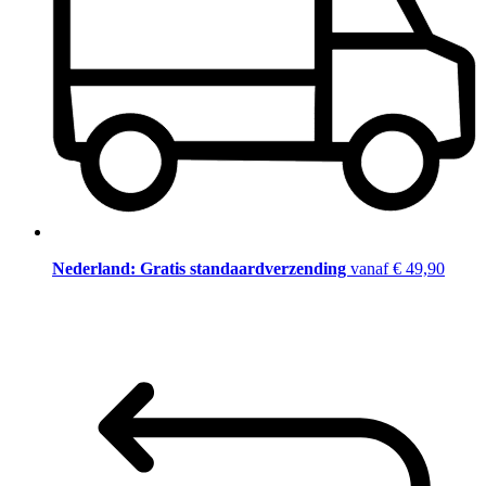
Nederland: Gratis standaardverzending
vanaf € 49,90