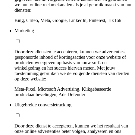
we hun online reclamekanalen als je al gebruik maakt van hun
diensten:
Bing, Criteo, Meta, Google, LinkedIn, Pinterest, TikTok
Marketing
Door deze diensten te accepteren, kunnen we advertenties,
gesponsorde inhoud of kortingsacties voor onze website of
producten weergeven op basis van jouw surf- en
winkelgedrag en het succes hiervan meten. Met jouw
toestemming gebruiken we de volgende diensten van derden
op deze website:
Meta-Pixel, Microsoft Advertising, Klikgebaseerde
productaanbevelingen, Ads Defender
Uitgebreide conversietracking
Door deze dienst te accepteren, kunnen we het resultaat van
onze online advertenties beter volgen, analyseren en ons