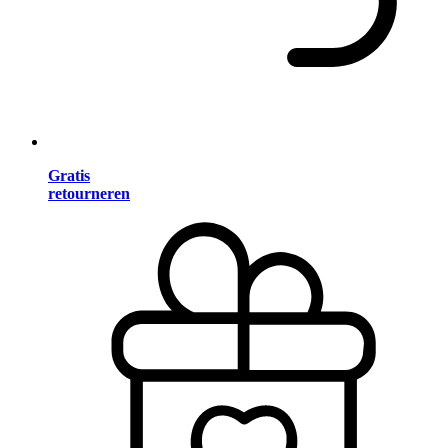
Gratis
retourneren