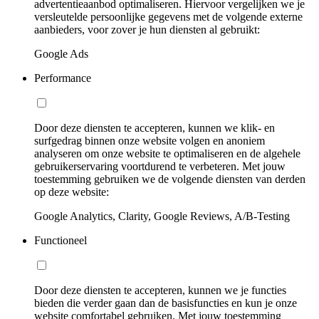
advertentieaanbod optimaliseren. Hiervoor vergelijken we je
versleutelde persoonlijke gegevens met de volgende externe
aanbieders, voor zover je hun diensten al gebruikt:
Google Ads
Performance
Door deze diensten te accepteren, kunnen we klik- en
surfgedrag binnen onze website volgen en anoniem
analyseren om onze website te optimaliseren en de algehele
gebruikerservaring voortdurend te verbeteren. Met jouw
toestemming gebruiken we de volgende diensten van derden
op deze website:
Google Analytics, Clarity, Google Reviews, A/B-Testing
Functioneel
Door deze diensten te accepteren, kunnen we je functies
bieden die verder gaan dan de basisfuncties en kun je onze
website comfortabel gebruiken. Met jouw toestemming