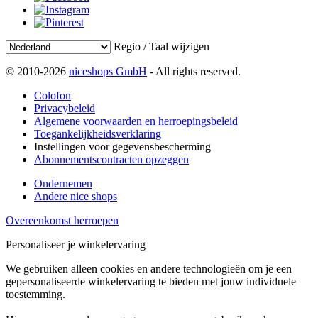
Regio / Taal wijzigen
© 2010-2026
niceshops GmbH
- All rights reserved.
Colofon
Privacybeleid
Algemene voorwaarden en herroepingsbeleid
Toegankelijkheidsverklaring
Instellingen voor gegevensbescherming
Abonnementscontracten opzeggen
Ondernemen
Andere nice shops
Overeenkomst herroepen
Personaliseer je winkelervaring
We gebruiken alleen cookies en andere technologieën om je een
gepersonaliseerde winkelervaring te bieden met jouw individuele
toestemming.