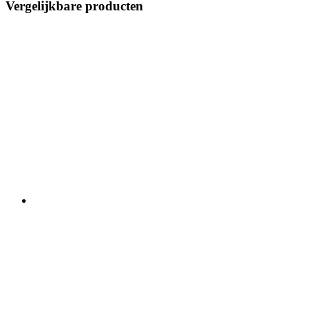
Vergelijkbare producten