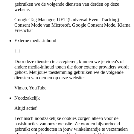
gebruiken we de volgende diensten van derden op deze
website:
Google Tag Manager, UET (Universal Event Tracking)
Consent Mode van Microsoft, Google Consent Mode, Klarna,
Freshchat
Externe media-inhoud
Door deze diensten te accepteren, kunnen we je video's of
andere media-inhoud tonen die door externe providers wordt
gehost. Met jouw toestemming gebruiken we de volgende
diensten van derden op deze website:
Vimeo, YouTube
Noodzakelijk
Altijd actief
Technisch noodzakelijke cookies zorgen alleen voor de
basisfuncties van onze website. Ze worden bijvoorbeeld
gebruikt om producten in jouw winkelmandje te verzamelen