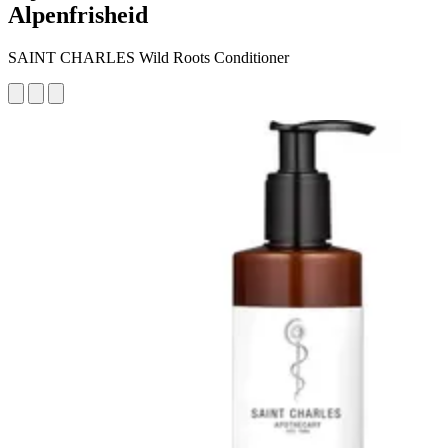
Alpenfrisheid
SAINT CHARLES Wild Roots Conditioner