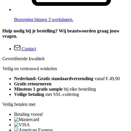
Bezorging binnen 3 werkdagen.
Hulp nodig bij je bestelling? Wij beantwoorden graag jouw
vragen.
Contact
Geverifieerde kwaliteit
Veilig en vertrouwd winkelen
Nederland: Gratis standaardverzending
vanaf € 49,90
Gratis retourneren
Minstens 1 gratis sample
bij elke bestelling
Veilige betaling
met SSL-codering
Veilig betalen met
Betaling vooraf