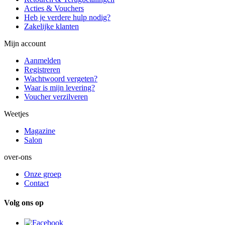
Acties & Vouchers
Heb je verdere hulp nodig?
Zakelijke klanten
Mijn account
Aanmelden
Registreren
Wachtwoord vergeten?
Waar is mijn levering?
Voucher verzilveren
Weetjes
Magazine
Salon
over-ons
Onze groep
Contact
Volg ons op