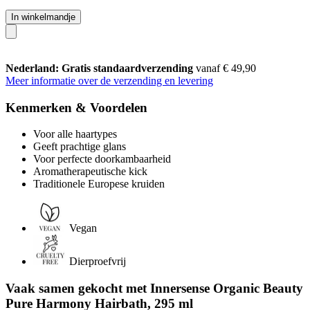
In winkelmandje
Nederland: Gratis standaardverzending
vanaf € 49,90
Meer informatie over de verzending en levering
Kenmerken & Voordelen
Voor alle haartypes
Geeft prachtige glans
Voor perfecte doorkambaarheid
Aromatherapeutische kick
Traditionele Europese kruiden
Vegan
Dierproefvrij
Vaak samen gekocht met Innersense Organic Beauty
Pure Harmony Hairbath, 295 ml