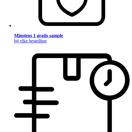
Minstens 1 gratis sample
bij elke bestelling