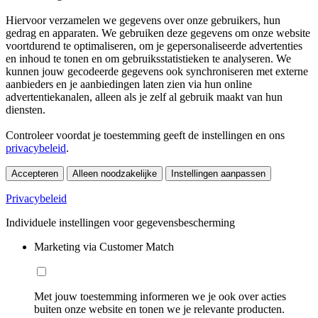
Hiervoor verzamelen we gegevens over onze gebruikers, hun
gedrag en apparaten. We gebruiken deze gegevens om onze website
voortdurend te optimaliseren, om je gepersonaliseerde advertenties
en inhoud te tonen en om gebruiksstatistieken te analyseren. We
kunnen jouw gecodeerde gegevens ook synchroniseren met externe
aanbieders en je aanbiedingen laten zien via hun online
advertentiekanalen, alleen als je zelf al gebruik maakt van hun
diensten.
Controleer voordat je toestemming geeft de instellingen en ons
privacybeleid
.
Accepteren
Alleen noodzakelijke
Instellingen aanpassen
Privacybeleid
Individuele instellingen voor gegevensbescherming
Marketing via Customer Match
Met jouw toestemming informeren we je ook over acties
buiten onze website en tonen we je relevante producten.