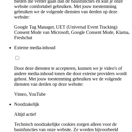
bieden die verder gaan dan de basisfuncties en kun je onze
website comfortabel gebruiken. Met jouw toestemming
gebruiken we de volgende diensten van derden op deze
website:
Google Tag Manager, UET (Universal Event Tracking)
Consent Mode van Microsoft, Google Consent Mode, Klarna,
Freshchat
Externe media-inhoud
Door deze diensten te accepteren, kunnen we je video's of
andere media-inhoud tonen die door externe providers wordt
gehost. Met jouw toestemming gebruiken we de volgende
diensten van derden op deze website:
Vimeo, YouTube
Noodzakelijk
Altijd actief
Technisch noodzakelijke cookies zorgen alleen voor de
basisfuncties van onze website. Ze worden bijvoorbeeld