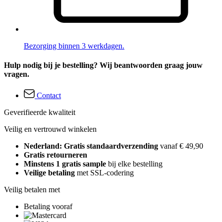
Bezorging binnen 3 werkdagen.
Hulp nodig bij je bestelling? Wij beantwoorden graag jouw
vragen.
Contact
Geverifieerde kwaliteit
Veilig en vertrouwd winkelen
Nederland: Gratis standaardverzending
vanaf € 49,90
Gratis retourneren
Minstens 1 gratis sample
bij elke bestelling
Veilige betaling
met SSL-codering
Veilig betalen met
Betaling vooraf