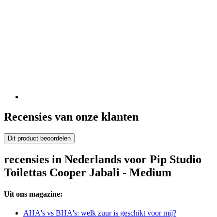
Recensies van onze klanten
Dit product beoordelen
recensies in Nederlands voor Pip Studio
Toilettas Cooper Jabali - Medium
Uit ons magazine:
AHA's vs BHA's: welk zuur is geschikt voor mij?