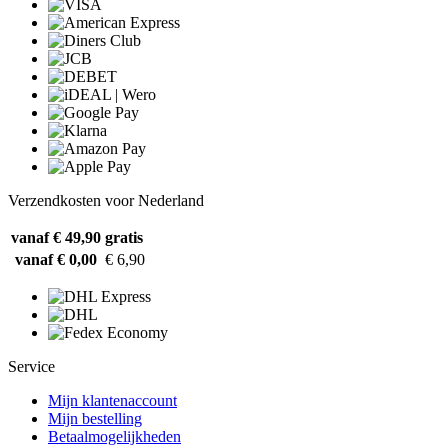
Verzendkosten voor Nederland
vanaf € 49,90
gratis
vanaf € 0,00
€ 6,90
Service
Mijn klantenaccount
Mijn bestelling
Betaalmogelijkheden