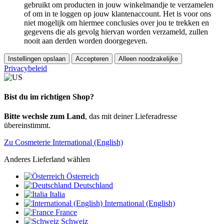
gebruikt om producten in jouw winkelmandje te verzamelen
of om in te loggen op jouw klantenaccount. Het is voor ons
niet mogelijk om hiermee conclusies over jou te trekken en
gegevens die als gevolg hiervan worden verzameld, zullen
nooit aan derden worden doorgegeven.
Instellingen opslaan
Accepteren
Alleen noodzakelijke
Privacybeleid
Bist du im richtigen Shop?
Bitte wechsle zum Land
, das mit deiner Lieferadresse
übereinstimmt.
Zu Cosmeterie International (English)
Anderes Lieferland wählen
Österreich
Deutschland
Italia
International (English)
France
Schweiz