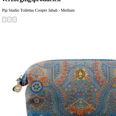
Pip Studio Toilettas Cooper Jabali - Medium