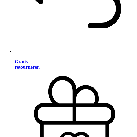
Gratis
retourneren