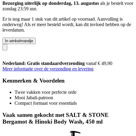
Bezorging uiterlijk op donderdag, 13. augustus
als je bestelt voor
zondag 23:59 uur
.
Er is nog maar 1 stuk van dit artikel op voorraad. Aanvulling is
onderweg! Als er meer besteld wordt, kan dit invloed hebben op de
leverdatum.
In winkelmandje
Nederland: Gratis standaardverzending
vanaf € 49,90
Meer informatie over de verzending en levering
Kenmerken & Voordelen
Twee vakken voor perfecte orde
Mooi Jabali-patroon
Compact formaat voor essentials
Vaak samen gekocht met SALT & STONE
Bergamot & Hinoki Body Wash, 450 ml