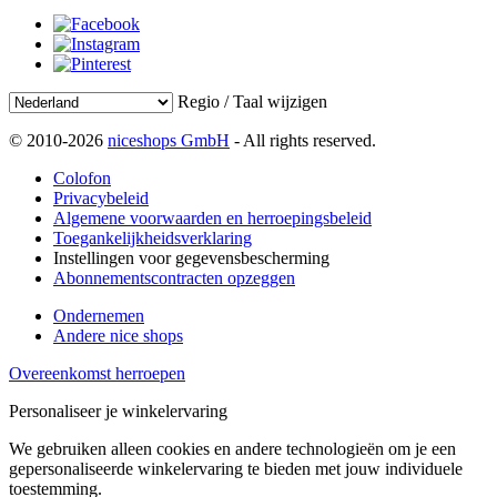
Regio / Taal wijzigen
© 2010-2026
niceshops GmbH
- All rights reserved.
Colofon
Privacybeleid
Algemene voorwaarden en herroepingsbeleid
Toegankelijkheidsverklaring
Instellingen voor gegevensbescherming
Abonnementscontracten opzeggen
Ondernemen
Andere nice shops
Overeenkomst herroepen
Personaliseer je winkelervaring
We gebruiken alleen cookies en andere technologieën om je een
gepersonaliseerde winkelervaring te bieden met jouw individuele
toestemming.