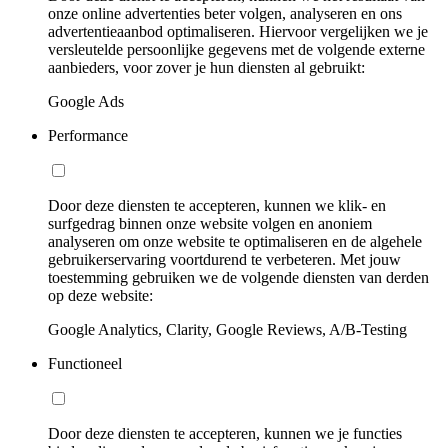
onze online advertenties beter volgen, analyseren en ons
advertentieaanbod optimaliseren. Hiervoor vergelijken we je
versleutelde persoonlijke gegevens met de volgende externe
aanbieders, voor zover je hun diensten al gebruikt:
Google Ads
Performance
Door deze diensten te accepteren, kunnen we klik- en
surfgedrag binnen onze website volgen en anoniem
analyseren om onze website te optimaliseren en de algehele
gebruikerservaring voortdurend te verbeteren. Met jouw
toestemming gebruiken we de volgende diensten van derden
op deze website:
Google Analytics, Clarity, Google Reviews, A/B-Testing
Functioneel
Door deze diensten te accepteren, kunnen we je functies