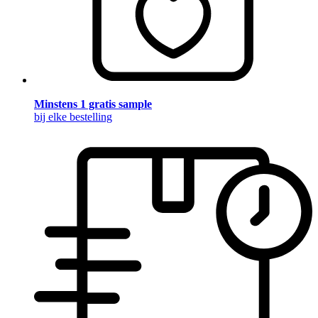
Minstens 1 gratis sample
bij elke bestelling