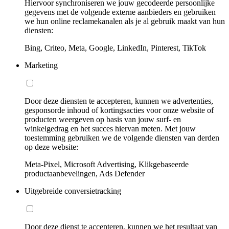
Hiervoor synchroniseren we jouw gecodeerde persoonlijke
gegevens met de volgende externe aanbieders en gebruiken
we hun online reclamekanalen als je al gebruik maakt van hun
diensten:
Bing, Criteo, Meta, Google, LinkedIn, Pinterest, TikTok
Marketing
Door deze diensten te accepteren, kunnen we advertenties,
gesponsorde inhoud of kortingsacties voor onze website of
producten weergeven op basis van jouw surf- en
winkelgedrag en het succes hiervan meten. Met jouw
toestemming gebruiken we de volgende diensten van derden
op deze website:
Meta-Pixel, Microsoft Advertising, Klikgebaseerde
productaanbevelingen, Ads Defender
Uitgebreide conversietracking
Door deze dienst te accepteren, kunnen we het resultaat van