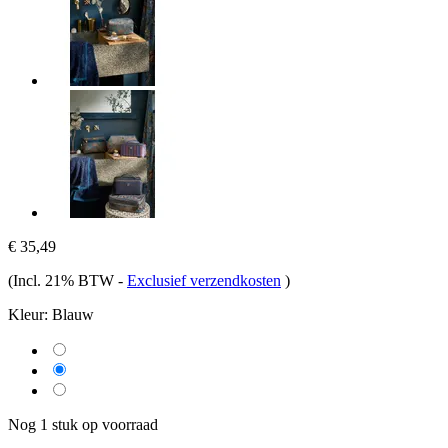
€ 35,49
(Incl. 21% BTW
-
Exclusief verzendkosten
)
Kleur:
Blauw
Nog 1 stuk op voorraad