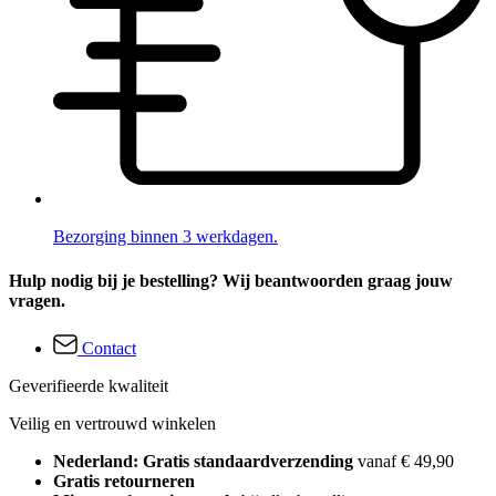
Bezorging binnen 3 werkdagen.
Hulp nodig bij je bestelling? Wij beantwoorden graag jouw
vragen.
Contact
Geverifieerde kwaliteit
Veilig en vertrouwd winkelen
Nederland: Gratis standaardverzending
vanaf € 49,90
Gratis retourneren