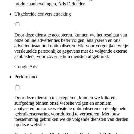
productaanbevelingen, Ads Defender
Uitgebreide conversietracking
Door deze dienst te accepteren, kunnen we het resultaat van
onze online advertenties beter volgen, analyseren en ons
advertentieaanbod optimaliseren. Hiervoor vergelijken we je
versleutelde persoonlijke gegevens met de volgende externe
aanbieders, voor zover je hun diensten al gebruikt:
Google Ads
Performance
Door deze diensten te accepteren, kunnen we klik- en
surfgedrag binnen onze website volgen en anoniem
analyseren om onze website te optimaliseren en de algehele
gebruikerservaring voortdurend te verbeteren. Met jouw
toestemming gebruiken we de volgende diensten van derden
op deze website: