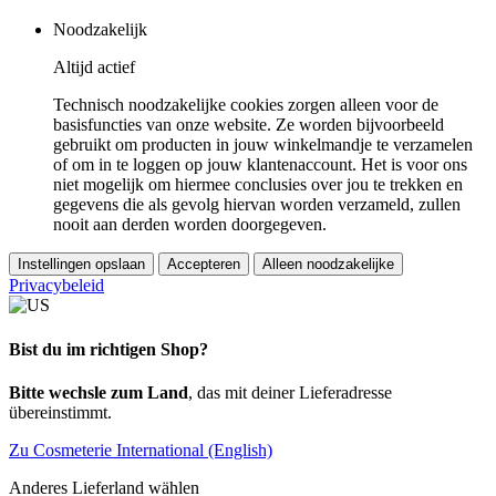
Noodzakelijk
Altijd actief
Technisch noodzakelijke cookies zorgen alleen voor de
basisfuncties van onze website. Ze worden bijvoorbeeld
gebruikt om producten in jouw winkelmandje te verzamelen
of om in te loggen op jouw klantenaccount. Het is voor ons
niet mogelijk om hiermee conclusies over jou te trekken en
gegevens die als gevolg hiervan worden verzameld, zullen
nooit aan derden worden doorgegeven.
Instellingen opslaan
Accepteren
Alleen noodzakelijke
Privacybeleid
Bist du im richtigen Shop?
Bitte wechsle zum Land
, das mit deiner Lieferadresse
übereinstimmt.
Zu Cosmeterie International (English)
Anderes Lieferland wählen