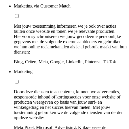
Marketing via Customer Match
Met jouw toestemming informeren we je ook over acties
buiten onze website en tonen we je relevante producten.
Hiervoor synchroniseren we jouw gecodeerde persoonlijke
gegevens met de volgende externe aanbieders en gebruiken
we hun online reclamekanalen als je al gebruik maakt van hun
diensten:
Bing, Criteo, Meta, Google, LinkedIn, Pinterest, TikTok
Marketing
Door deze diensten te accepteren, kunnen we advertenties,
gesponsorde inhoud of kortingsacties voor onze website of
producten weergeven op basis van jouw surf- en
winkelgedrag en het succes hiervan meten. Met jouw
toestemming gebruiken we de volgende diensten van derden
op deze website:
Meta-Pixel, Microsoft Advertising, Klikgebaseerde