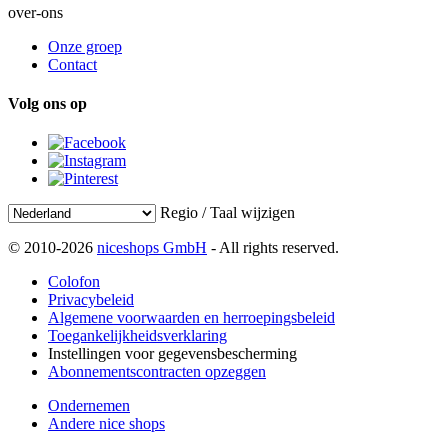
over-ons
Onze groep
Contact
Volg ons op
Regio / Taal wijzigen
© 2010-2026
niceshops GmbH
- All rights reserved.
Colofon
Privacybeleid
Algemene voorwaarden en herroepingsbeleid
Toegankelijkheidsverklaring
Instellingen voor gegevensbescherming
Abonnementscontracten opzeggen
Ondernemen
Andere nice shops