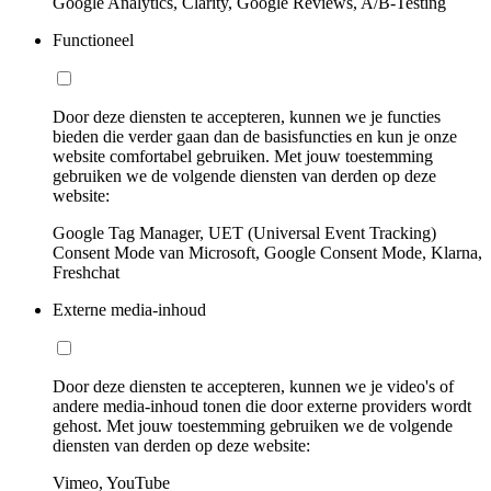
Google Analytics, Clarity, Google Reviews, A/B-Testing
Functioneel
Door deze diensten te accepteren, kunnen we je functies
bieden die verder gaan dan de basisfuncties en kun je onze
website comfortabel gebruiken. Met jouw toestemming
gebruiken we de volgende diensten van derden op deze
website:
Google Tag Manager, UET (Universal Event Tracking)
Consent Mode van Microsoft, Google Consent Mode, Klarna,
Freshchat
Externe media-inhoud
Door deze diensten te accepteren, kunnen we je video's of
andere media-inhoud tonen die door externe providers wordt
gehost. Met jouw toestemming gebruiken we de volgende
diensten van derden op deze website:
Vimeo, YouTube