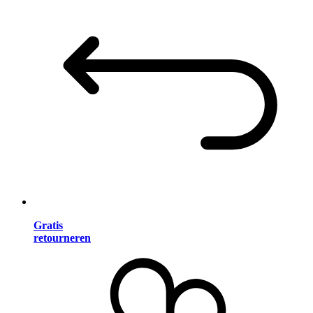
Gratis
retourneren