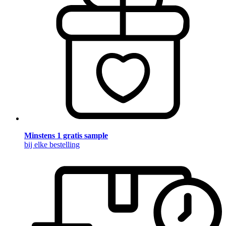
Minstens 1 gratis sample
bij elke bestelling