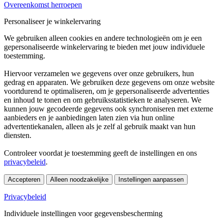
Overeenkomst herroepen
Personaliseer je winkelervaring
We gebruiken alleen cookies en andere technologieën om je een
gepersonaliseerde winkelervaring te bieden met jouw individuele
toestemming.
Hiervoor verzamelen we gegevens over onze gebruikers, hun
gedrag en apparaten. We gebruiken deze gegevens om onze website
voortdurend te optimaliseren, om je gepersonaliseerde advertenties
en inhoud te tonen en om gebruiksstatistieken te analyseren. We
kunnen jouw gecodeerde gegevens ook synchroniseren met externe
aanbieders en je aanbiedingen laten zien via hun online
advertentiekanalen, alleen als je zelf al gebruik maakt van hun
diensten.
Controleer voordat je toestemming geeft de instellingen en ons
privacybeleid
.
Accepteren
Alleen noodzakelijke
Instellingen aanpassen
Privacybeleid
Individuele instellingen voor gegevensbescherming