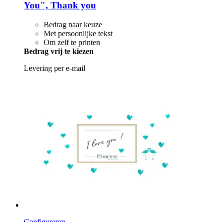
You", Thank you
Bedrag naar keuze
Met persoonlijke tekst
Om zelf te printen
Bedrag vrij te kiezen
Levering per e-mail
Configureren