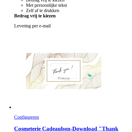
Met persoonlijke tekst
Zelf af te drukken
Bedrag vrij te kiezen
Levering per e-mail
Configureren
Cosmeterie
Cadeaubon-​Download "Thank