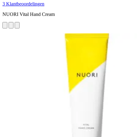
3 Klantbeoordelingen
NUORI Vital Hand Cream