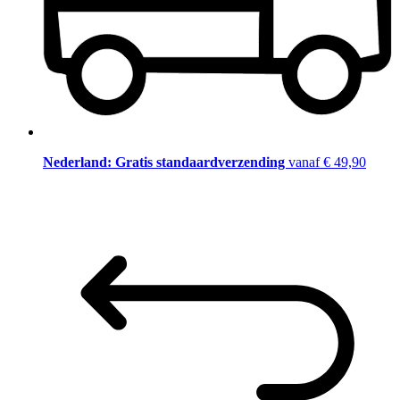
Nederland: Gratis standaardverzending
vanaf € 49,90