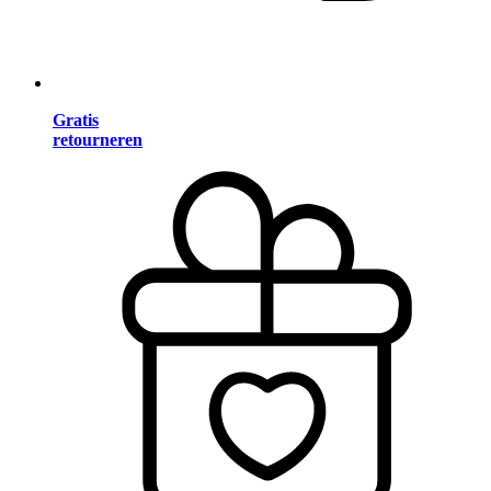
Gratis
retourneren