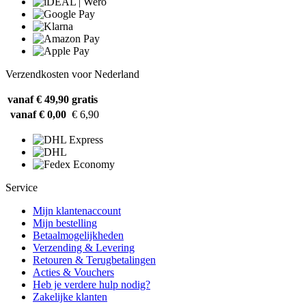
Verzendkosten voor Nederland
vanaf € 49,90
gratis
vanaf € 0,00
€ 6,90
Service
Mijn klantenaccount
Mijn bestelling
Betaalmogelijkheden
Verzending & Levering
Retouren & Terugbetalingen
Acties & Vouchers
Heb je verdere hulp nodig?
Zakelijke klanten