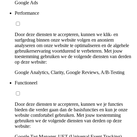
Google Ads
Performance
Door deze diensten te accepteren, kunnen we klik- en
surfgedrag binnen onze website volgen en anoniem
analyseren om onze website te optimaliseren en de algehele
gebruikerservaring voortdurend te verbeteren. Met jouw
toestemming gebruiken we de volgende diensten van derden
op deze website:
Google Analytics, Clarity, Google Reviews, A/B-Testing
Functioneel
Door deze diensten te accepteren, kunnen we je functies
bieden die verder gaan dan de basisfuncties en kun je onze
website comfortabel gebruiken. Met jouw toestemming
gebruiken we de volgende diensten van derden op deze
website:
Google Tag Manager, UET (Universal Event Tracking)