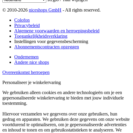
© 2010-2026
niceshops GmbH
- All rights reserved.
Colofon
Privacybeleid
Algemene voorwaarden en herroepingsbeleid
Toegankelijkheidsverklaring
Instellingen voor gegevensbescherming
Abonnementscontracten opzeggen
Ondernemen
Andere nice shops
Overeenkomst herroepen
Personaliseer je winkelervaring
We gebruiken alleen cookies en andere technologieën om je een
gepersonaliseerde winkelervaring te bieden met jouw individuele
toestemming.
Hiervoor verzamelen we gegevens over onze gebruikers, hun
gedrag en apparaten. We gebruiken deze gegevens om onze website
voortdurend te optimaliseren, om je gepersonaliseerde advertenties
en inhoud te tonen en om gebruiksstatistieken te analyseren. We