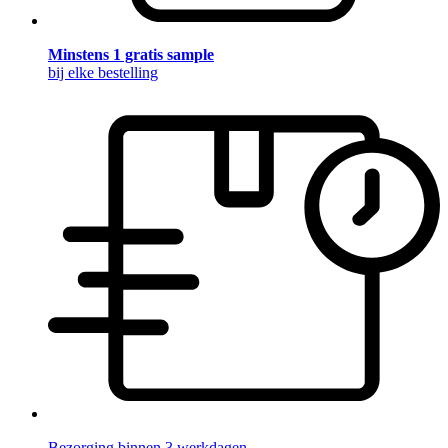
Minstens 1 gratis sample
bij elke bestelling
Bezorging binnen 3 werkdagen.