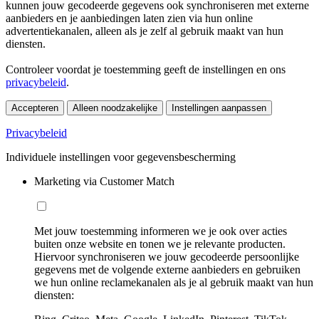
kunnen jouw gecodeerde gegevens ook synchroniseren met externe
aanbieders en je aanbiedingen laten zien via hun online
advertentiekanalen, alleen als je zelf al gebruik maakt van hun
diensten.
Controleer voordat je toestemming geeft de instellingen en ons
privacybeleid
.
Accepteren
Alleen noodzakelijke
Instellingen aanpassen
Privacybeleid
Individuele instellingen voor gegevensbescherming
Marketing via Customer Match
Met jouw toestemming informeren we je ook over acties
buiten onze website en tonen we je relevante producten.
Hiervoor synchroniseren we jouw gecodeerde persoonlijke
gegevens met de volgende externe aanbieders en gebruiken
we hun online reclamekanalen als je al gebruik maakt van hun
diensten: