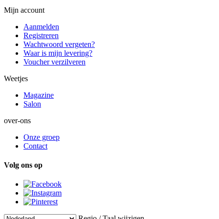
Mijn account
Aanmelden
Registreren
Wachtwoord vergeten?
Waar is mijn levering?
Voucher verzilveren
Weetjes
Magazine
Salon
over-ons
Onze groep
Contact
Volg ons op
Regio / Taal wijzigen