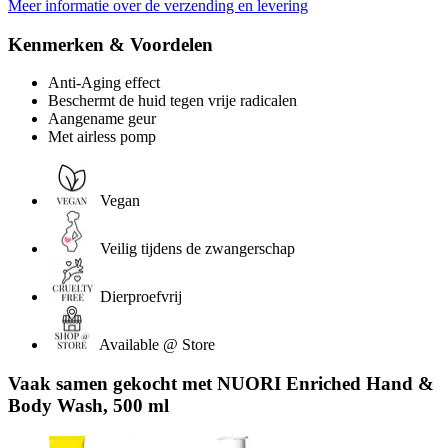
Meer informatie over de verzending en levering
Kenmerken & Voordelen
Anti-Aging effect
Beschermt de huid tegen vrije radicalen
Aangename geur
Met airless pomp
Vegan
Veilig tijdens de zwangerschap
Dierproefvrij
Available @ Store
Vaak samen gekocht met NUORI Enriched Hand &
Body Wash, 500 ml