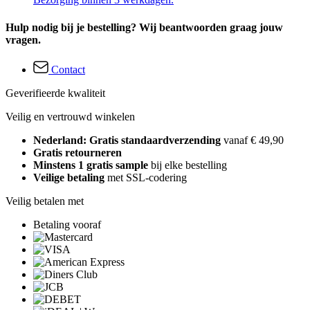
Hulp nodig bij je bestelling? Wij beantwoorden graag jouw
vragen.
Contact
Geverifieerde kwaliteit
Veilig en vertrouwd winkelen
Nederland: Gratis standaardverzending
vanaf € 49,90
Gratis retourneren
Minstens 1 gratis sample
bij elke bestelling
Veilige betaling
met SSL-codering
Veilig betalen met
Betaling vooraf