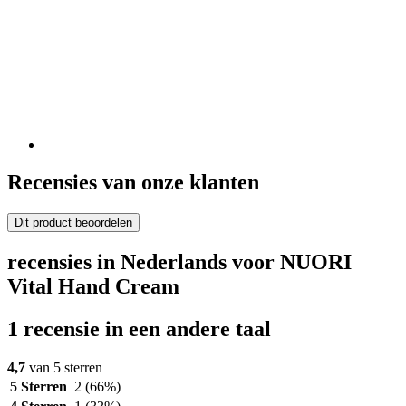
Recensies van onze klanten
Dit product beoordelen
recensies in Nederlands voor NUORI
Vital Hand Cream
1 recensie in een andere taal
4,7
van 5 sterren
5 Sterren
2
(66%)