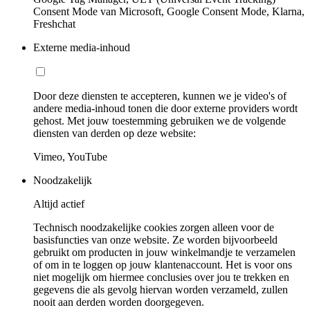
Consent Mode van Microsoft, Google Consent Mode, Klarna,
Freshchat
Externe media-inhoud
Door deze diensten te accepteren, kunnen we je video's of
andere media-inhoud tonen die door externe providers wordt
gehost. Met jouw toestemming gebruiken we de volgende
diensten van derden op deze website:
Vimeo, YouTube
Noodzakelijk
Altijd actief
Technisch noodzakelijke cookies zorgen alleen voor de
basisfuncties van onze website. Ze worden bijvoorbeeld
gebruikt om producten in jouw winkelmandje te verzamelen
of om in te loggen op jouw klantenaccount. Het is voor ons
niet mogelijk om hiermee conclusies over jou te trekken en
gegevens die als gevolg hiervan worden verzameld, zullen
nooit aan derden worden doorgegeven.