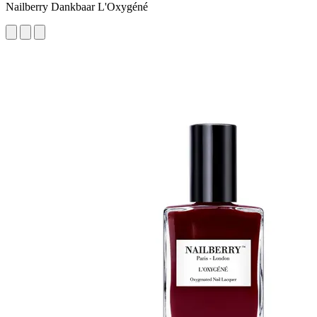
Nailberry Dankbaar L'Oxygéné