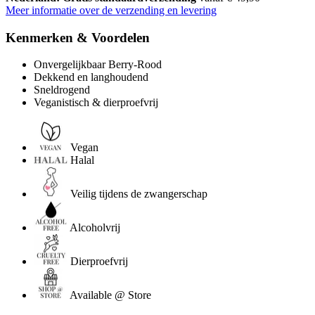
Meer informatie over de verzending en levering
Kenmerken & Voordelen
Onvergelijkbaar Berry-Rood
Dekkend en langhoudend
Sneldrogend
Veganistisch & dierproefvrij
Vegan
Halal
Veilig tijdens de zwangerschap
Alcoholvrij
Dierproefvrij
Available @ Store