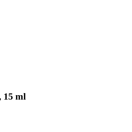
 15 ml