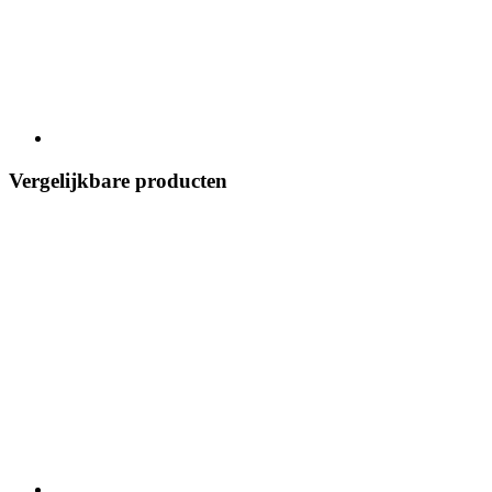
Vergelijkbare producten