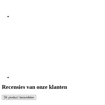
Recensies van onze klanten
Dit product beoordelen