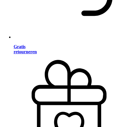
Gratis
retourneren