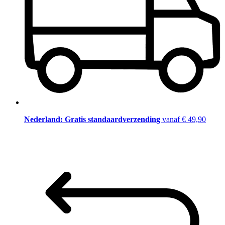
Nederland: Gratis standaardverzending
vanaf € 49,90