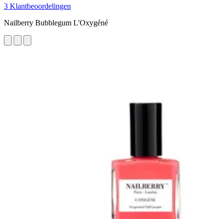
3 Klantbeoordelingen
Nailberry Bubblegum L'Oxygéné