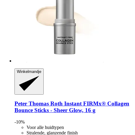
Winkelmandje
Peter Thomas Roth
Instant FIRMx® Collagen
Bounce Sticks -​ Sheer Glow, 16 g
-10%
Voor alle huidtypen
Stralende, glanzende finish