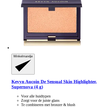
Winkelmandje
Kevyn Aucoin
De Sensual Skin Highlighter,
Supernova (4 g)
Voor alle huidtypen
Zorgt voor de juiste glans
Te combineren met bronzer & blush