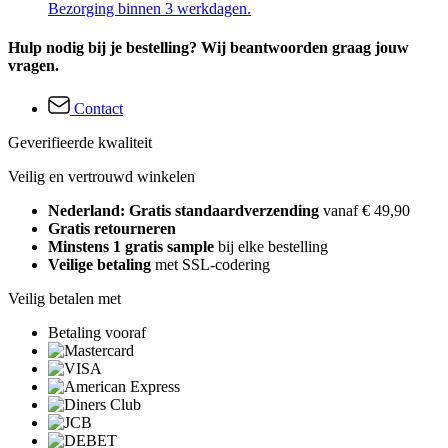
Bezorging binnen 3 werkdagen.
Hulp nodig bij je bestelling? Wij beantwoorden graag jouw
vragen.
Contact
Geverifieerde kwaliteit
Veilig en vertrouwd winkelen
Nederland: Gratis standaardverzending
vanaf € 49,90
Gratis retourneren
Minstens 1 gratis sample
bij elke bestelling
Veilige betaling
met SSL-codering
Veilig betalen met
Betaling vooraf