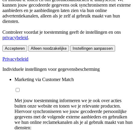
kunnen jouw gecodeerde gegevens ook synchroniseren met externe
aanbieders en je aanbiedingen laten zien via hun online
advertentiekanalen, alleen als je zelf al gebruik maakt van hun
diensten.
Controleer voordat je toestemming geeft de instellingen en ons
privacybeleid
.
Accepteren
Alleen noodzakelijke
Instellingen aanpassen
Privacybeleid
Individuele instellingen voor gegevensbescherming
Marketing via Customer Match
Met jouw toestemming informeren we je ook over acties
buiten onze website en tonen we je relevante producten.
Hiervoor synchroniseren we jouw gecodeerde persoonlijke
gegevens met de volgende externe aanbieders en gebruiken
we hun online reclamekanalen als je al gebruik maakt van hun
diensten: