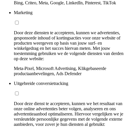
Bing, Criteo, Meta, Google, LinkedIn, Pinterest, TikTok
Marketing
Door deze diensten te accepteren, kunnen we advertenties,
gesponsorde inhoud of kortingsacties voor onze website of
producten weergeven op basis van jouw surf- en
winkelgedrag en het succes hiervan meten. Met jouw
toestemming gebruiken we de volgende diensten van derden
op deze website:
Meta-Pixel, Microsoft Advertising, Klikgebaseerde
productaanbevelingen, Ads Defender
Uitgebreide conversietracking
Door deze dienst te accepteren, kunnen we het resultaat van
onze online advertenties beter volgen, analyseren en ons
advertentieaanbod optimaliseren. Hiervoor vergelijken we je
versleutelde persoonlijke gegevens met de volgende externe
aanbieders, voor zover je hun diensten al gebruikt: