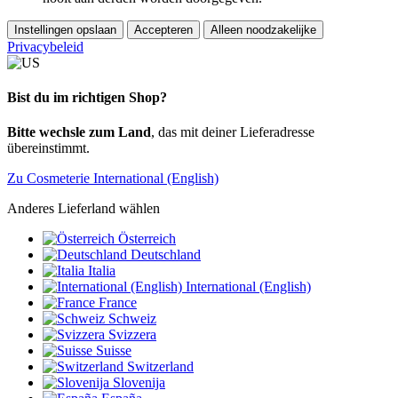
Instellingen opslaan
Accepteren
Alleen noodzakelijke
Privacybeleid
Bist du im richtigen Shop?
Bitte wechsle zum Land
, das mit deiner Lieferadresse
übereinstimmt.
Zu Cosmeterie International (English)
Anderes Lieferland wählen
Österreich
Deutschland
Italia
International (English)
France
Schweiz
Svizzera
Suisse
Switzerland
Slovenija