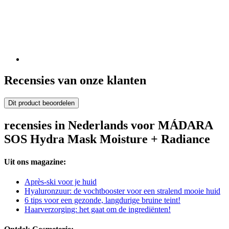
Recensies van onze klanten
Dit product beoordelen
recensies in Nederlands voor MÁDARA
SOS Hydra Mask Moisture + Radiance
Uit ons magazine:
Après-ski voor je huid
Hyaluronzuur: de vochtbooster voor een stralend mooie huid
6 tips voor een gezonde, langdurige bruine teint!
Haarverzorging: het gaat om de ingrediënten!