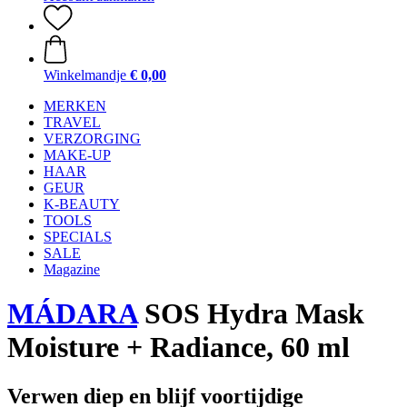
Winkelmandje
€ 0,00
MERKEN
TRAVEL
VERZORGING
MAKE-UP
HAAR
GEUR
K-BEAUTY
TOOLS
SPECIALS
SALE
Magazine
MÁDARA
SOS Hydra Mask
Moisture + Radiance, 60 ml
Verwen diep en blijf voortijdige