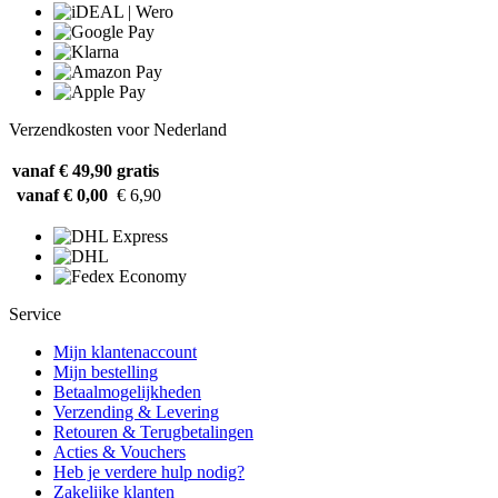
Verzendkosten voor Nederland
vanaf € 49,90
gratis
vanaf € 0,00
€ 6,90
Service
Mijn klantenaccount
Mijn bestelling
Betaalmogelijkheden
Verzending & Levering
Retouren & Terugbetalingen
Acties & Vouchers
Heb je verdere hulp nodig?
Zakelijke klanten