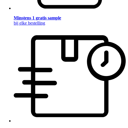
Minstens 1 gratis sample
bij elke bestelling