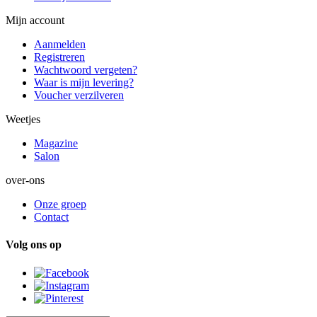
Mijn account
Aanmelden
Registreren
Wachtwoord vergeten?
Waar is mijn levering?
Voucher verzilveren
Weetjes
Magazine
Salon
over-ons
Onze groep
Contact
Volg ons op