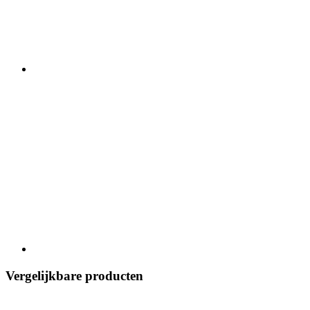
Vergelijkbare producten