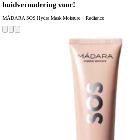
huidveroudering voor!
MÁDARA SOS Hydra Mask Moisture + Radiance