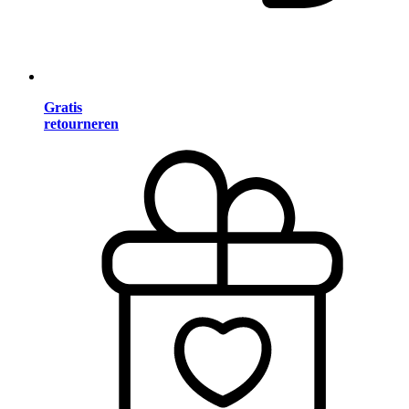
Gratis
retourneren