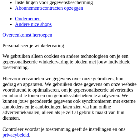
Instellingen voor gegevensbescherming
Abonnementscontracten opzeggen
Ondernemen
Andere nice shops
Overeenkomst herroepen
Personaliseer je winkelervaring
We gebruiken alleen cookies en andere technologieën om je een
gepersonaliseerde winkelervaring te bieden met jouw individuele
toestemming.
Hiervoor verzamelen we gegevens over onze gebruikers, hun
gedrag en apparaten. We gebruiken deze gegevens om onze website
voortdurend te optimaliseren, om je gepersonaliseerde advertenties
en inhoud te tonen en om gebruiksstatistieken te analyseren. We
kunnen jouw gecodeerde gegevens ook synchroniseren met externe
aanbieders en je aanbiedingen laten zien via hun online
advertentiekanalen, alleen als je zelf al gebruik maakt van hun
diensten.
Controleer voordat je toestemming geeft de instellingen en ons
privacybeleid
.