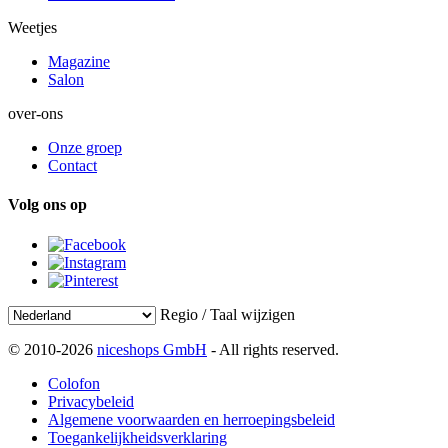
Weetjes
Magazine
Salon
over-ons
Onze groep
Contact
Volg ons op
Regio / Taal wijzigen
© 2010-2026
niceshops GmbH
- All rights reserved.
Colofon
Privacybeleid
Algemene voorwaarden en herroepingsbeleid
Toegankelijkheidsverklaring