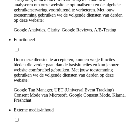
analyseren om onze website te optimaliseren en de algehele
gebruikerservaring voortdurend te verbeteren. Met jouw
toestemming gebruiken we de volgende diensten van derden
op deze website:
Google Analytics, Clarity, Google Reviews, A/B-Testing
Functioneel
Door deze diensten te accepteren, kunnen we je functies
bieden die verder gaan dan de basisfuncties en kun je onze
website comfortabel gebruiken. Met jouw toestemming
gebruiken we de volgende diensten van derden op deze
website:
Google Tag Manager, UET (Universal Event Tracking)
Consent Mode van Microsoft, Google Consent Mode, Klarna,
Freshchat
Externe media-inhoud