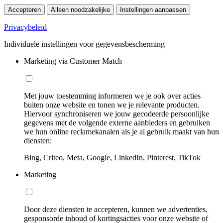
Accepteren
Alleen noodzakelijke
Instellingen aanpassen
Privacybeleid
Individuele instellingen voor gegevensbescherming
Marketing via Customer Match
Met jouw toestemming informeren we je ook over acties
buiten onze website en tonen we je relevante producten.
Hiervoor synchroniseren we jouw gecodeerde persoonlijke
gegevens met de volgende externe aanbieders en gebruiken
we hun online reclamekanalen als je al gebruik maakt van hun
diensten:
Bing, Criteo, Meta, Google, LinkedIn, Pinterest, TikTok
Marketing
Door deze diensten te accepteren, kunnen we advertenties,
gesponsorde inhoud of kortingsacties voor onze website of