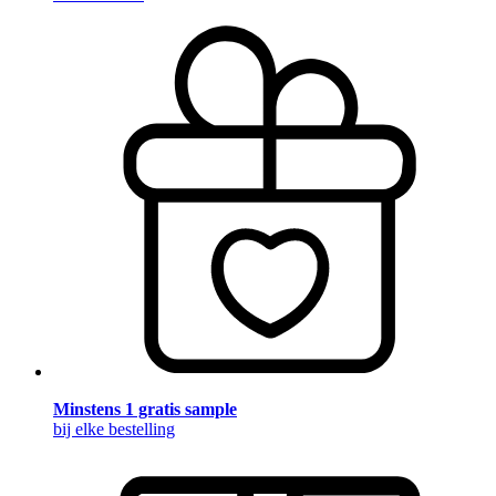
Minstens 1 gratis sample
bij elke bestelling