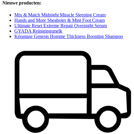
Nieuwe producten:
Mix & Match Midnight Miracle Sleeping Cream
Hands and More Sheaboter & Mint Foot Cream
Ultimate Reset Extreme Repair Overnight Serum
GYADA Reinigingsmelk
Kérastase Genesis Homme Thickness Boosting Shampoo