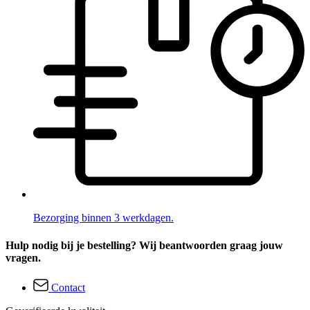
Bezorging binnen 3 werkdagen.
Hulp nodig bij je bestelling? Wij beantwoorden graag jouw
vragen.
Contact