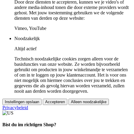
Door deze diensten te accepteren, kunnen we je video's of
andere media-inhoud tonen die door externe providers wordt
gehost. Met jouw toestemming gebruiken we de volgende
diensten van derden op deze website:
Vimeo, YouTube
Noodzakelijk
Altijd actief
Technisch noodzakelijke cookies zorgen alleen voor de
basisfuncties van onze website. Ze worden bijvoorbeeld
gebruikt om producten in jouw winkelmandje te verzamelen
of om in te loggen op jouw klantenaccount. Het is voor ons
niet mogelijk om hiermee conclusies over jou te trekken en
gegevens die als gevolg hiervan worden verzameld, zullen
nooit aan derden worden doorgegeven.
Instellingen opslaan
Accepteren
Alleen noodzakelijke
Privacybeleid
Bist du im richtigen Shop?