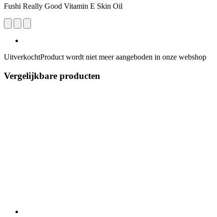
Fushi Really Good Vitamin E Skin Oil
Uitverkocht
Product wordt niet meer aangeboden in onze webshop
Vergelijkbare producten