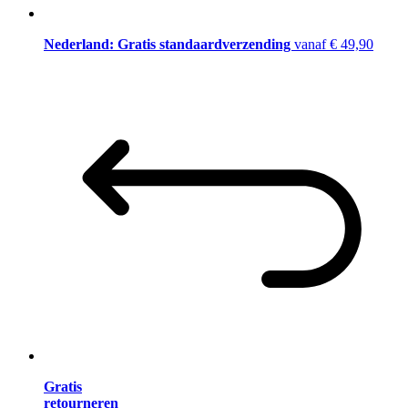
Nederland: Gratis standaardverzending
vanaf € 49,90
Gratis
retourneren