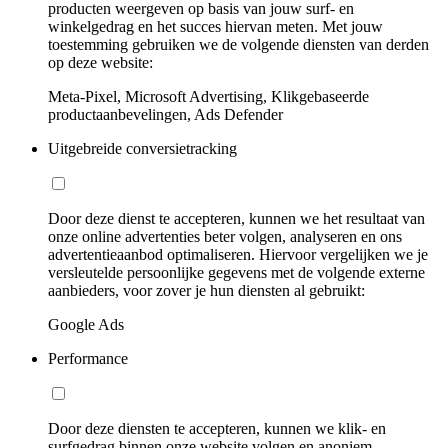
producten weergeven op basis van jouw surf- en
winkelgedrag en het succes hiervan meten. Met jouw
toestemming gebruiken we de volgende diensten van derden
op deze website:
Meta-Pixel, Microsoft Advertising, Klikgebaseerde
productaanbevelingen, Ads Defender
Uitgebreide conversietracking
Door deze dienst te accepteren, kunnen we het resultaat van
onze online advertenties beter volgen, analyseren en ons
advertentieaanbod optimaliseren. Hiervoor vergelijken we je
versleutelde persoonlijke gegevens met de volgende externe
aanbieders, voor zover je hun diensten al gebruikt:
Google Ads
Performance
Door deze diensten te accepteren, kunnen we klik- en
surfgedrag binnen onze website volgen en anoniem