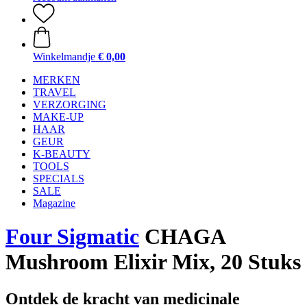
Winkelmandje
€ 0,00
MERKEN
TRAVEL
VERZORGING
MAKE-UP
HAAR
GEUR
K-BEAUTY
TOOLS
SPECIALS
SALE
Magazine
Four Sigmatic
CHAGA
Mushroom Elixir Mix, 20 Stuks
Ontdek de kracht van medicinale