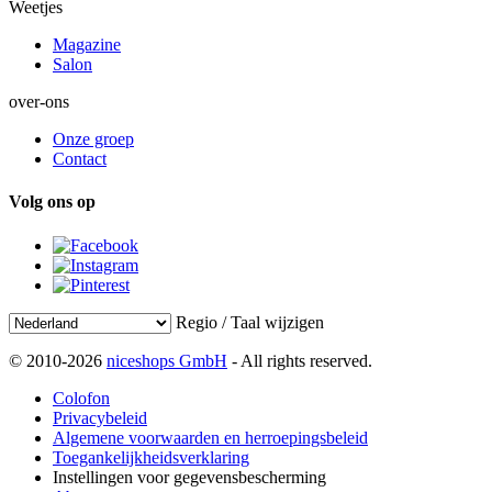
Weetjes
Magazine
Salon
over-ons
Onze groep
Contact
Volg ons op
Regio / Taal wijzigen
© 2010-2026
niceshops GmbH
- All rights reserved.
Colofon
Privacybeleid
Algemene voorwaarden en herroepingsbeleid
Toegankelijkheidsverklaring
Instellingen voor gegevensbescherming