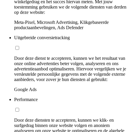
winkelgedrag en het succes hiervan meten. Met jouw
toestemming gebruiken we de volgende diensten van derden
op deze website:
Meta-Pixel, Microsoft Advertising, Klikgebaseerde
productaanbevelingen, Ads Defender
Uitgebreide conversietracking
Door deze dienst te accepteren, kunnen we het resultaat van
onze online advertenties beter volgen, analyseren en ons
advertentieaanbod optimaliseren. Hiervoor vergelijken we je
versleutelde persoonlijke gegevens met de volgende externe
aanbieders, voor zover je hun diensten al gebruikt:
Google Ads
Performance
Door deze diensten te accepteren, kunnen we klik- en
surfgedrag binnen onze website volgen en anoniem
analyseren om onze website te optimaliseren en de algehele