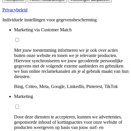
Privacybeleid
Individuele instellingen voor gegevensbescherming
Marketing via Customer Match
Met jouw toestemming informeren we je ook over acties
buiten onze website en tonen we je relevante producten.
Hiervoor synchroniseren we jouw gecodeerde persoonlijke
gegevens met de volgende externe aanbieders en gebruiken
we hun online reclamekanalen als je al gebruik maakt van hun
diensten:
Bing, Criteo, Meta, Google, LinkedIn, Pinterest, TikTok
Marketing
Door deze diensten te accepteren, kunnen we advertenties,
gesponsorde inhoud of kortingsacties voor onze website of
producten weergeven op basis van jouw surf- en