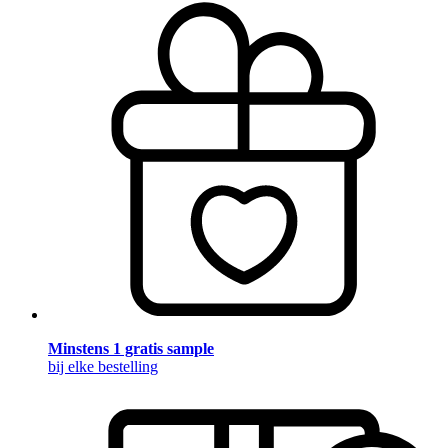
Minstens 1 gratis sample
bij elke bestelling