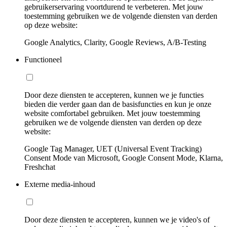
gebruikerservaring voortdurend te verbeteren. Met jouw
toestemming gebruiken we de volgende diensten van derden
op deze website:
Google Analytics, Clarity, Google Reviews, A/B-Testing
Functioneel
Door deze diensten te accepteren, kunnen we je functies
bieden die verder gaan dan de basisfuncties en kun je onze
website comfortabel gebruiken. Met jouw toestemming
gebruiken we de volgende diensten van derden op deze
website:
Google Tag Manager, UET (Universal Event Tracking)
Consent Mode van Microsoft, Google Consent Mode, Klarna,
Freshchat
Externe media-inhoud
Door deze diensten te accepteren, kunnen we je video's of