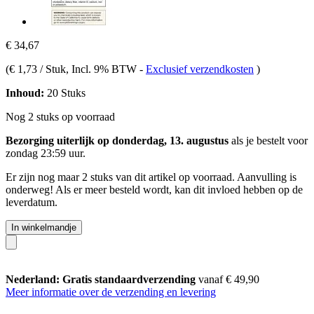
€ 34,67
(
€ 1,73 / Stuk
, Incl. 9% BTW
-
Exclusief verzendkosten
)
Inhoud:
20 Stuks
Nog 2 stuks op voorraad
Bezorging uiterlijk op donderdag, 13. augustus
als je bestelt voor
zondag 23:59 uur
.
Er zijn nog maar 2 stuks van dit artikel op voorraad. Aanvulling is
onderweg! Als er meer besteld wordt, kan dit invloed hebben op de
leverdatum.
In winkelmandje
Nederland: Gratis standaardverzending
vanaf € 49,90
Meer informatie over de verzending en levering