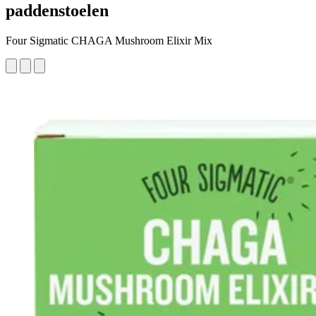
paddenstoelen
Four Sigmatic CHAGA Mushroom Elixir Mix