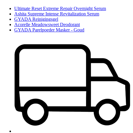
Ultimate Reset Extreme Repair Overnight Serum
Ashita Supreme Intense Revitalization Serum
GYADA Reinigingsgel
Acorelle Meadowsweet Deodorant
GYADA Parelpoeder Masker - Goud