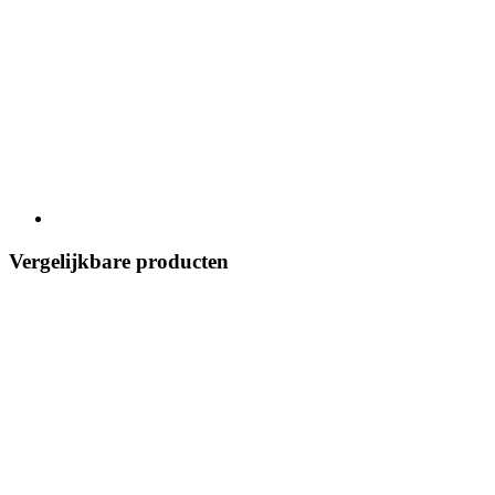
Vergelijkbare producten