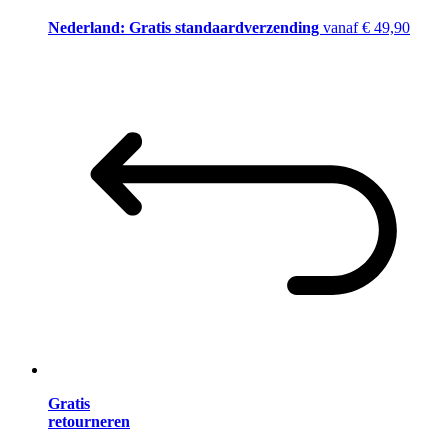
Nederland: Gratis standaardverzending
vanaf € 49,90
Gratis
retourneren