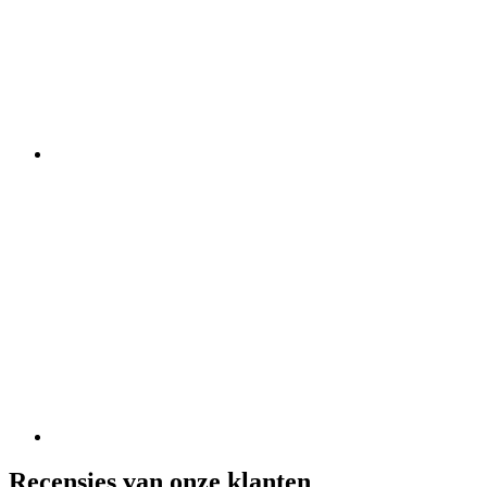
Recensies van onze klanten