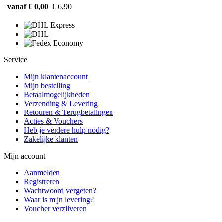
vanaf € 0,00
€ 6,90
Service
Mijn klantenaccount
Mijn bestelling
Betaalmogelijkheden
Verzending & Levering
Retouren & Terugbetalingen
Acties & Vouchers
Heb je verdere hulp nodig?
Zakelijke klanten
Mijn account
Aanmelden
Registreren
Wachtwoord vergeten?
Waar is mijn levering?
Voucher verzilveren