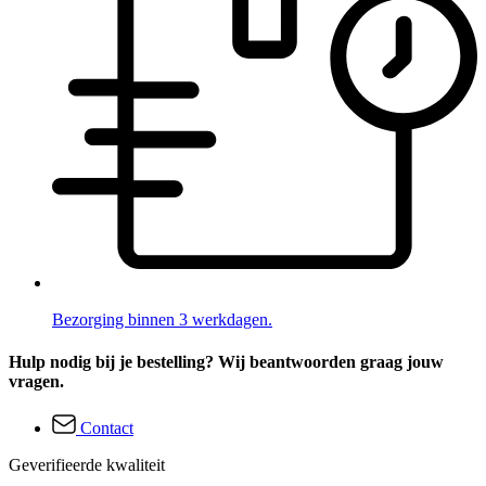
Bezorging binnen 3 werkdagen.
Hulp nodig bij je bestelling? Wij beantwoorden graag jouw
vragen.
Contact
Geverifieerde kwaliteit