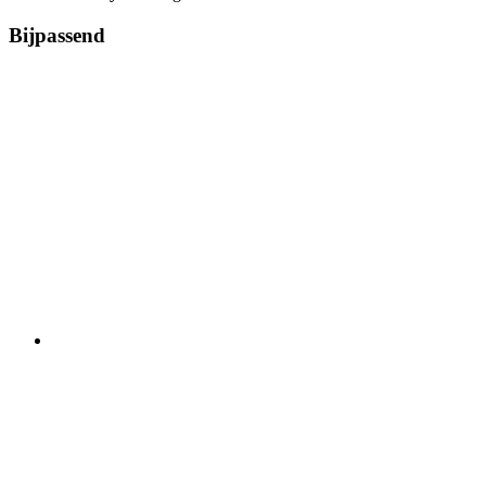
Bijpassend