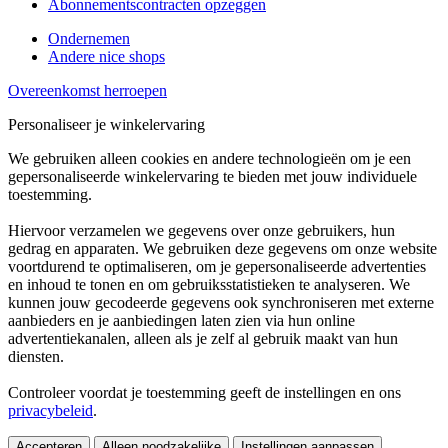
Abonnementscontracten opzeggen
Ondernemen
Andere nice shops
Overeenkomst herroepen
Personaliseer je winkelervaring
We gebruiken alleen cookies en andere technologieën om je een
gepersonaliseerde winkelervaring te bieden met jouw individuele
toestemming.
Hiervoor verzamelen we gegevens over onze gebruikers, hun
gedrag en apparaten. We gebruiken deze gegevens om onze website
voortdurend te optimaliseren, om je gepersonaliseerde advertenties
en inhoud te tonen en om gebruiksstatistieken te analyseren. We
kunnen jouw gecodeerde gegevens ook synchroniseren met externe
aanbieders en je aanbiedingen laten zien via hun online
advertentiekanalen, alleen als je zelf al gebruik maakt van hun
diensten.
Controleer voordat je toestemming geeft de instellingen en ons
privacybeleid
.
Accepteren
Alleen noodzakelijke
Instellingen aanpassen