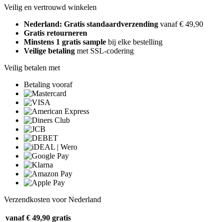
Veilig en vertrouwd winkelen
Nederland: Gratis standaardverzending
vanaf € 49,90
Gratis retourneren
Minstens 1 gratis sample
bij elke bestelling
Veilige betaling
met SSL-codering
Veilig betalen met
Betaling vooraf
Verzendkosten voor Nederland
vanaf € 49,90
gratis