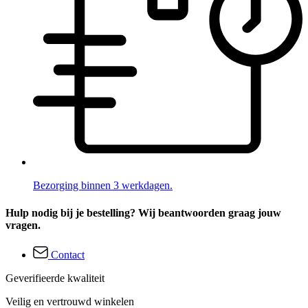
Bezorging binnen 3 werkdagen.
Hulp nodig bij je bestelling? Wij beantwoorden graag jouw
vragen.
Contact
Geverifieerde kwaliteit
Veilig en vertrouwd winkelen