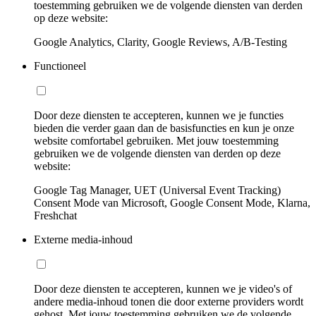
toestemming gebruiken we de volgende diensten van derden
op deze website:
Google Analytics, Clarity, Google Reviews, A/B-Testing
Functioneel
Door deze diensten te accepteren, kunnen we je functies
bieden die verder gaan dan de basisfuncties en kun je onze
website comfortabel gebruiken. Met jouw toestemming
gebruiken we de volgende diensten van derden op deze
website:
Google Tag Manager, UET (Universal Event Tracking)
Consent Mode van Microsoft, Google Consent Mode, Klarna,
Freshchat
Externe media-inhoud
Door deze diensten te accepteren, kunnen we je video's of
andere media-inhoud tonen die door externe providers wordt
gehost. Met jouw toestemming gebruiken we de volgende