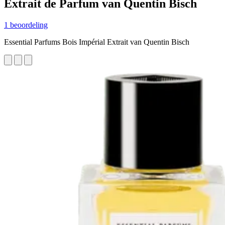
Extrait de Parfum van Quentin Bisch
1 beoordeling
Essential Parfums Bois Impérial Extrait van Quentin Bisch