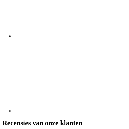
Recensies van onze klanten