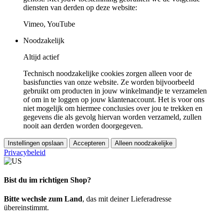
diensten van derden op deze website:
Vimeo, YouTube
Noodzakelijk
Altijd actief
Technisch noodzakelijke cookies zorgen alleen voor de
basisfuncties van onze website. Ze worden bijvoorbeeld
gebruikt om producten in jouw winkelmandje te verzamelen
of om in te loggen op jouw klantenaccount. Het is voor ons
niet mogelijk om hiermee conclusies over jou te trekken en
gegevens die als gevolg hiervan worden verzameld, zullen
nooit aan derden worden doorgegeven.
Instellingen opslaan
Accepteren
Alleen noodzakelijke
Privacybeleid
Bist du im richtigen Shop?
Bitte wechsle zum Land
, das mit deiner Lieferadresse
übereinstimmt.