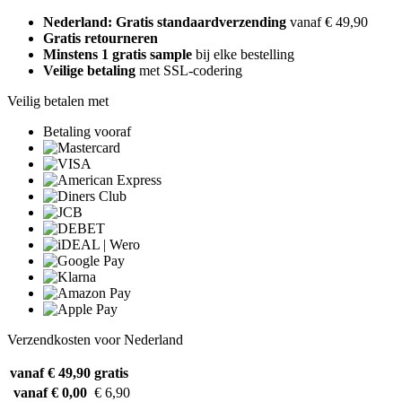
Nederland: Gratis standaardverzending
vanaf € 49,90
Gratis retourneren
Minstens 1 gratis sample
bij elke bestelling
Veilige betaling
met SSL-codering
Veilig betalen met
Betaling vooraf
Verzendkosten voor Nederland
vanaf € 49,90
gratis
vanaf € 0,00
€ 6,90