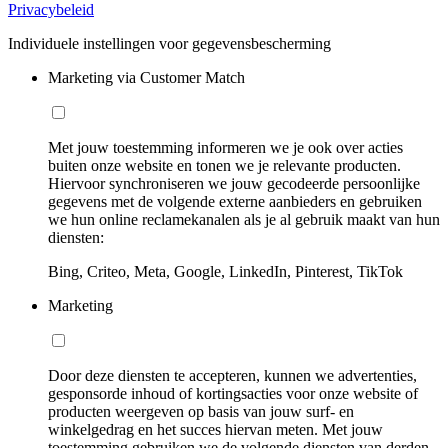
Privacybeleid
Individuele instellingen voor gegevensbescherming
Marketing via Customer Match
Met jouw toestemming informeren we je ook over acties
buiten onze website en tonen we je relevante producten.
Hiervoor synchroniseren we jouw gecodeerde persoonlijke
gegevens met de volgende externe aanbieders en gebruiken
we hun online reclamekanalen als je al gebruik maakt van hun
diensten:
Bing, Criteo, Meta, Google, LinkedIn, Pinterest, TikTok
Marketing
Door deze diensten te accepteren, kunnen we advertenties,
gesponsorde inhoud of kortingsacties voor onze website of
producten weergeven op basis van jouw surf- en
winkelgedrag en het succes hiervan meten. Met jouw
toestemming gebruiken we de volgende diensten van derden