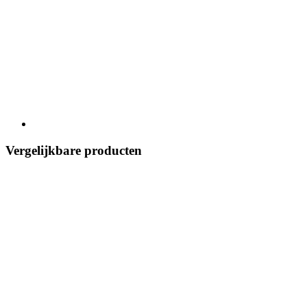
Vergelijkbare producten