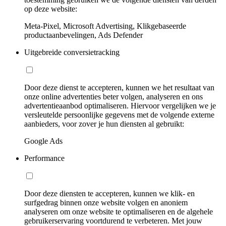
op deze website:
Meta-Pixel, Microsoft Advertising, Klikgebaseerde
productaanbevelingen, Ads Defender
Uitgebreide conversietracking
Door deze dienst te accepteren, kunnen we het resultaat van
onze online advertenties beter volgen, analyseren en ons
advertentieaanbod optimaliseren. Hiervoor vergelijken we je
versleutelde persoonlijke gegevens met de volgende externe
aanbieders, voor zover je hun diensten al gebruikt:
Google Ads
Performance
Door deze diensten te accepteren, kunnen we klik- en
surfgedrag binnen onze website volgen en anoniem
analyseren om onze website te optimaliseren en de algehele
gebruikerservaring voortdurend te verbeteren. Met jouw