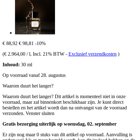
€ 88,92
€ 98,81
-10%
(
€ 2.964,00 / l
, Incl. 21% BTW
-
Exclusief verzendkosten
)
Inhoud:
30 ml
Op voorraad vanaf 28. augustus
Waarom duurt het langer?
Waarom duurt het langer?
Dit artikel is momenteel niet in onze
voorraad, maar zal binnenkort beschikbaar zijn. Je kunt direct
bestellen en het artikel wordt dan na ontvangst van de voorraad
verzonden.
Venster sluiten
Gratis bezorging uiterlijk op woensdag, 02. september
Er zijn nog maar 0 stuks van dit artikel op voorraad. Aanvulling is