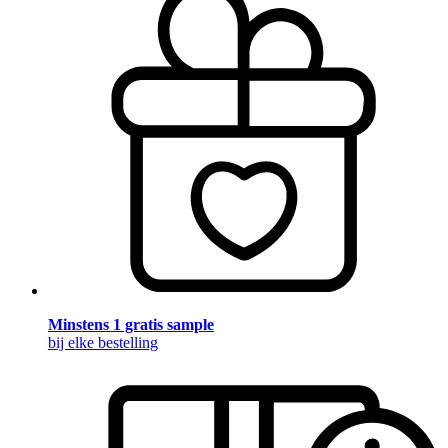
Minstens 1 gratis sample
bij elke bestelling