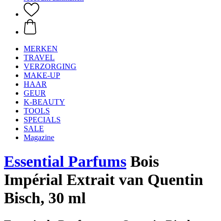
MERKEN
TRAVEL
VERZORGING
MAKE-UP
HAAR
GEUR
K-BEAUTY
TOOLS
SPECIALS
SALE
Magazine
Essential Parfums
Bois
Impérial Extrait van Quentin
Bisch, 30 ml