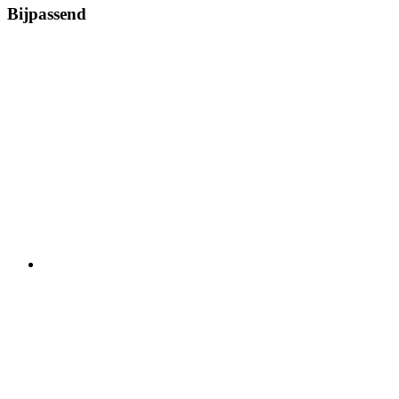
Bijpassend