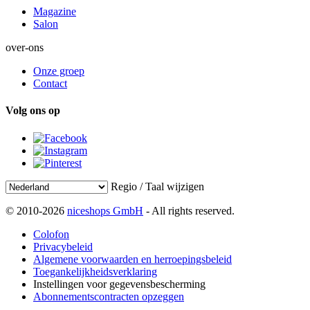
Magazine
Salon
over-ons
Onze groep
Contact
Volg ons op
Regio / Taal wijzigen
© 2010-2026
niceshops GmbH
- All rights reserved.
Colofon
Privacybeleid
Algemene voorwaarden en herroepingsbeleid
Toegankelijkheidsverklaring
Instellingen voor gegevensbescherming
Abonnementscontracten opzeggen