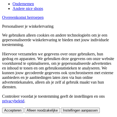
Ondernemen
Andere nice shops
Overeenkomst herroepen
Personaliseer je winkelervaring
We gebruiken alleen cookies en andere technologieën om je een
gepersonaliseerde winkelervaring te bieden met jouw individuele
toestemming.
Hiervoor verzamelen we gegevens over onze gebruikers, hun
gedrag en apparaten. We gebruiken deze gegevens om onze website
voortdurend te optimaliseren, om je gepersonaliseerde advertenties
en inhoud te tonen en om gebruiksstatistieken te analyseren. We
kunnen jouw gecodeerde gegevens ook synchroniseren met externe
aanbieders en je aanbiedingen laten zien via hun online
advertentiekanalen, alleen als je zelf al gebruik maakt van hun
diensten.
Controleer voordat je toestemming geeft de instellingen en ons
privacybeleid
.
Accepteren
Alleen noodzakelijke
Instellingen aanpassen