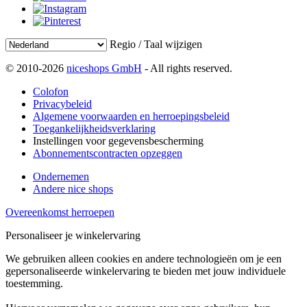
Regio / Taal wijzigen
© 2010-2026
niceshops GmbH
- All rights reserved.
Colofon
Privacybeleid
Algemene voorwaarden en herroepingsbeleid
Toegankelijkheidsverklaring
Instellingen voor gegevensbescherming
Abonnementscontracten opzeggen
Ondernemen
Andere nice shops
Overeenkomst herroepen
Personaliseer je winkelervaring
We gebruiken alleen cookies en andere technologieën om je een
gepersonaliseerde winkelervaring te bieden met jouw individuele
toestemming.