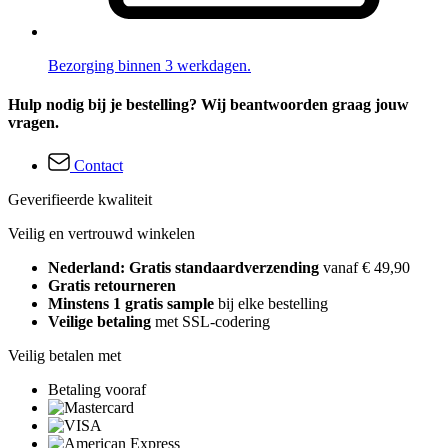
Bezorging binnen 3 werkdagen.
Hulp nodig bij je bestelling? Wij beantwoorden graag jouw
vragen.
Contact
Geverifieerde kwaliteit
Veilig en vertrouwd winkelen
Nederland: Gratis standaardverzending
vanaf € 49,90
Gratis retourneren
Minstens 1 gratis sample
bij elke bestelling
Veilige betaling
met SSL-codering
Veilig betalen met
Betaling vooraf