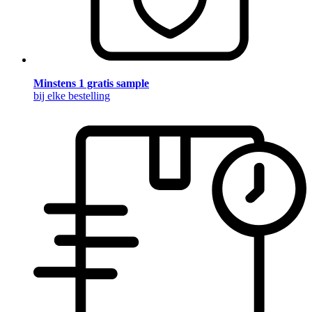
Minstens 1 gratis sample
bij elke bestelling