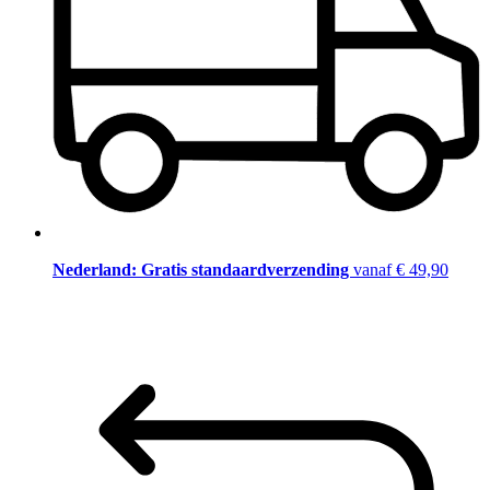
Nederland: Gratis standaardverzending
vanaf € 49,90