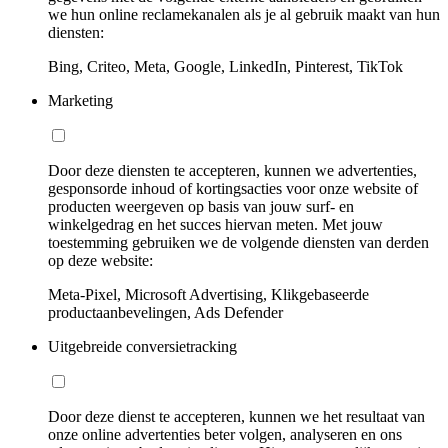
we hun online reclamekanalen als je al gebruik maakt van hun
diensten:
Bing, Criteo, Meta, Google, LinkedIn, Pinterest, TikTok
Marketing
Door deze diensten te accepteren, kunnen we advertenties,
gesponsorde inhoud of kortingsacties voor onze website of
producten weergeven op basis van jouw surf- en
winkelgedrag en het succes hiervan meten. Met jouw
toestemming gebruiken we de volgende diensten van derden
op deze website:
Meta-Pixel, Microsoft Advertising, Klikgebaseerde
productaanbevelingen, Ads Defender
Uitgebreide conversietracking
Door deze dienst te accepteren, kunnen we het resultaat van
onze online advertenties beter volgen, analyseren en ons