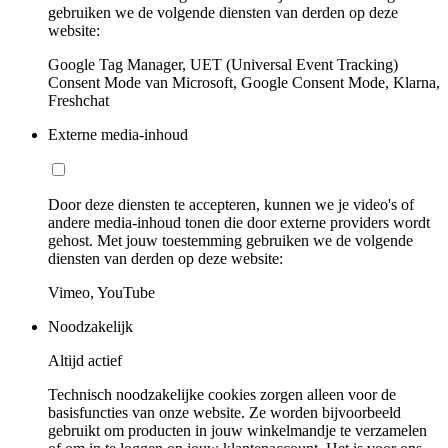
gebruiken we de volgende diensten van derden op deze
website:
Google Tag Manager, UET (Universal Event Tracking)
Consent Mode van Microsoft, Google Consent Mode, Klarna,
Freshchat
Externe media-inhoud
Door deze diensten te accepteren, kunnen we je video's of
andere media-inhoud tonen die door externe providers wordt
gehost. Met jouw toestemming gebruiken we de volgende
diensten van derden op deze website:
Vimeo, YouTube
Noodzakelijk
Altijd actief
Technisch noodzakelijke cookies zorgen alleen voor de
basisfuncties van onze website. Ze worden bijvoorbeeld
gebruikt om producten in jouw winkelmandje te verzamelen