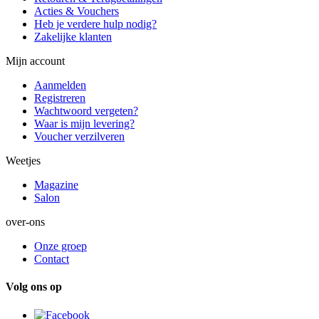
Acties & Vouchers
Heb je verdere hulp nodig?
Zakelijke klanten
Mijn account
Aanmelden
Registreren
Wachtwoord vergeten?
Waar is mijn levering?
Voucher verzilveren
Weetjes
Magazine
Salon
over-ons
Onze groep
Contact
Volg ons op