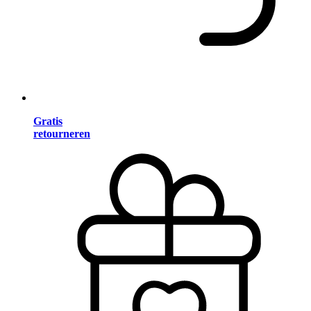
Gratis
retourneren