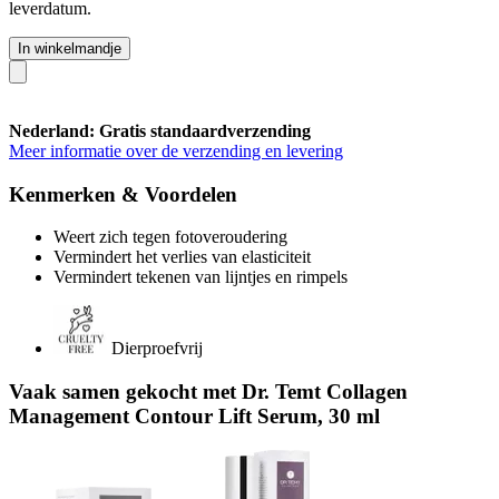
leverdatum.
In winkelmandje
Nederland: Gratis standaardverzending
Meer informatie over de verzending en levering
Kenmerken & Voordelen
Weert zich tegen fotoveroudering
Vermindert het verlies van elasticiteit
Vermindert tekenen van lijntjes en rimpels
Dierproefvrij
Vaak samen gekocht met Dr. Temt Collagen
Management Contour Lift Serum, 30 ml