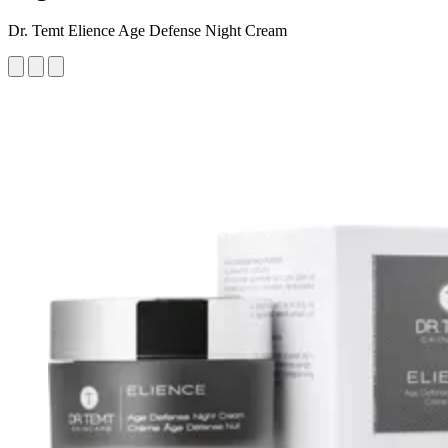
Dr. Temt Elience Age Defense Night Cream