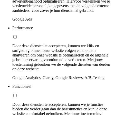
advertentieaanbod optimaliseren. Hiervoor vergelijken we je
versleutelde persoonlijke gegevens met de volgende externe
aanbieders, voor zover je hun diensten al gebruikt:
Google Ads
Performance
Door deze diensten te accepteren, kunnen we klik- en
surfgedrag binnen onze website volgen en anoniem
analyseren om onze website te optimaliseren en de algehele
gebruikerservaring voortdurend te verbeteren. Met jouw
toestemming gebruiken we de volgende diensten van derden
op deze website:
Google Analytics, Clarity, Google Reviews, A/B-Testing
Functioneel
Door deze diensten te accepteren, kunnen we je functies
bieden die verder gaan dan de basisfuncties en kun je onze
website comfortabel gebruiken. Met jouw toestemming