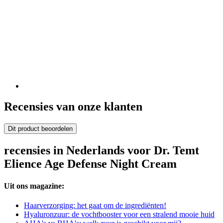
Recensies van onze klanten
Dit product beoordelen
recensies in Nederlands voor Dr. Temt
Elience Age Defense Night Cream
Uit ons magazine:
Haarverzorging: het gaat om de ingrediënten!
Hyaluronzuur: de vochtbooster voor een stralend mooie huid