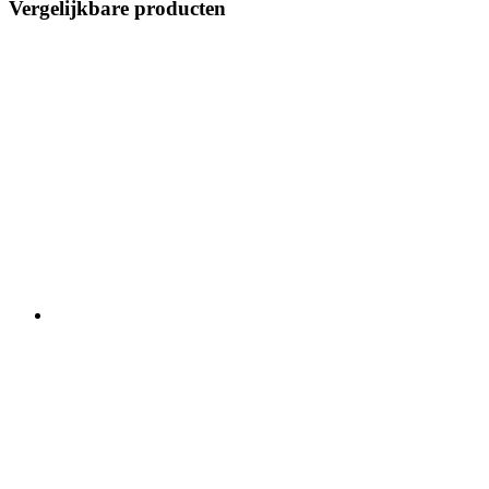
Vergelijkbare producten