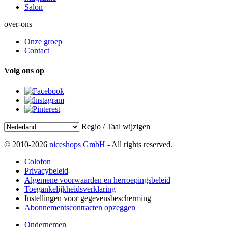
Salon
over-ons
Onze groep
Contact
Volg ons op
Regio / Taal wijzigen
© 2010-2026
niceshops GmbH
- All rights reserved.
Colofon
Privacybeleid
Algemene voorwaarden en herroepingsbeleid
Toegankelijkheidsverklaring
Instellingen voor gegevensbescherming
Abonnementscontracten opzeggen
Ondernemen