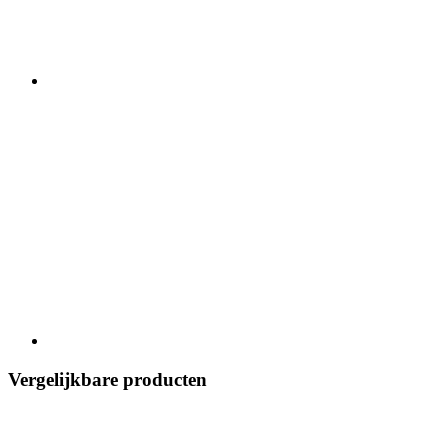
Vergelijkbare producten