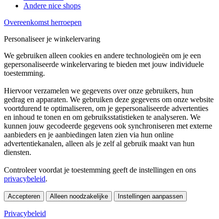
Andere nice shops
Overeenkomst herroepen
Personaliseer je winkelervaring
We gebruiken alleen cookies en andere technologieën om je een
gepersonaliseerde winkelervaring te bieden met jouw individuele
toestemming.
Hiervoor verzamelen we gegevens over onze gebruikers, hun
gedrag en apparaten. We gebruiken deze gegevens om onze website
voortdurend te optimaliseren, om je gepersonaliseerde advertenties
en inhoud te tonen en om gebruiksstatistieken te analyseren. We
kunnen jouw gecodeerde gegevens ook synchroniseren met externe
aanbieders en je aanbiedingen laten zien via hun online
advertentiekanalen, alleen als je zelf al gebruik maakt van hun
diensten.
Controleer voordat je toestemming geeft de instellingen en ons
privacybeleid
.
Accepteren
Alleen noodzakelijke
Instellingen aanpassen
Privacybeleid