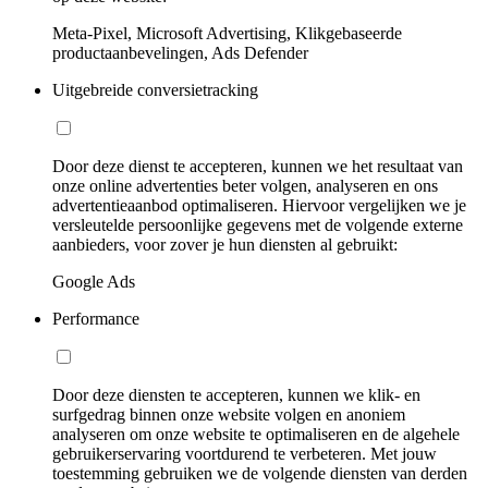
Meta-Pixel, Microsoft Advertising, Klikgebaseerde
productaanbevelingen, Ads Defender
Uitgebreide conversietracking
Door deze dienst te accepteren, kunnen we het resultaat van
onze online advertenties beter volgen, analyseren en ons
advertentieaanbod optimaliseren. Hiervoor vergelijken we je
versleutelde persoonlijke gegevens met de volgende externe
aanbieders, voor zover je hun diensten al gebruikt:
Google Ads
Performance
Door deze diensten te accepteren, kunnen we klik- en
surfgedrag binnen onze website volgen en anoniem
analyseren om onze website te optimaliseren en de algehele
gebruikerservaring voortdurend te verbeteren. Met jouw
toestemming gebruiken we de volgende diensten van derden