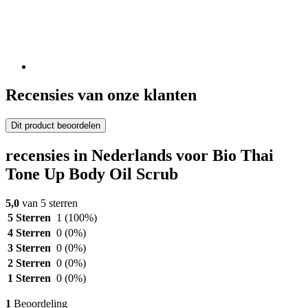
Recensies van onze klanten
Dit product beoordelen
recensies in Nederlands voor Bio Thai
Tone Up Body Oil Scrub
5,0
van 5 sterren
5 Sterren
1
(100%)
4 Sterren
0
(0%)
3 Sterren
0
(0%)
2 Sterren
0
(0%)
1 Sterren
0
(0%)
1
Beoordeling