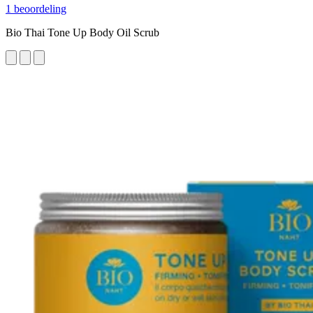
1 beoordeling
Bio Thai Tone Up Body Oil Scrub