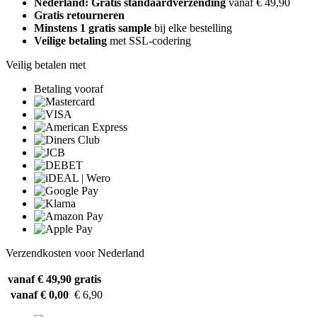
Nederland: Gratis standaardverzending
vanaf € 49,90
Gratis retourneren
Minstens 1 gratis sample
bij elke bestelling
Veilige betaling
met SSL-codering
Veilig betalen met
Betaling vooraf
Verzendkosten voor Nederland
vanaf € 49,90
gratis
vanaf € 0,00
€ 6,90