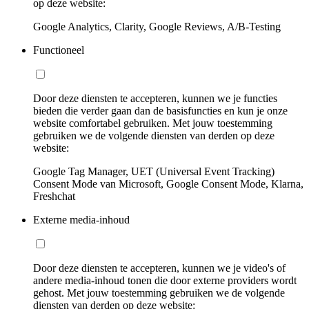
op deze website:
Google Analytics, Clarity, Google Reviews, A/B-Testing
Functioneel
Door deze diensten te accepteren, kunnen we je functies
bieden die verder gaan dan de basisfuncties en kun je onze
website comfortabel gebruiken. Met jouw toestemming
gebruiken we de volgende diensten van derden op deze
website:
Google Tag Manager, UET (Universal Event Tracking)
Consent Mode van Microsoft, Google Consent Mode, Klarna,
Freshchat
Externe media-inhoud
Door deze diensten te accepteren, kunnen we je video's of
andere media-inhoud tonen die door externe providers wordt
gehost. Met jouw toestemming gebruiken we de volgende
diensten van derden op deze website: