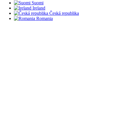
Suomi
Ireland
Česká republika
Romania