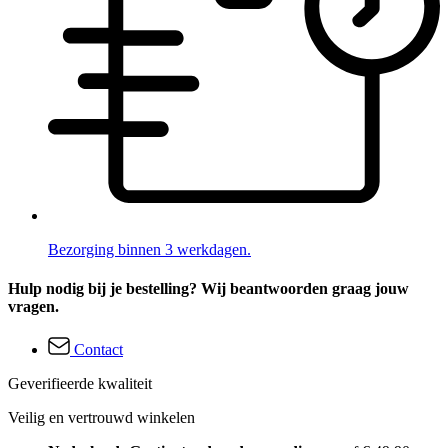
Bezorging binnen 3 werkdagen.
Hulp nodig bij je bestelling? Wij beantwoorden graag jouw
vragen.
Contact
Geverifieerde kwaliteit
Veilig en vertrouwd winkelen