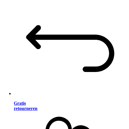
Gratis
retourneren