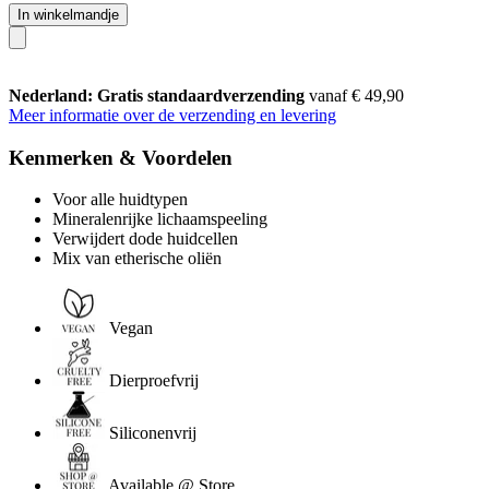
In winkelmandje
Nederland: Gratis standaardverzending
vanaf € 49,90
Meer informatie over de verzending en levering
Kenmerken & Voordelen
Voor alle huidtypen
Mineralenrijke lichaamspeeling
Verwijdert dode huidcellen
Mix van etherische oliën
Vegan
Dierproefvrij
Siliconenvrij
Available @ Store