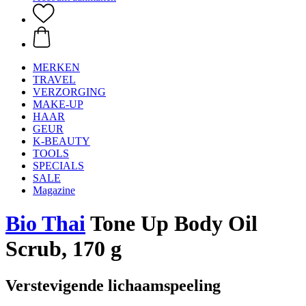
MERKEN
TRAVEL
VERZORGING
MAKE-UP
HAAR
GEUR
K-BEAUTY
TOOLS
SPECIALS
SALE
Magazine
Bio Thai
Tone Up Body Oil
Scrub, 170 g
Verstevigende lichaamspeeling