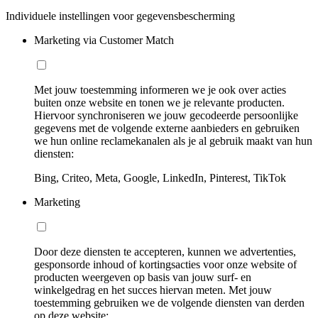
Individuele instellingen voor gegevensbescherming
Marketing via Customer Match
Met jouw toestemming informeren we je ook over acties
buiten onze website en tonen we je relevante producten.
Hiervoor synchroniseren we jouw gecodeerde persoonlijke
gegevens met de volgende externe aanbieders en gebruiken
we hun online reclamekanalen als je al gebruik maakt van hun
diensten:
Bing, Criteo, Meta, Google, LinkedIn, Pinterest, TikTok
Marketing
Door deze diensten te accepteren, kunnen we advertenties,
gesponsorde inhoud of kortingsacties voor onze website of
producten weergeven op basis van jouw surf- en
winkelgedrag en het succes hiervan meten. Met jouw
toestemming gebruiken we de volgende diensten van derden
op deze website: