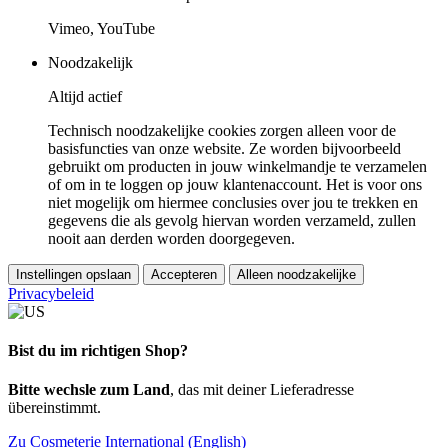
Vimeo, YouTube
Noodzakelijk
Altijd actief
Technisch noodzakelijke cookies zorgen alleen voor de
basisfuncties van onze website. Ze worden bijvoorbeeld
gebruikt om producten in jouw winkelmandje te verzamelen
of om in te loggen op jouw klantenaccount. Het is voor ons
niet mogelijk om hiermee conclusies over jou te trekken en
gegevens die als gevolg hiervan worden verzameld, zullen
nooit aan derden worden doorgegeven.
Instellingen opslaan
Accepteren
Alleen noodzakelijke
Privacybeleid
Bist du im richtigen Shop?
Bitte wechsle zum Land
, das mit deiner Lieferadresse
übereinstimmt.
Zu Cosmeterie International (English)