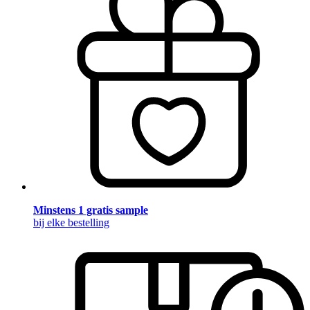
Minstens 1 gratis sample
bij elke bestelling