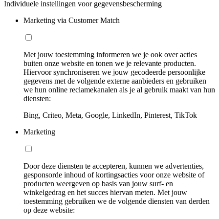
Individuele instellingen voor gegevensbescherming
Marketing via Customer Match
Met jouw toestemming informeren we je ook over acties
buiten onze website en tonen we je relevante producten.
Hiervoor synchroniseren we jouw gecodeerde persoonlijke
gegevens met de volgende externe aanbieders en gebruiken
we hun online reclamekanalen als je al gebruik maakt van hun
diensten:
Bing, Criteo, Meta, Google, LinkedIn, Pinterest, TikTok
Marketing
Door deze diensten te accepteren, kunnen we advertenties,
gesponsorde inhoud of kortingsacties voor onze website of
producten weergeven op basis van jouw surf- en
winkelgedrag en het succes hiervan meten. Met jouw
toestemming gebruiken we de volgende diensten van derden
op deze website: