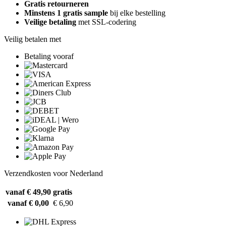
Gratis retourneren
Minstens 1 gratis sample
bij elke bestelling
Veilige betaling
met SSL-codering
Veilig betalen met
Betaling vooraf
Verzendkosten voor Nederland
vanaf € 49,90
gratis
vanaf € 0,00
€ 6,90