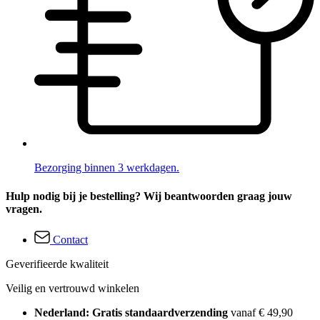
Bezorging binnen 3 werkdagen.
Hulp nodig bij je bestelling? Wij beantwoorden graag jouw
vragen.
Contact
Geverifieerde kwaliteit
Veilig en vertrouwd winkelen
Nederland: Gratis standaardverzending
vanaf € 49,90