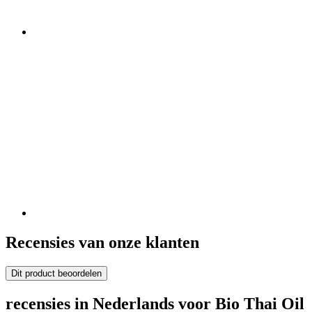
Recensies van onze klanten
Dit product beoordelen
recensies in Nederlands voor Bio Thai Oil