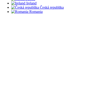
Ireland
Česká republika
Romania