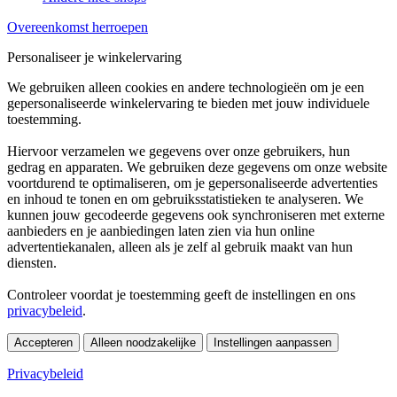
Overeenkomst herroepen
Personaliseer je winkelervaring
We gebruiken alleen cookies en andere technologieën om je een
gepersonaliseerde winkelervaring te bieden met jouw individuele
toestemming.
Hiervoor verzamelen we gegevens over onze gebruikers, hun
gedrag en apparaten. We gebruiken deze gegevens om onze website
voortdurend te optimaliseren, om je gepersonaliseerde advertenties
en inhoud te tonen en om gebruiksstatistieken te analyseren. We
kunnen jouw gecodeerde gegevens ook synchroniseren met externe
aanbieders en je aanbiedingen laten zien via hun online
advertentiekanalen, alleen als je zelf al gebruik maakt van hun
diensten.
Controleer voordat je toestemming geeft de instellingen en ons
privacybeleid
.
Accepteren
Alleen noodzakelijke
Instellingen aanpassen
Privacybeleid