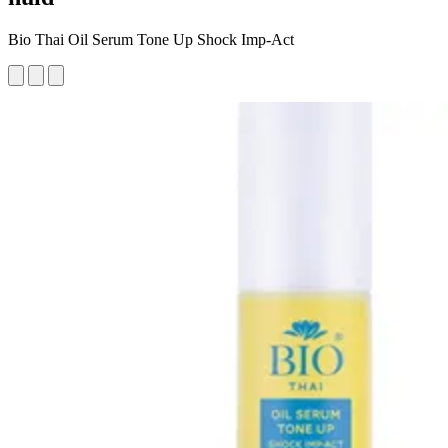
Bio Thai Oil Serum Tone Up Shock Imp-Act