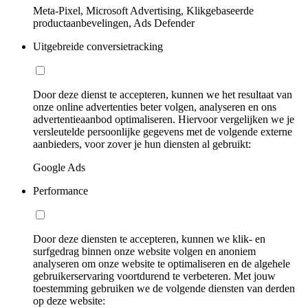
Meta-Pixel, Microsoft Advertising, Klikgebaseerde
productaanbevelingen, Ads Defender
Uitgebreide conversietracking
Door deze dienst te accepteren, kunnen we het resultaat van
onze online advertenties beter volgen, analyseren en ons
advertentieaanbod optimaliseren. Hiervoor vergelijken we je
versleutelde persoonlijke gegevens met de volgende externe
aanbieders, voor zover je hun diensten al gebruikt:
Google Ads
Performance
Door deze diensten te accepteren, kunnen we klik- en
surfgedrag binnen onze website volgen en anoniem
analyseren om onze website te optimaliseren en de algehele
gebruikerservaring voortdurend te verbeteren. Met jouw
toestemming gebruiken we de volgende diensten van derden
op deze website: