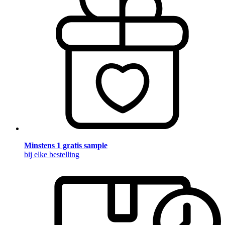
Minstens 1 gratis sample
bij elke bestelling