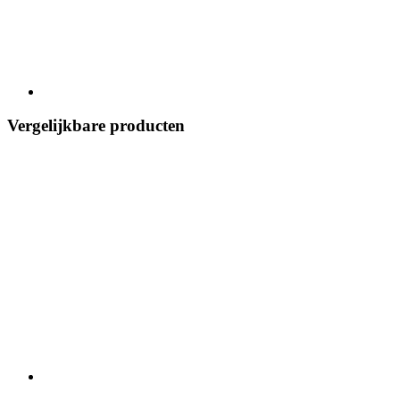
Vergelijkbare producten