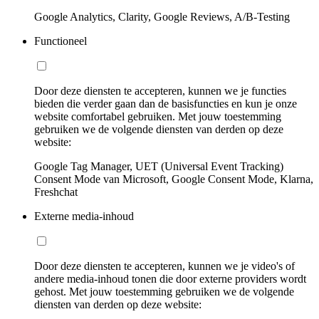
Google Analytics, Clarity, Google Reviews, A/B-Testing
Functioneel
Door deze diensten te accepteren, kunnen we je functies
bieden die verder gaan dan de basisfuncties en kun je onze
website comfortabel gebruiken. Met jouw toestemming
gebruiken we de volgende diensten van derden op deze
website:
Google Tag Manager, UET (Universal Event Tracking)
Consent Mode van Microsoft, Google Consent Mode, Klarna,
Freshchat
Externe media-inhoud
Door deze diensten te accepteren, kunnen we je video's of
andere media-inhoud tonen die door externe providers wordt
gehost. Met jouw toestemming gebruiken we de volgende
diensten van derden op deze website: