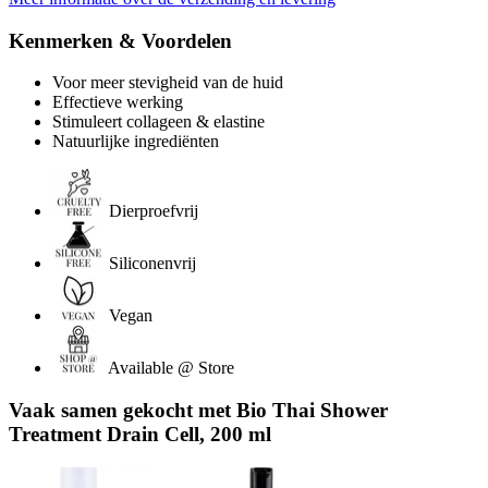
Kenmerken & Voordelen
Voor meer stevigheid van de huid
Effectieve werking
Stimuleert collageen & elastine
Natuurlijke ingrediënten
Dierproefvrij
Siliconenvrij
Vegan
Available @ Store
Vaak samen gekocht met Bio Thai Shower
Treatment Drain Cell, 200 ml