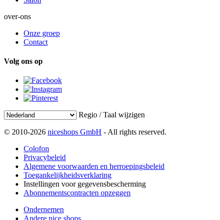
over-ons
Onze groep
Contact
Volg ons op
Regio / Taal wijzigen
© 2010-2026
niceshops GmbH
- All rights reserved.
Colofon
Privacybeleid
Algemene voorwaarden en herroepingsbeleid
Toegankelijkheidsverklaring
Instellingen voor gegevensbescherming
Abonnementscontracten opzeggen
Ondernemen
Andere nice shops