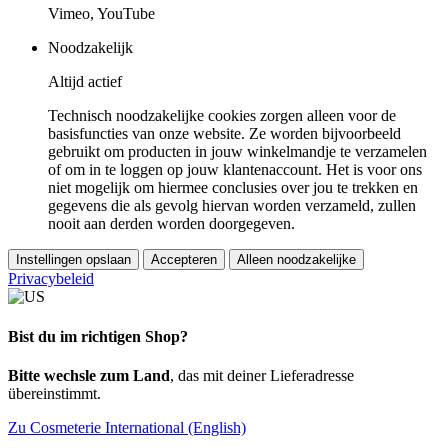
Vimeo, YouTube
Noodzakelijk
Altijd actief
Technisch noodzakelijke cookies zorgen alleen voor de
basisfuncties van onze website. Ze worden bijvoorbeeld
gebruikt om producten in jouw winkelmandje te verzamelen
of om in te loggen op jouw klantenaccount. Het is voor ons
niet mogelijk om hiermee conclusies over jou te trekken en
gegevens die als gevolg hiervan worden verzameld, zullen
nooit aan derden worden doorgegeven.
Instellingen opslaan
Accepteren
Alleen noodzakelijke
Privacybeleid
Bist du im richtigen Shop?
Bitte wechsle zum Land
, das mit deiner Lieferadresse
übereinstimmt.
Zu Cosmeterie International (English)