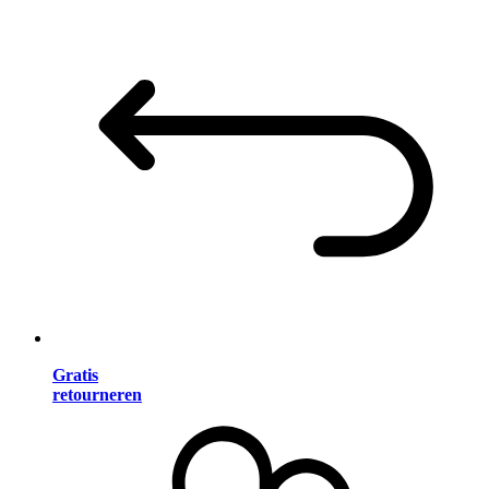
Gratis
retourneren