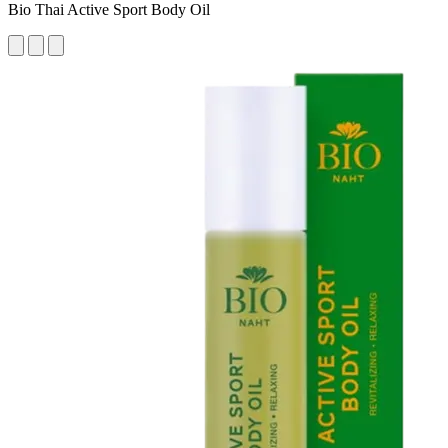
Bio Thai Active Sport Body Oil