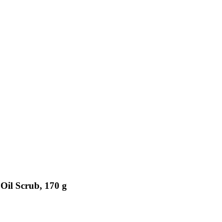
Oil Scrub, 170 g