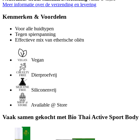
Meer informatie over de verzending en levering
Kenmerken & Voordelen
Voor alle huidtypen
Tegen spierspanning
Effectieve mix van etherische oliën
Vegan
Dierproefvrij
Siliconenvrij
Available @ Store
Vaak samen gekocht met Bio Thai Active Sport Body 