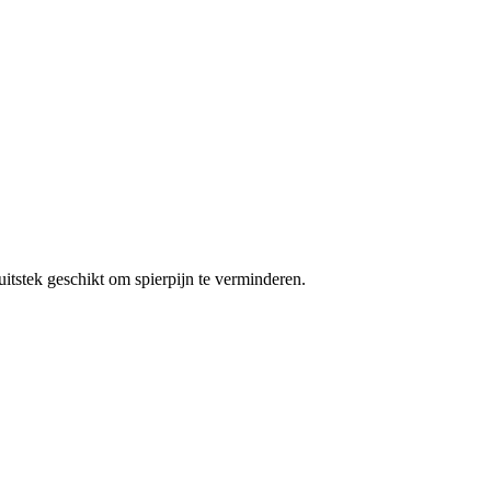
uitstek geschikt om spierpijn te verminderen.