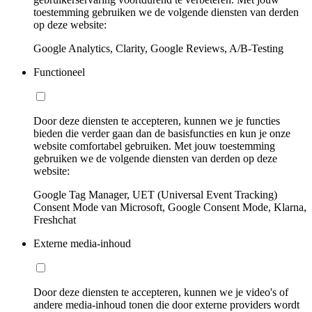
toestemming gebruiken we de volgende diensten van derden
op deze website:
Google Analytics, Clarity, Google Reviews, A/B-Testing
Functioneel
Door deze diensten te accepteren, kunnen we je functies
bieden die verder gaan dan de basisfuncties en kun je onze
website comfortabel gebruiken. Met jouw toestemming
gebruiken we de volgende diensten van derden op deze
website:
Google Tag Manager, UET (Universal Event Tracking)
Consent Mode van Microsoft, Google Consent Mode, Klarna,
Freshchat
Externe media-inhoud
Door deze diensten te accepteren, kunnen we je video's of
andere media-inhoud tonen die door externe providers wordt