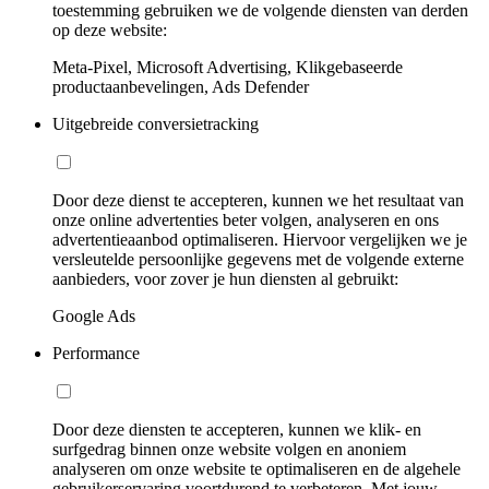
toestemming gebruiken we de volgende diensten van derden
op deze website:
Meta-Pixel, Microsoft Advertising, Klikgebaseerde
productaanbevelingen, Ads Defender
Uitgebreide conversietracking
Door deze dienst te accepteren, kunnen we het resultaat van
onze online advertenties beter volgen, analyseren en ons
advertentieaanbod optimaliseren. Hiervoor vergelijken we je
versleutelde persoonlijke gegevens met de volgende externe
aanbieders, voor zover je hun diensten al gebruikt:
Google Ads
Performance
Door deze diensten te accepteren, kunnen we klik- en
surfgedrag binnen onze website volgen en anoniem
analyseren om onze website te optimaliseren en de algehele
gebruikerservaring voortdurend te verbeteren. Met jouw