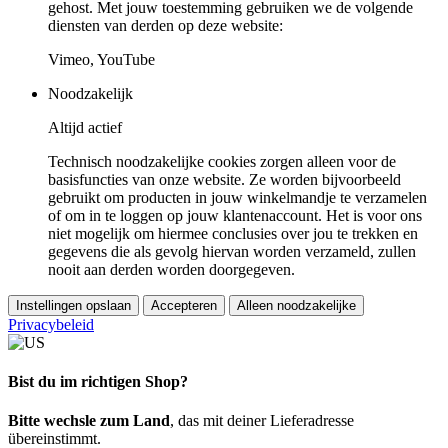
gehost. Met jouw toestemming gebruiken we de volgende
diensten van derden op deze website:
Vimeo, YouTube
Noodzakelijk
Altijd actief
Technisch noodzakelijke cookies zorgen alleen voor de
basisfuncties van onze website. Ze worden bijvoorbeeld
gebruikt om producten in jouw winkelmandje te verzamelen
of om in te loggen op jouw klantenaccount. Het is voor ons
niet mogelijk om hiermee conclusies over jou te trekken en
gegevens die als gevolg hiervan worden verzameld, zullen
nooit aan derden worden doorgegeven.
Instellingen opslaan
Accepteren
Alleen noodzakelijke
Privacybeleid
Bist du im richtigen Shop?
Bitte wechsle zum Land
, das mit deiner Lieferadresse
übereinstimmt.