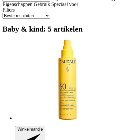
Eigenschappen
Gebruik
Speciaal voor
Filters
Baby & kind: 5 artikelen
Winkelmandje