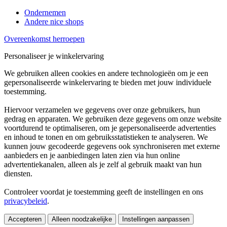
Ondernemen
Andere nice shops
Overeenkomst herroepen
Personaliseer je winkelervaring
We gebruiken alleen cookies en andere technologieën om je een
gepersonaliseerde winkelervaring te bieden met jouw individuele
toestemming.
Hiervoor verzamelen we gegevens over onze gebruikers, hun
gedrag en apparaten. We gebruiken deze gegevens om onze website
voortdurend te optimaliseren, om je gepersonaliseerde advertenties
en inhoud te tonen en om gebruiksstatistieken te analyseren. We
kunnen jouw gecodeerde gegevens ook synchroniseren met externe
aanbieders en je aanbiedingen laten zien via hun online
advertentiekanalen, alleen als je zelf al gebruik maakt van hun
diensten.
Controleer voordat je toestemming geeft de instellingen en ons
privacybeleid
.
Accepteren
Alleen noodzakelijke
Instellingen aanpassen