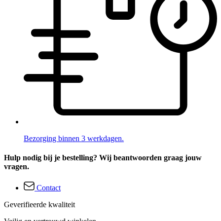
Bezorging binnen 3 werkdagen.
Hulp nodig bij je bestelling? Wij beantwoorden graag jouw
vragen.
Contact
Geverifieerde kwaliteit