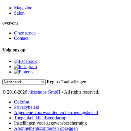
Magazine
Salon
over-ons
Onze groep
Contact
Volg ons op
Regio / Taal wijzigen
© 2010-2026
niceshops GmbH
- All rights reserved.
Colofon
Privacybeleid
Algemene voorwaarden en herroepingsbeleid
Toegankelijkheidsverklaring
Instellingen voor gegevensbescherming
Abonnementscontracten opzeggen