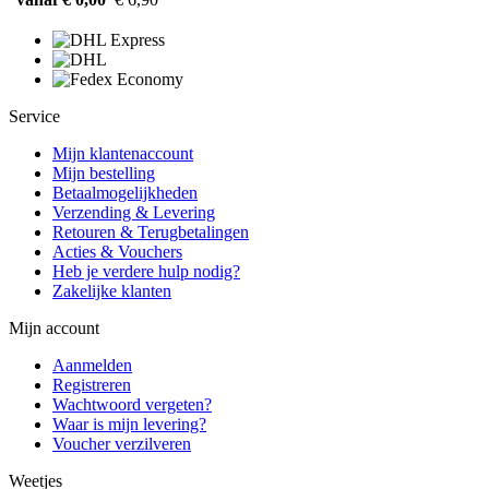
Service
Mijn klantenaccount
Mijn bestelling
Betaalmogelijkheden
Verzending & Levering
Retouren & Terugbetalingen
Acties & Vouchers
Heb je verdere hulp nodig?
Zakelijke klanten
Mijn account
Aanmelden
Registreren
Wachtwoord vergeten?
Waar is mijn levering?
Voucher verzilveren
Weetjes