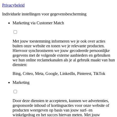
Privacybeleid
Individuele instellingen voor gegevensbescherming
Marketing via Customer Match
Met jouw toestemming informeren we je ook over acties
buiten onze website en tonen we je relevante producten.
Hiervoor synchroniseren we jouw gecodeerde persoonlijke
gegevens met de volgende externe aanbieders en gebruiken
we hun online reclamekanalen als je al gebruik maakt van hun
diensten:
Bing, Criteo, Meta, Google, LinkedIn, Pinterest, TikTok
Marketing
Door deze diensten te accepteren, kunnen we advertenties,
gesponsorde inhoud of kortingsacties voor onze website of
producten weergeven op basis van jouw surf- en
winkelgedrag en het succes hiervan meten. Met jouw