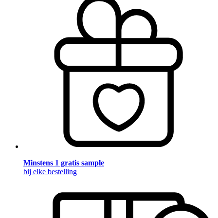
Minstens 1 gratis sample
bij elke bestelling