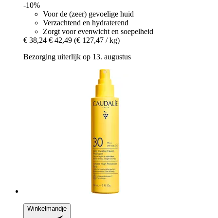
-10%
Voor de (zeer) gevoelige huid
Verzachtend en hydraterend
Zorgt voor evenwicht en soepelheid
€ 38,24
€ 42,49
(€ 127,47 / kg)
Bezorging uiterlijk op 13. augustus
Winkelmandje