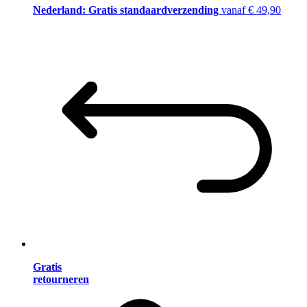
Nederland: Gratis standaardverzending
vanaf € 49,90
Gratis
retourneren