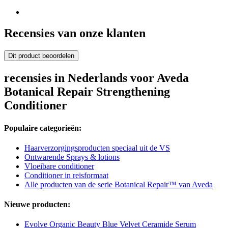
Recensies van onze klanten
Dit product beoordelen
recensies in Nederlands voor Aveda
Botanical Repair Strengthening
Conditioner
Populaire categorieën:
Haarverzorgingsproducten speciaal uit de VS
Ontwarende Sprays & lotions
Vloeibare conditioner
Conditioner in reisformaat
Alle producten van de serie Botanical Repair™ van Aveda
Nieuwe producten:
Evolve Organic Beauty Blue Velvet Ceramide Serum