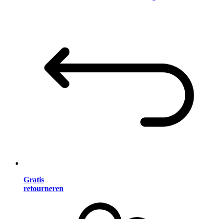
Gratis
retourneren