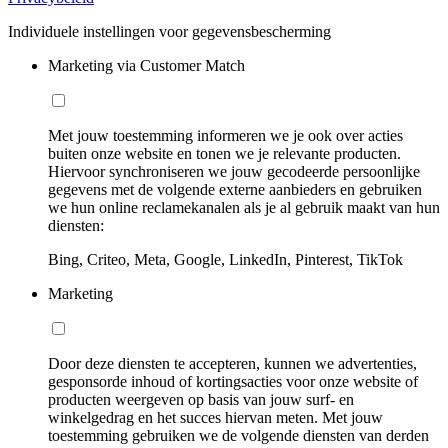
Individuele instellingen voor gegevensbescherming
Marketing via Customer Match
Met jouw toestemming informeren we je ook over acties
buiten onze website en tonen we je relevante producten.
Hiervoor synchroniseren we jouw gecodeerde persoonlijke
gegevens met de volgende externe aanbieders en gebruiken
we hun online reclamekanalen als je al gebruik maakt van hun
diensten:
Bing, Criteo, Meta, Google, LinkedIn, Pinterest, TikTok
Marketing
Door deze diensten te accepteren, kunnen we advertenties,
gesponsorde inhoud of kortingsacties voor onze website of
producten weergeven op basis van jouw surf- en
winkelgedrag en het succes hiervan meten. Met jouw
toestemming gebruiken we de volgende diensten van derden