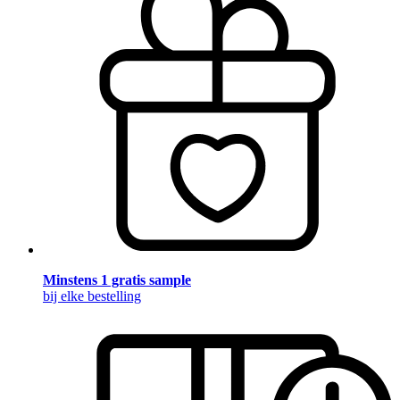
Minstens 1 gratis sample
bij elke bestelling