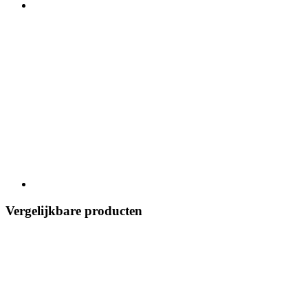
Vergelijkbare producten