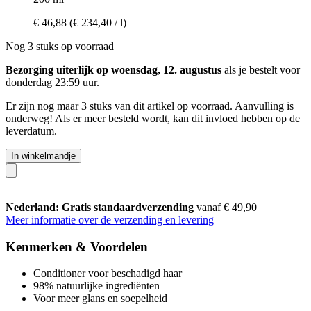
€ 46,88
(€ 234,40 / l)
Nog 3 stuks op voorraad
Bezorging uiterlijk op woensdag, 12. augustus
als je bestelt voor
donderdag 23:59 uur
.
Er zijn nog maar 3 stuks van dit artikel op voorraad. Aanvulling is
onderweg! Als er meer besteld wordt, kan dit invloed hebben op de
leverdatum.
In winkelmandje
Nederland: Gratis standaardverzending
vanaf € 49,90
Meer informatie over de verzending en levering
Kenmerken & Voordelen
Conditioner voor beschadigd haar
98% natuurlijke ingrediënten
Voor meer glans en soepelheid