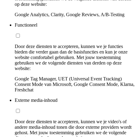
op deze website:
Google Analytics, Clarity, Google Reviews, A/B-Testing
Functioneel
Door deze diensten te accepteren, kunnen we je functies
bieden die verder gaan dan de basisfuncties en kun je onze
website comfortabel gebruiken. Met jouw toestemming
gebruiken we de volgende diensten van derden op deze
website:
Google Tag Manager, UET (Universal Event Tracking)
Consent Mode van Microsoft, Google Consent Mode, Klarna,
Freshchat
Externe media-inhoud
Door deze diensten te accepteren, kunnen we je video's of
andere media-inhoud tonen die door externe providers wordt
gehost. Met jouw toestemming gebruiken we de volgende