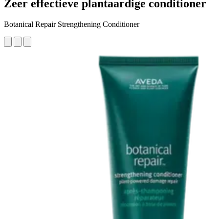
Zeer effectieve plantaardige conditioner
Botanical Repair Strengthening Conditioner