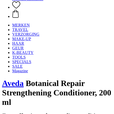
MERKEN
TRAVEL
VERZORGING
MAKE-UP
HAAR
GEUR
K-BEAUTY
TOOLS
SPECIALS
SALE
Magazine
Aveda
Botanical Repair
Strengthening Conditioner, 200
ml