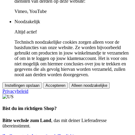
diensten van derden op deze website:
Vimeo, YouTube
Noodzakelijk
Altijd actief
Technisch noodzakelijke cookies zorgen alleen voor de
basisfuncties van onze website. Ze worden bijvoorbeeld
gebruikt om producten in jouw winkelmandje te verzamelen
of om in te loggen op jouw klantenaccount. Het is voor ons
niet mogelijk om hiermee conclusies over jou te trekken en
gegevens die als gevolg hiervan worden verzameld, zullen
nooit aan derden worden doorgegeven.
Instellingen opslaan
Accepteren
Alleen noodzakelijke
Privacybeleid
Bist du im richtigen Shop?
Bitte wechsle zum Land
, das mit deiner Lieferadresse
übereinstimmt.