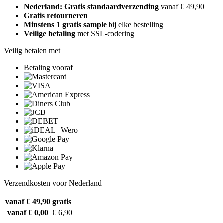
Nederland: Gratis standaardverzending
vanaf € 49,90
Gratis retourneren
Minstens 1 gratis sample
bij elke bestelling
Veilige betaling
met SSL-codering
Veilig betalen met
Betaling vooraf
Verzendkosten voor Nederland
vanaf € 49,90
gratis
vanaf € 0,00
€ 6,90