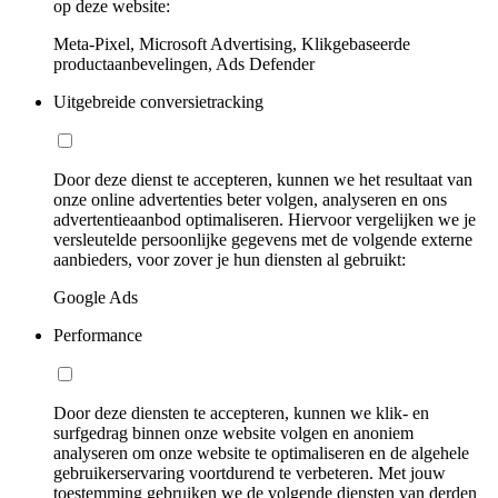
op deze website:
Meta-Pixel, Microsoft Advertising, Klikgebaseerde
productaanbevelingen, Ads Defender
Uitgebreide conversietracking
Door deze dienst te accepteren, kunnen we het resultaat van
onze online advertenties beter volgen, analyseren en ons
advertentieaanbod optimaliseren. Hiervoor vergelijken we je
versleutelde persoonlijke gegevens met de volgende externe
aanbieders, voor zover je hun diensten al gebruikt:
Google Ads
Performance
Door deze diensten te accepteren, kunnen we klik- en
surfgedrag binnen onze website volgen en anoniem
analyseren om onze website te optimaliseren en de algehele
gebruikerservaring voortdurend te verbeteren. Met jouw
toestemming gebruiken we de volgende diensten van derden