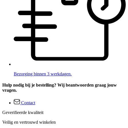
Bezorging binnen 3 werkdagen.
Hulp nodig bij je bestelling? Wij beantwoorden graag jouw
vragen.
Contact
Geverifieerde kwaliteit
Veilig en vertrouwd winkelen