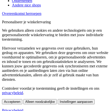
Ondernemen
Andere nice shops
Overeenkomst herroepen
Personaliseer je winkelervaring
We gebruiken alleen cookies en andere technologieën om je een
gepersonaliseerde winkelervaring te bieden met jouw individuele
toestemming.
Hiervoor verzamelen we gegevens over onze gebruikers, hun
gedrag en apparaten. We gebruiken deze gegevens om onze website
voortdurend te optimaliseren, om je gepersonaliseerde advertenties
en inhoud te tonen en om gebruiksstatistieken te analyseren. We
kunnen jouw gecodeerde gegevens ook synchroniseren met externe
aanbieders en je aanbiedingen laten zien via hun online
advertentiekanalen, alleen als je zelf al gebruik maakt van hun
diensten.
Controleer voordat je toestemming geeft de instellingen en ons
privacybeleid
.
Accepteren
Alleen noodzakelijke
Instellingen aanpassen
Privacybeleid