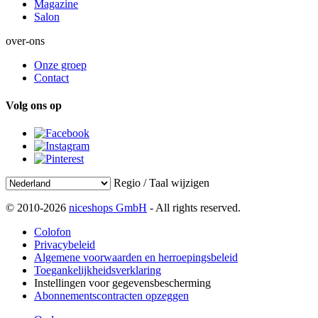
Magazine
Salon
over-ons
Onze groep
Contact
Volg ons op
Regio / Taal wijzigen
© 2010-2026
niceshops GmbH
- All rights reserved.
Colofon
Privacybeleid
Algemene voorwaarden en herroepingsbeleid
Toegankelijkheidsverklaring
Instellingen voor gegevensbescherming
Abonnementscontracten opzeggen