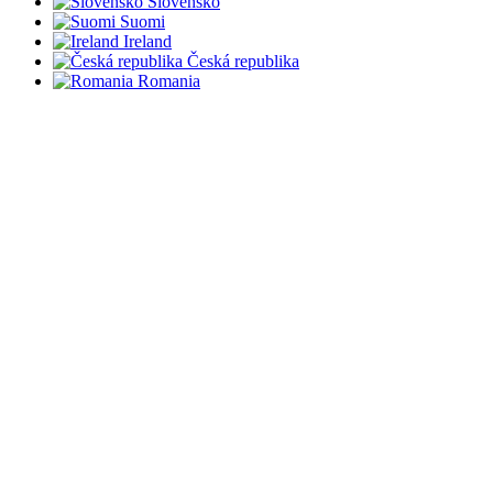
Slovensko
Suomi
Ireland
Česká republika
Romania