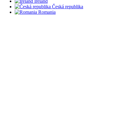
Ireland
Česká republika
Romania