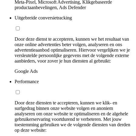
Meta-Pixel, Microsoft Advertising, Klikgebaseerde
productaanbevelingen, Ads Defender
Uitgebreide conversietracking
Door deze dienst te accepteren, kunnen we het resultaat van
onze online advertenties beter volgen, analyseren en ons
advertentieaanbod optimaliseren. Hiervoor vergelijken we je
versleutelde persoonlijke gegevens met de volgende externe
aanbieders, voor zover je hun diensten al gebruikt:
Google Ads
Performance
Door deze diensten te accepteren, kunnen we klik- en
surfgedrag binnen onze website volgen en anoniem
analyseren om onze website te optimaliseren en de algehele
gebruikerservaring voortdurend te verbeteren. Met jouw
toestemming gebruiken we de volgende diensten van derden
op deze website: