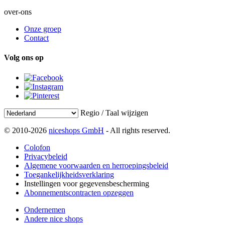
over-ons
Onze groep
Contact
Volg ons op
Regio / Taal wijzigen
© 2010-2026
niceshops GmbH
- All rights reserved.
Colofon
Privacybeleid
Algemene voorwaarden en herroepingsbeleid
Toegankelijkheidsverklaring
Instellingen voor gegevensbescherming
Abonnementscontracten opzeggen
Ondernemen
Andere nice shops