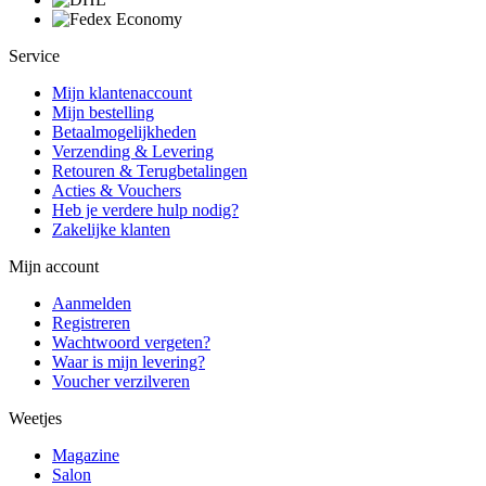
Service
Mijn klantenaccount
Mijn bestelling
Betaalmogelijkheden
Verzending & Levering
Retouren & Terugbetalingen
Acties & Vouchers
Heb je verdere hulp nodig?
Zakelijke klanten
Mijn account
Aanmelden
Registreren
Wachtwoord vergeten?
Waar is mijn levering?
Voucher verzilveren
Weetjes
Magazine
Salon