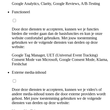
Google Analytics, Clarity, Google Reviews, A/B-Testing
Functioneel
Door deze diensten te accepteren, kunnen we je functies
bieden die verder gaan dan de basisfuncties en kun je onze
website comfortabel gebruiken. Met jouw toestemming
gebruiken we de volgende diensten van derden op deze
website:
Google Tag Manager, UET (Universal Event Tracking)
Consent Mode van Microsoft, Google Consent Mode, Klarna,
Freshchat
Externe media-inhoud
Door deze diensten te accepteren, kunnen we je video's of
andere media-inhoud tonen die door externe providers wordt
gehost. Met jouw toestemming gebruiken we de volgende
diensten van derden op deze website: