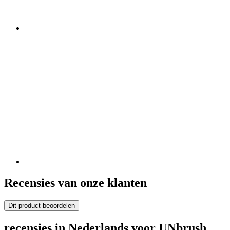
Recensies van onze klanten
Dit product beoordelen
recensies in Nederlands voor UNbrush