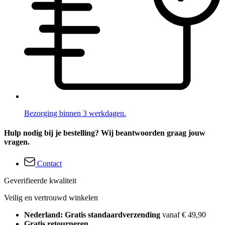
Bezorging binnen 3 werkdagen.
Hulp nodig bij je bestelling? Wij beantwoorden graag jouw
vragen.
Contact
Geverifieerde kwaliteit
Veilig en vertrouwd winkelen
Nederland: Gratis standaardverzending
vanaf € 49,90
Gratis retourneren