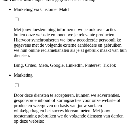
Marketing via Customer Match
Met jouw toestemming informeren we je ook over acties
buiten onze website en tonen we je relevante producten.
Hiervoor synchroniseren we jouw gecodeerde persoonlijke
gegevens met de volgende externe aanbieders en gebruiken
we hun online reclamekanalen als je al gebruik maakt van hun
diensten:
Bing, Criteo, Meta, Google, LinkedIn, Pinterest, TikTok
Marketing
Door deze diensten te accepteren, kunnen we advertenties,
gesponsorde inhoud of kortingsacties voor onze website of
producten weergeven op basis van jouw surf- en
winkelgedrag en het succes hiervan meten. Met jouw
toestemming gebruiken we de volgende diensten van derden
op deze website: