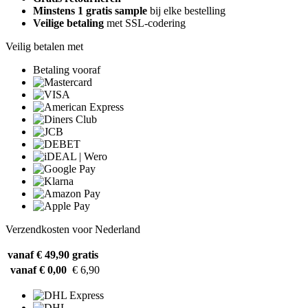
Minstens 1 gratis sample
bij elke bestelling
Veilige betaling
met SSL-codering
Veilig betalen met
Betaling vooraf
Verzendkosten voor Nederland
vanaf € 49,90
gratis
vanaf € 0,00
€ 6,90