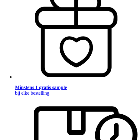
Minstens 1 gratis sample
bij elke bestelling