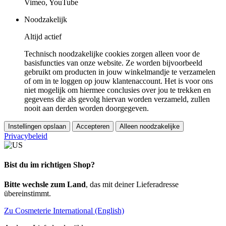
Vimeo, YouTube
Noodzakelijk
Altijd actief
Technisch noodzakelijke cookies zorgen alleen voor de
basisfuncties van onze website. Ze worden bijvoorbeeld
gebruikt om producten in jouw winkelmandje te verzamelen
of om in te loggen op jouw klantenaccount. Het is voor ons
niet mogelijk om hiermee conclusies over jou te trekken en
gegevens die als gevolg hiervan worden verzameld, zullen
nooit aan derden worden doorgegeven.
Instellingen opslaan
Accepteren
Alleen noodzakelijke
Privacybeleid
Bist du im richtigen Shop?
Bitte wechsle zum Land
, das mit deiner Lieferadresse
übereinstimmt.
Zu Cosmeterie International (English)