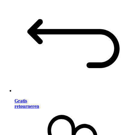
Gratis
retourneren