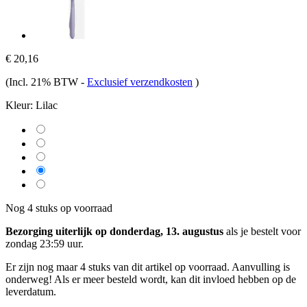
€ 20,16
(Incl. 21% BTW
-
Exclusief verzendkosten
)
Kleur:
Lilac
Nog 4 stuks op voorraad
Bezorging uiterlijk op donderdag, 13. augustus
als je bestelt voor
zondag 23:59 uur
.
Er zijn nog maar 4 stuks van dit artikel op voorraad. Aanvulling is
onderweg! Als er meer besteld wordt, kan dit invloed hebben op de
leverdatum.