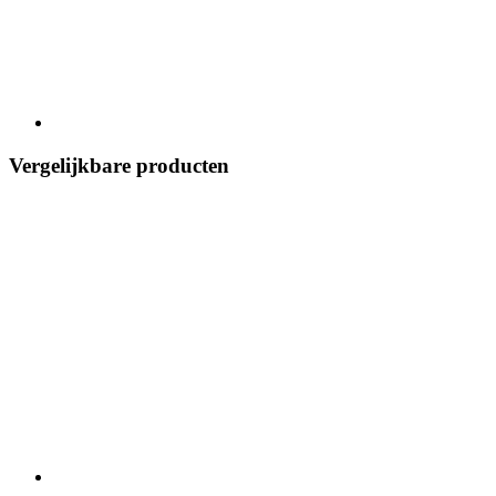
Vergelijkbare producten