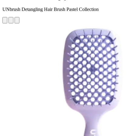
UNbrush Detangling Hair Brush Pastel Collection