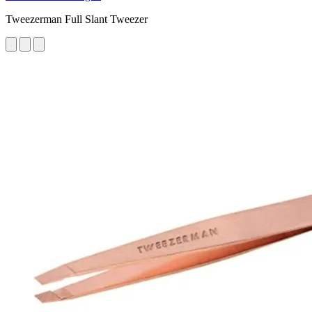
Tweezerman Full Slant Tweezer