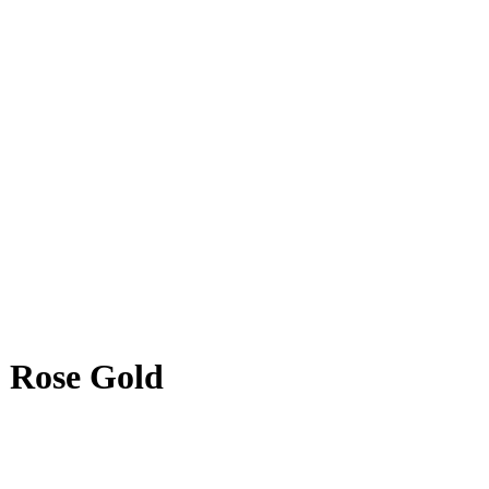
, Rose Gold