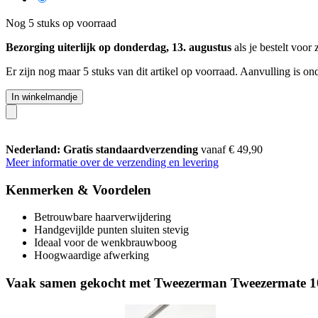
Nog 5 stuks op voorraad
Bezorging uiterlijk op donderdag, 13. augustus
als je bestelt voor
Er zijn nog maar 5 stuks van dit artikel op voorraad. Aanvulling is o
In winkelmandje
Nederland: Gratis standaardverzending
vanaf € 49,90
Meer informatie over de verzending en levering
Kenmerken & Voordelen
Betrouwbare haarverwijdering
Handgevijlde punten sluiten stevig
Ideaal voor de wenkbrauwboog
Hoogwaardige afwerking
Vaak samen gekocht met Tweezerman Tweezermate 10