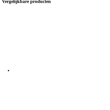
Vergelijkbare producten