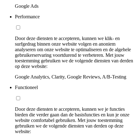
Google Ads
Performance
Door deze diensten te accepteren, kunnen we klik- en
surfgedrag binnen onze website volgen en anoniem
analyseren om onze website te optimaliseren en de algehele
gebruikerservaring voortdurend te verbeteren. Met jouw
toestemming gebruiken we de volgende diensten van derden
op deze website:
Google Analytics, Clarity, Google Reviews, A/B-Testing
Functioneel
Door deze diensten te accepteren, kunnen we je functies
bieden die verder gaan dan de basisfuncties en kun je onze
website comfortabel gebruiken. Met jouw toestemming
gebruiken we de volgende diensten van derden op deze
website: