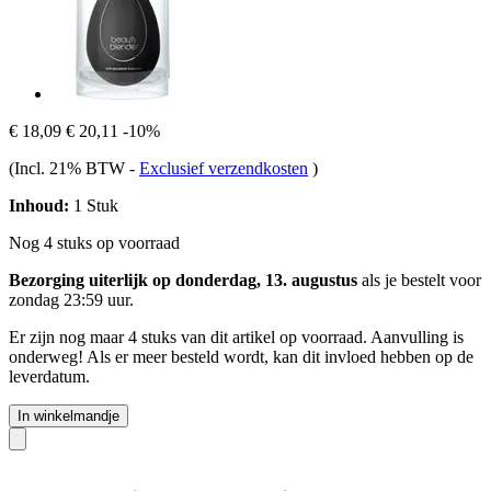
€ 18,09
€ 20,11
-10%
(Incl. 21% BTW
-
Exclusief verzendkosten
)
Inhoud:
1 Stuk
Nog 4 stuks op voorraad
Bezorging uiterlijk op donderdag, 13. augustus
als je bestelt voor
zondag 23:59 uur
.
Er zijn nog maar 4 stuks van dit artikel op voorraad. Aanvulling is
onderweg! Als er meer besteld wordt, kan dit invloed hebben op de
leverdatum.
In winkelmandje