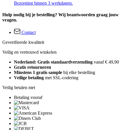
Bezorging binnen 3 werkdagen.
Hulp nodig bij je bestelling? Wij beantwoorden graag jouw
vragen.
Contact
Geverifieerde kwaliteit
Veilig en vertrouwd winkelen
Nederland: Gratis standaardverzending
vanaf € 49,90
Gratis retourneren
Minstens 1 gratis sample
bij elke bestelling
Veilige betaling
met SSL-codering
Veilig betalen met
Betaling vooraf