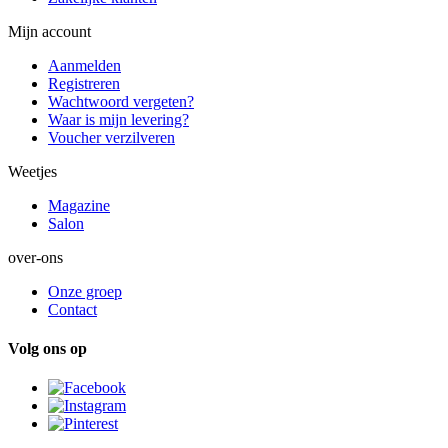
Mijn account
Aanmelden
Registreren
Wachtwoord vergeten?
Waar is mijn levering?
Voucher verzilveren
Weetjes
Magazine
Salon
over-ons
Onze groep
Contact
Volg ons op