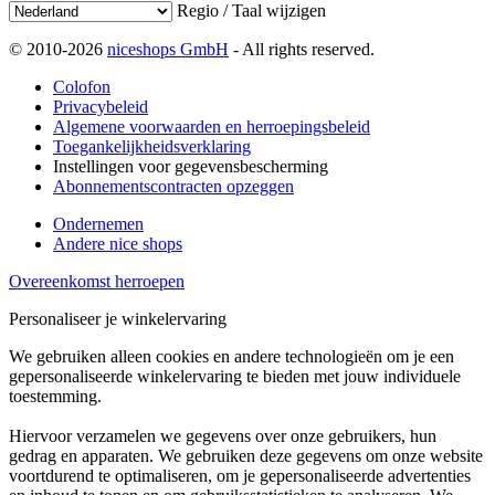
Regio / Taal wijzigen
© 2010-2026
niceshops GmbH
- All rights reserved.
Colofon
Privacybeleid
Algemene voorwaarden en herroepingsbeleid
Toegankelijkheidsverklaring
Instellingen voor gegevensbescherming
Abonnementscontracten opzeggen
Ondernemen
Andere nice shops
Overeenkomst herroepen
Personaliseer je winkelervaring
We gebruiken alleen cookies en andere technologieën om je een
gepersonaliseerde winkelervaring te bieden met jouw individuele
toestemming.
Hiervoor verzamelen we gegevens over onze gebruikers, hun
gedrag en apparaten. We gebruiken deze gegevens om onze website
voortdurend te optimaliseren, om je gepersonaliseerde advertenties