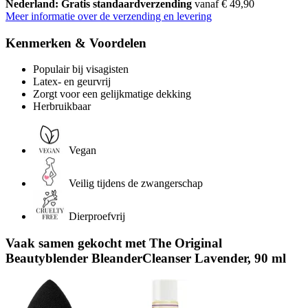
Nederland: Gratis standaardverzending
vanaf € 49,90
Meer informatie over de verzending en levering
Kenmerken & Voordelen
Populair bij visagisten
Latex- en geurvrij
Zorgt voor een gelijkmatige dekking
Herbruikbaar
Vegan
Veilig tijdens de zwangerschap
Dierproefvrij
Vaak samen gekocht met The Original
Beautyblender BleanderCleanser Lavender, 90 ml