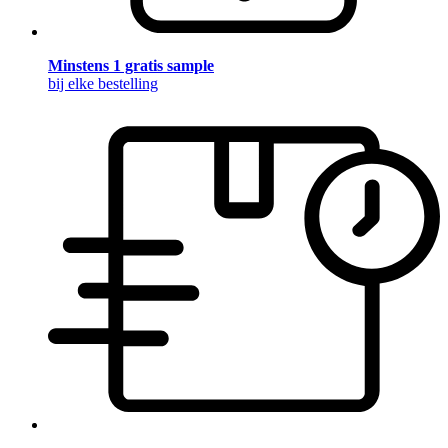
Minstens 1 gratis sample
bij elke bestelling