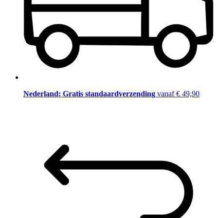
Nederland: Gratis standaardverzending
vanaf € 49,90