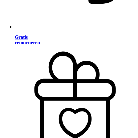
Gratis
retourneren