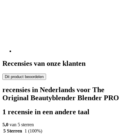
Recensies van onze klanten
Dit product beoordelen
recensies in Nederlands voor The
Original Beautyblender Blender PRO
1 recensie in een andere taal
5,0
van 5 sterren
5 Sterren
1
(100%)