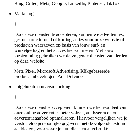
Bing, Criteo, Meta, Google, LinkedIn, Pinterest, TikTok
Marketing
Door deze diensten te accepteren, kunnen we advertenties,
gesponsorde inhoud of kortingsacties voor onze website of
producten weergeven op basis van jouw surf- en
winkelgedrag en het succes hiervan meten. Met jouw
toestemming gebruiken we de volgende diensten van derden
op deze website:
Meta-Pixel, Microsoft Advertising, Klikgebaseerde
productaanbevelingen, Ads Defender
Uitgebreide conversietracking
Door deze dienst te accepteren, kunnen we het resultaat van
onze online advertenties beter volgen, analyseren en ons
advertentieaanbod optimaliseren. Hiervoor vergelijken we je
versleutelde persoonlijke gegevens met de volgende externe
aanbieders, voor zover je hun diensten al gebruikt: