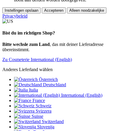
Instellingen opslaan
Accepteren
Alleen noodzakelijke
Privacybeleid
Bist du im richtigen Shop?
Bitte wechsle zum Land
, das mit deiner Lieferadresse
übereinstimmt.
Zu Cosmeterie International (English)
Anderes Lieferland wählen
Österreich
Deutschland
Italia
International (English)
France
Schweiz
Svizzera
Suisse
Switzerland
Slovenija