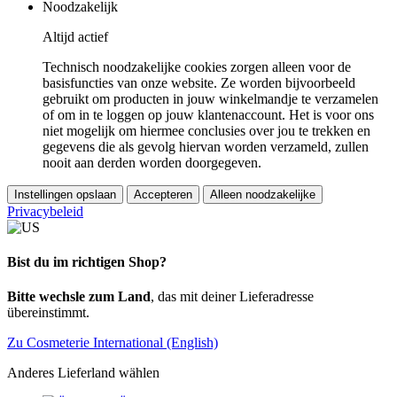
Noodzakelijk
Altijd actief
Technisch noodzakelijke cookies zorgen alleen voor de
basisfuncties van onze website. Ze worden bijvoorbeeld
gebruikt om producten in jouw winkelmandje te verzamelen
of om in te loggen op jouw klantenaccount. Het is voor ons
niet mogelijk om hiermee conclusies over jou te trekken en
gegevens die als gevolg hiervan worden verzameld, zullen
nooit aan derden worden doorgegeven.
Instellingen opslaan
Accepteren
Alleen noodzakelijke
Privacybeleid
Bist du im richtigen Shop?
Bitte wechsle zum Land
, das mit deiner Lieferadresse
übereinstimmt.
Zu Cosmeterie International (English)
Anderes Lieferland wählen