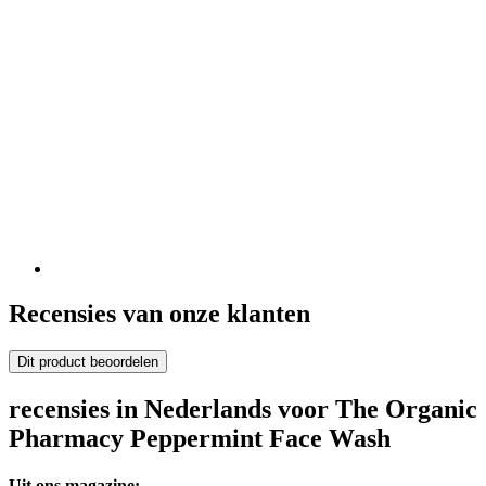
Recensies van onze klanten
Dit product beoordelen
recensies in Nederlands voor The Organic
Pharmacy Peppermint Face Wash
Uit ons magazine: