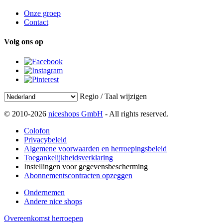
Onze groep
Contact
Volg ons op
Regio / Taal wijzigen
© 2010-2026
niceshops GmbH
- All rights reserved.
Colofon
Privacybeleid
Algemene voorwaarden en herroepingsbeleid
Toegankelijkheidsverklaring
Instellingen voor gegevensbescherming
Abonnementscontracten opzeggen
Ondernemen
Andere nice shops
Overeenkomst herroepen