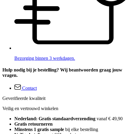
Bezorging binnen 3 werkdagen.
Hulp nodig bij je bestelling? Wij beantwoorden graag jouw
vragen.
Contact
Geverifieerde kwaliteit
Veilig en vertrouwd winkelen
Nederland: Gratis standaardverzending
vanaf € 49,90
Gratis retourneren
Minstens 1 gratis sample
bij elke bestelling