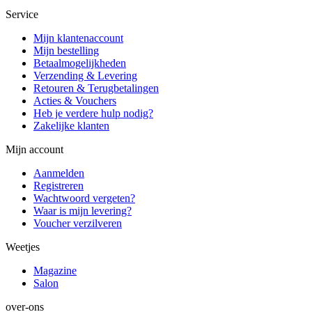
Service
Mijn klantenaccount
Mijn bestelling
Betaalmogelijkheden
Verzending & Levering
Retouren & Terugbetalingen
Acties & Vouchers
Heb je verdere hulp nodig?
Zakelijke klanten
Mijn account
Aanmelden
Registreren
Wachtwoord vergeten?
Waar is mijn levering?
Voucher verzilveren
Weetjes
Magazine
Salon
over-ons