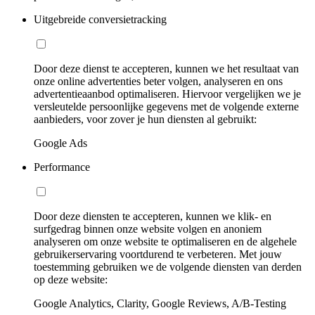
Uitgebreide conversietracking
Door deze dienst te accepteren, kunnen we het resultaat van
onze online advertenties beter volgen, analyseren en ons
advertentieaanbod optimaliseren. Hiervoor vergelijken we je
versleutelde persoonlijke gegevens met de volgende externe
aanbieders, voor zover je hun diensten al gebruikt:
Google Ads
Performance
Door deze diensten te accepteren, kunnen we klik- en
surfgedrag binnen onze website volgen en anoniem
analyseren om onze website te optimaliseren en de algehele
gebruikerservaring voortdurend te verbeteren. Met jouw
toestemming gebruiken we de volgende diensten van derden
op deze website:
Google Analytics, Clarity, Google Reviews, A/B-Testing