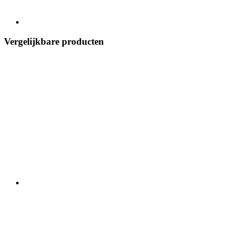
Vergelijkbare producten