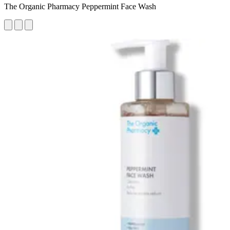
The Organic Pharmacy Peppermint Face Wash