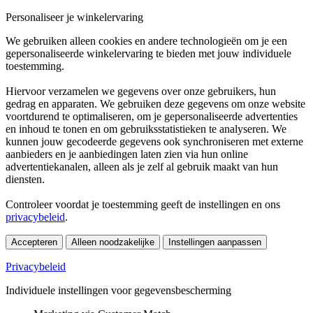
Personaliseer je winkelervaring
We gebruiken alleen cookies en andere technologieën om je een
gepersonaliseerde winkelervaring te bieden met jouw individuele
toestemming.
Hiervoor verzamelen we gegevens over onze gebruikers, hun
gedrag en apparaten. We gebruiken deze gegevens om onze website
voortdurend te optimaliseren, om je gepersonaliseerde advertenties
en inhoud te tonen en om gebruiksstatistieken te analyseren. We
kunnen jouw gecodeerde gegevens ook synchroniseren met externe
aanbieders en je aanbiedingen laten zien via hun online
advertentiekanalen, alleen als je zelf al gebruik maakt van hun
diensten.
Controleer voordat je toestemming geeft de instellingen en ons
privacybeleid
.
Accepteren
Alleen noodzakelijke
Instellingen aanpassen
Privacybeleid
Individuele instellingen voor gegevensbescherming