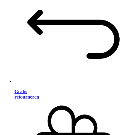
Gratis
retourneren