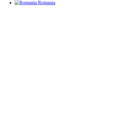
Romania