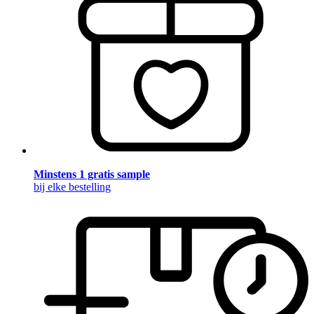
Minstens 1 gratis sample
bij elke bestelling