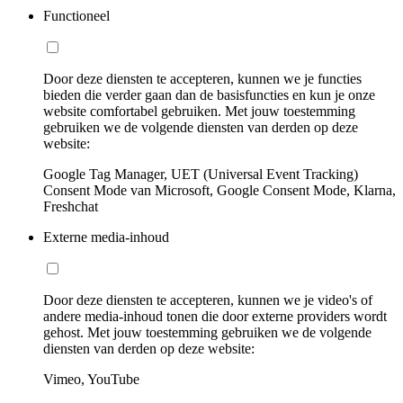
Functioneel
Door deze diensten te accepteren, kunnen we je functies
bieden die verder gaan dan de basisfuncties en kun je onze
website comfortabel gebruiken. Met jouw toestemming
gebruiken we de volgende diensten van derden op deze
website:
Google Tag Manager, UET (Universal Event Tracking)
Consent Mode van Microsoft, Google Consent Mode, Klarna,
Freshchat
Externe media-inhoud
Door deze diensten te accepteren, kunnen we je video's of
andere media-inhoud tonen die door externe providers wordt
gehost. Met jouw toestemming gebruiken we de volgende
diensten van derden op deze website:
Vimeo, YouTube