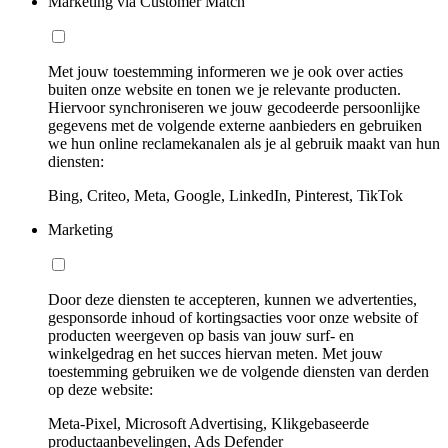
Marketing via Customer Match
Met jouw toestemming informeren we je ook over acties
buiten onze website en tonen we je relevante producten.
Hiervoor synchroniseren we jouw gecodeerde persoonlijke
gegevens met de volgende externe aanbieders en gebruiken
we hun online reclamekanalen als je al gebruik maakt van hun
diensten:
Bing, Criteo, Meta, Google, LinkedIn, Pinterest, TikTok
Marketing
Door deze diensten te accepteren, kunnen we advertenties,
gesponsorde inhoud of kortingsacties voor onze website of
producten weergeven op basis van jouw surf- en
winkelgedrag en het succes hiervan meten. Met jouw
toestemming gebruiken we de volgende diensten van derden
op deze website:
Meta-Pixel, Microsoft Advertising, Klikgebaseerde
productaanbevelingen, Ads Defender