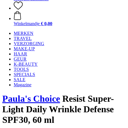
Winkelmandje
€ 0,00
MERKEN
TRAVEL
VERZORGING
MAKE-UP
HAAR
GEUR
K-BEAUTY
TOOLS
SPECIALS
SALE
Magazine
Paula's Choice
Resist Super-
Light Daily Wrinkle Defense
SPF30, 60 ml