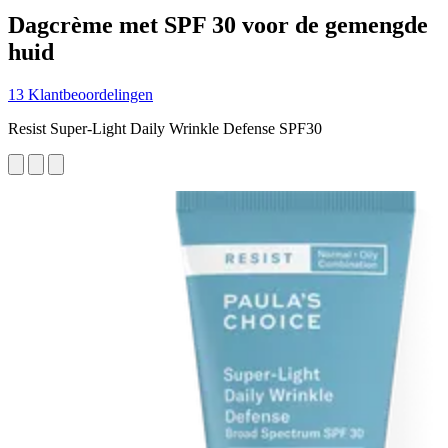
Dagcrème met SPF 30 voor de gemengde
huid
13 Klantbeoordelingen
Resist Super-Light Daily Wrinkle Defense SPF30