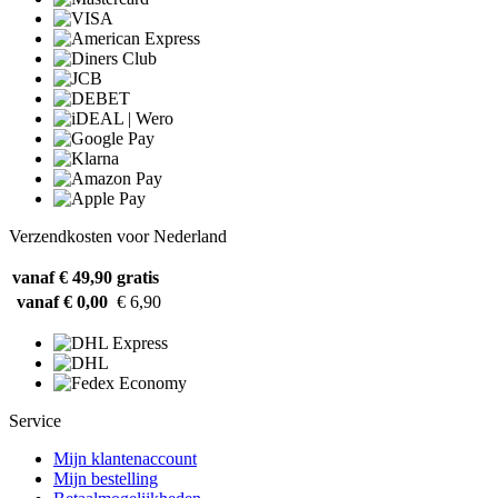
Verzendkosten voor Nederland
vanaf € 49,90
gratis
vanaf € 0,00
€ 6,90
Service
Mijn klantenaccount
Mijn bestelling