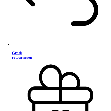
Gratis
retourneren