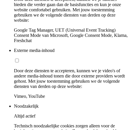
bieden die verder gaan dan de basisfuncties en kun je onze
website comfortabel gebruiken. Met jouw toestemming
gebruiken we de volgende diensten van derden op deze
website:
Google Tag Manager, UET (Universal Event Tracking)
Consent Mode van Microsoft, Google Consent Mode, Klarna,
Freshchat
Externe media-inhoud
Door deze diensten te accepteren, kunnen we je video's of
andere media-inhoud tonen die door externe providers wordt
gehost. Met jouw toestemming gebruiken we de volgende
diensten van derden op deze website:
Vimeo, YouTube
Noodzakelijk
Altijd actief
Technisch noodzakelijke cookies zorgen alleen voor de