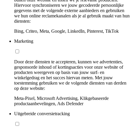
Hiervoor synchroniseren we jouw gecodeerde persoonlijke
gegevens met de volgende externe aanbieders en gebruiken
we hun online reclamekanalen als je al gebruik maakt van hun
diensten:
Bing, Criteo, Meta, Google, LinkedIn, Pinterest, TikTok
Marketing
Door deze diensten te accepteren, kunnen we advertenties,
gesponsorde inhoud of kortingsacties voor onze website of
producten weergeven op basis van jouw surf- en
winkelgedrag en het succes hiervan meten. Met jouw
toestemming gebruiken we de volgende diensten van derden
op deze website:
Meta-Pixel, Microsoft Advertising, Klikgebaseerde
productaanbevelingen, Ads Defender
Uitgebreide conversietracking