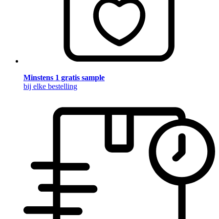
Minstens 1 gratis sample
bij elke bestelling