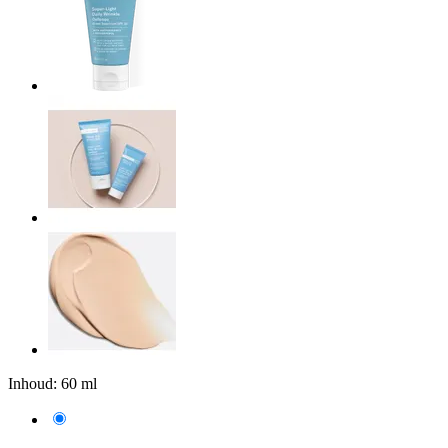
Inhoud:
60 ml