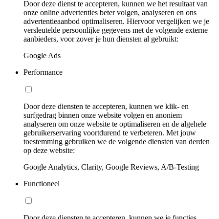
Door deze dienst te accepteren, kunnen we het resultaat van
onze online advertenties beter volgen, analyseren en ons
advertentieaanbod optimaliseren. Hiervoor vergelijken we je
versleutelde persoonlijke gegevens met de volgende externe
aanbieders, voor zover je hun diensten al gebruikt:
Google Ads
Performance
Door deze diensten te accepteren, kunnen we klik- en
surfgedrag binnen onze website volgen en anoniem
analyseren om onze website te optimaliseren en de algehele
gebruikerservaring voortdurend te verbeteren. Met jouw
toestemming gebruiken we de volgende diensten van derden
op deze website:
Google Analytics, Clarity, Google Reviews, A/B-Testing
Functioneel
Door deze diensten te accepteren, kunnen we je functies