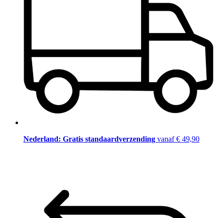
Nederland: Gratis standaardverzending
vanaf € 49,90