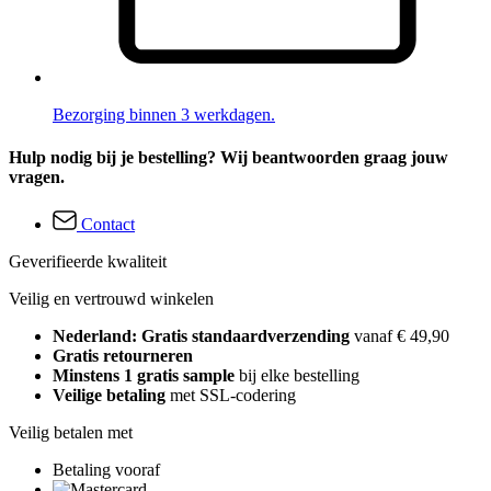
Bezorging binnen 3 werkdagen.
Hulp nodig bij je bestelling? Wij beantwoorden graag jouw
vragen.
Contact
Geverifieerde kwaliteit
Veilig en vertrouwd winkelen
Nederland: Gratis standaardverzending
vanaf € 49,90
Gratis retourneren
Minstens 1 gratis sample
bij elke bestelling
Veilige betaling
met SSL-codering
Veilig betalen met
Betaling vooraf