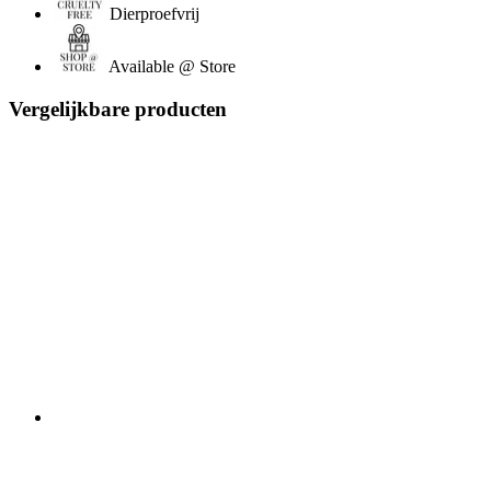
Dierproefvrij
Available @ Store
Vergelijkbare producten