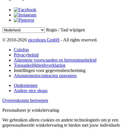
Regio / Taal wijzigen
© 2010-2026
niceshops GmbH
- All rights reserved.
Colofon
Privacybeleid
Algemene voorwaarden en herroepingsbeleid
Toegankelijkheidsverklaring
Instellingen voor gegevensbescherming
Abonnementscontracten opzeggen
Ondernemen
Andere nice shops
Overeenkomst herroepen
Personaliseer je winkelervaring
We gebruiken alleen cookies en andere technologieën om je een
gepersonaliseerde winkelervaring te bieden met jouw individuele