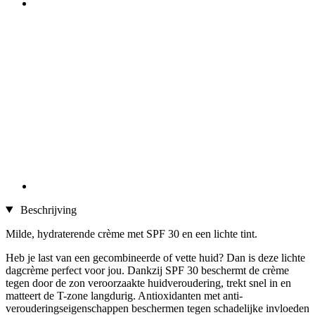
Beschrijving
Milde, hydraterende crème met SPF 30 en een lichte tint.
Heb je last van een gecombineerde of vette huid? Dan is deze lichte
dagcrème perfect voor jou. Dankzij SPF 30 beschermt de crème
tegen door de zon veroorzaakte huidveroudering, trekt snel in en
matteert de T-zone langdurig. Antioxidanten met anti-
verouderingseigenschappen beschermen tegen schadelijke invloeden