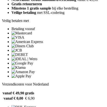
Gratis retourneren
Minstens 1 gratis sample
bij elke bestelling
Veilige betaling
met SSL-codering
Veilig betalen met
Betaling vooraf
Verzendkosten voor Nederland
vanaf € 49,90
gratis
vanaf € 0,00
€ 6,90