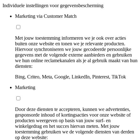
Individuele instellingen voor gegevensbescherming
Marketing via Customer Match
Met jouw toestemming informeren we je ook over acties
buiten onze website en tonen we je relevante producten.
Hiervoor synchroniseren we jouw gecodeerde persoonlijke
gegevens met de volgende externe aanbieders en gebruiken
we hun online reclamekanalen als je al gebruik maakt van hun
diensten:
Bing, Criteo, Meta, Google, LinkedIn, Pinterest, TikTok
Marketing
Door deze diensten te accepteren, kunnen we advertenties,
gesponsorde inhoud of kortingsacties voor onze website of
producten weergeven op basis van jouw surf- en
winkelgedrag en het succes hiervan meten. Met jouw
toestemming gebruiken we de volgende diensten van derden
op deze website: