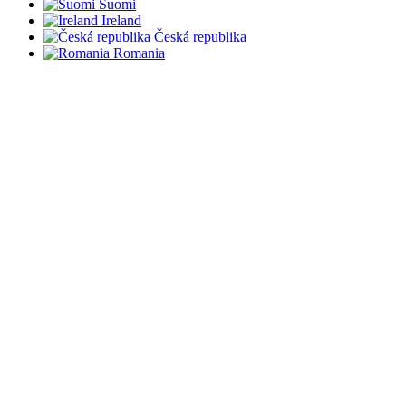
Suomi
Ireland
Česká republika
Romania