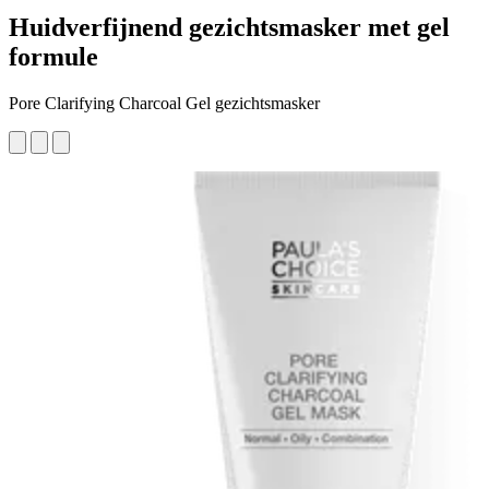
Huidverfijnend gezichtsmasker met gel
formule
Pore Clarifying Charcoal Gel gezichtsmasker