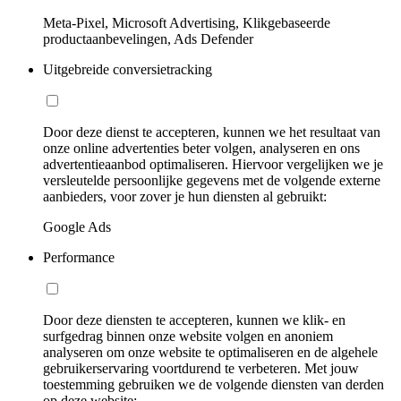
Meta-Pixel, Microsoft Advertising, Klikgebaseerde
productaanbevelingen, Ads Defender
Uitgebreide conversietracking
Door deze dienst te accepteren, kunnen we het resultaat van
onze online advertenties beter volgen, analyseren en ons
advertentieaanbod optimaliseren. Hiervoor vergelijken we je
versleutelde persoonlijke gegevens met de volgende externe
aanbieders, voor zover je hun diensten al gebruikt:
Google Ads
Performance
Door deze diensten te accepteren, kunnen we klik- en
surfgedrag binnen onze website volgen en anoniem
analyseren om onze website te optimaliseren en de algehele
gebruikerservaring voortdurend te verbeteren. Met jouw
toestemming gebruiken we de volgende diensten van derden
op deze website: