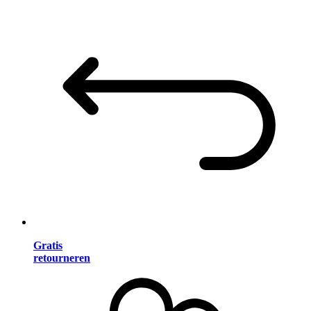
Gratis
retourneren