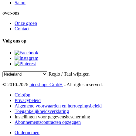
Salon
over-ons
Onze groep
Contact
Volg ons op
Regio / Taal wijzigen
© 2010-2026
niceshops GmbH
- All rights reserved.
Colofon
Privacybeleid
Algemene voorwaarden en herroepingsbeleid
Toegankelijkheidsverklaring
Instellingen voor gegevensbescherming
Abonnementscontracten opzeggen
Ondernemen