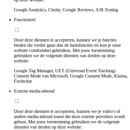
Google Analytics, Clarity, Google Reviews, A/B-Testing
Functioneel
Door deze diensten te accepteren, kunnen we je functies
bieden die verder gaan dan de basisfuncties en kun je onze
website comfortabel gebruiken. Met jouw toestemming
gebruiken we de volgende diensten van derden op deze
website:
Google Tag Manager, UET (Universal Event Tracking)
Consent Mode van Microsoft, Google Consent Mode, Klarna,
Freshchat
Externe media-inhoud
Door deze diensten te accepteren, kunnen we je video's of
andere media-inhoud tonen die door externe providers wordt
gehost. Met jouw toestemming gebruiken we de volgende
diensten van derden op deze website: