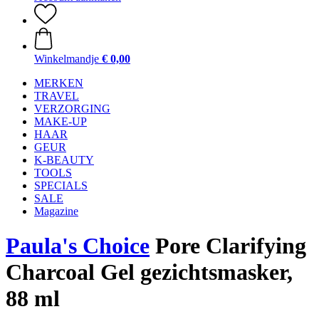
Winkelmandje
€ 0,00
MERKEN
TRAVEL
VERZORGING
MAKE-UP
HAAR
GEUR
K-BEAUTY
TOOLS
SPECIALS
SALE
Magazine
Paula's Choice
Pore Clarifying
Charcoal Gel gezichtsmasker,
88 ml