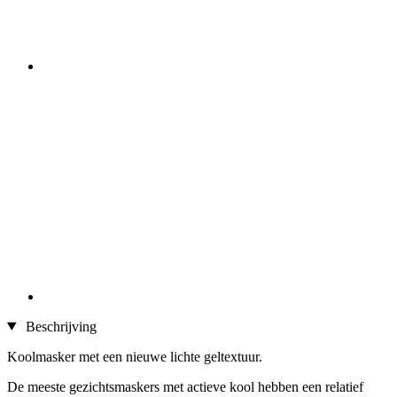
Beschrijving
Koolmasker met een nieuwe lichte geltextuur.
De meeste gezichtsmaskers met actieve kool hebben een relatief