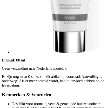
Inhoud:
88 ml
Geen verzending naar Nederland mogelijk
Er zijn nog maar 0 stuks van dit artikel op voorraad. Aanvulling is
onderweg! Als er meer besteld wordt, kan dit invloed hebben op de
leverdatum.
Kenmerken & Voordelen
Geschikt voor normale, vette & gemengde huidAbsorbeert