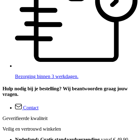
Bezorging binnen 3 werkdagen.
Hulp nodig bij je bestelling? Wij beantwoorden graag jouw
vragen.
Contact
Geverifieerde kwaliteit
Veilig en vertrouwd winkelen
Nederland: Gratis standaardverzending
vanaf € 49,90