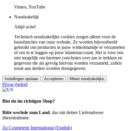
Vimeo, YouTube
Noodzakelijk
Altijd actief
Technisch noodzakelijke cookies zorgen alleen voor de
basisfuncties van onze website. Ze worden bijvoorbeeld
gebruikt om producten in jouw winkelmandje te verzamelen
of om in te loggen op jouw klantenaccount. Het is voor ons
niet mogelijk om hiermee conclusies over jou te trekken en
gegevens die als gevolg hiervan worden verzameld, zullen
nooit aan derden worden doorgegeven.
Instellingen opslaan
Accepteren
Alleen noodzakelijke
Privacybeleid
Bist du im richtigen Shop?
Bitte wechsle zum Land
, das mit deiner Lieferadresse
übereinstimmt.
Zu Cosmeterie International (English)