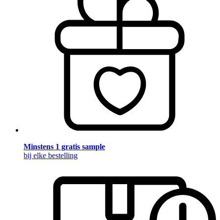
Minstens 1 gratis sample
bij elke bestelling