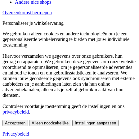
Andere nice shops
Overeenkomst herroepen
Personaliseer je winkelervaring
We gebruiken alleen cookies en andere technologieën om je een
gepersonaliseerde winkelervaring te bieden met jouw individuele
toestemming.
Hiervoor verzamelen we gegevens over onze gebruikers, hun
gedrag en apparaten. We gebruiken deze gegevens om onze website
voortdurend te optimaliseren, om je gepersonaliseerde advertenties
en inhoud te tonen en om gebruiksstatistieken te analyseren. We
kunnen jouw gecodeerde gegevens ook synchroniseren met externe
aanbieders en je aanbiedingen laten zien via hun online
advertentiekanalen, alleen als je zelf al gebruik maakt van hun
diensten.
Controleer voordat je toestemming geeft de instellingen en ons
privacybeleid
.
Accepteren
Alleen noodzakelijke
Instellingen aanpassen
Privacybeleid