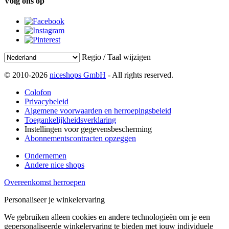
Volg ons op
Regio / Taal wijzigen
© 2010-2026
niceshops GmbH
- All rights reserved.
Colofon
Privacybeleid
Algemene voorwaarden en herroepingsbeleid
Toegankelijkheidsverklaring
Instellingen voor gegevensbescherming
Abonnementscontracten opzeggen
Ondernemen
Andere nice shops
Overeenkomst herroepen
Personaliseer je winkelervaring
We gebruiken alleen cookies en andere technologieën om je een
gepersonaliseerde winkelervaring te bieden met jouw individuele