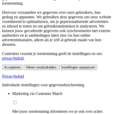
toestemming.
Hiervoor verzamelen we gegevens over onze gebruikers, hun
gedrag en apparaten. We gebruiken deze gegevens om onze website
voortdurend te optimaliseren, om je gepersonaliseerde advertenties
en inhoud te tonen en om gebruiksstatistieken te analyseren. We
kunnen jouw gecodeerde gegevens ook synchroniseren met externe
aanbieders en je aanbiedingen laten zien via hun online
advertentiekanalen, alleen als je zelf al gebruik maakt van hun
diensten.
Controleer voordat je toestemming geeft de instellingen en ons
privacybeleid
.
Accepteren
Alleen noodzakelijke
Instellingen aanpassen
Privacybeleid
Individuele instellingen voor gegevensbescherming
Marketing via Customer Match
Met jouw toestemming informeren we je ook over acties