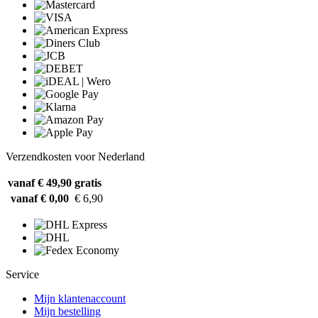
Verzendkosten voor Nederland
vanaf € 49,90
gratis
vanaf € 0,00
€ 6,90
Service
Mijn klantenaccount
Mijn bestelling