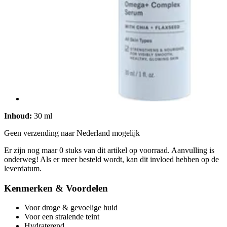
Inhoud:
30 ml
Geen verzending naar Nederland mogelijk
Er zijn nog maar 0 stuks van dit artikel op voorraad. Aanvulling is
onderweg! Als er meer besteld wordt, kan dit invloed hebben op de
leverdatum.
Kenmerken & Voordelen
Voor droge & gevoelige huid
Voor een stralende teint
Hydraterend