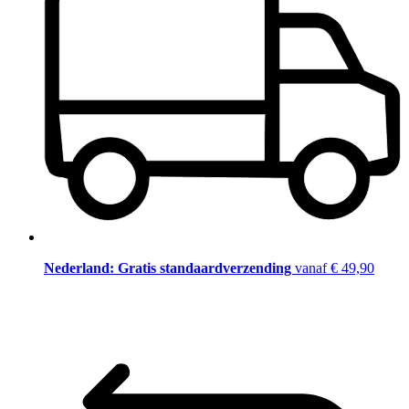
Nederland: Gratis standaardverzending
vanaf € 49,90