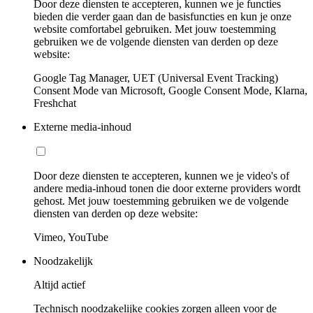
Door deze diensten te accepteren, kunnen we je functies
bieden die verder gaan dan de basisfuncties en kun je onze
website comfortabel gebruiken. Met jouw toestemming
gebruiken we de volgende diensten van derden op deze
website:
Google Tag Manager, UET (Universal Event Tracking)
Consent Mode van Microsoft, Google Consent Mode, Klarna,
Freshchat
Externe media-inhoud
Door deze diensten te accepteren, kunnen we je video's of
andere media-inhoud tonen die door externe providers wordt
gehost. Met jouw toestemming gebruiken we de volgende
diensten van derden op deze website:
Vimeo, YouTube
Noodzakelijk
Altijd actief
Technisch noodzakelijke cookies zorgen alleen voor de