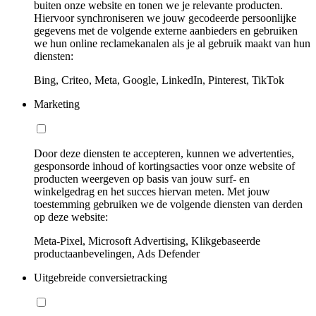
buiten onze website en tonen we je relevante producten.
Hiervoor synchroniseren we jouw gecodeerde persoonlijke
gegevens met de volgende externe aanbieders en gebruiken
we hun online reclamekanalen als je al gebruik maakt van hun
diensten:
Bing, Criteo, Meta, Google, LinkedIn, Pinterest, TikTok
Marketing
Door deze diensten te accepteren, kunnen we advertenties,
gesponsorde inhoud of kortingsacties voor onze website of
producten weergeven op basis van jouw surf- en
winkelgedrag en het succes hiervan meten. Met jouw
toestemming gebruiken we de volgende diensten van derden
op deze website:
Meta-Pixel, Microsoft Advertising, Klikgebaseerde
productaanbevelingen, Ads Defender
Uitgebreide conversietracking