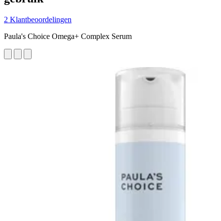
2 Klantbeoordelingen
Paula's Choice Omega+ Complex Serum