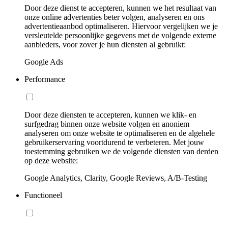
Door deze dienst te accepteren, kunnen we het resultaat van
onze online advertenties beter volgen, analyseren en ons
advertentieaanbod optimaliseren. Hiervoor vergelijken we je
versleutelde persoonlijke gegevens met de volgende externe
aanbieders, voor zover je hun diensten al gebruikt:
Google Ads
Performance
Door deze diensten te accepteren, kunnen we klik- en
surfgedrag binnen onze website volgen en anoniem
analyseren om onze website te optimaliseren en de algehele
gebruikerservaring voortdurend te verbeteren. Met jouw
toestemming gebruiken we de volgende diensten van derden
op deze website:
Google Analytics, Clarity, Google Reviews, A/B-Testing
Functioneel