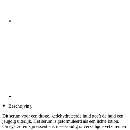
Beschrijving
Dit serum voor een droge, gedehydrateerde huid geeft de huid een
jeugdig uiterlijk. Het serum is geformuleerd als een lichte lotion.
Omega-zuren zijn essentiële, meervoudig onverzadigde vetzuren en