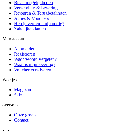
Betaalmogelijkheden
Verzending & Levering
Retouren & Terugbetalingen
Acties & Vouchers
Heb je verdere hulp nodig?
Zakelijke klanten
Mijn account
Aanmelden
Registreren
Wachtwoord vergeten?
Waar is mijn levering?
Voucher verzilveren
Weetjes
Magazine
Salon
over-ons
Onze groep
Contact