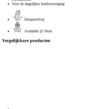
Voor de dagelijkse huidverzorging
Dierproefvrij
Available @ Store
Vergelijkbare producten