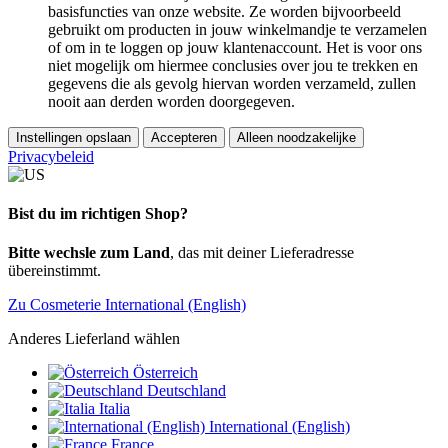
basisfuncties van onze website. Ze worden bijvoorbeeld
gebruikt om producten in jouw winkelmandje te verzamelen
of om in te loggen op jouw klantenaccount. Het is voor ons
niet mogelijk om hiermee conclusies over jou te trekken en
gegevens die als gevolg hiervan worden verzameld, zullen
nooit aan derden worden doorgegeven.
Instellingen opslaan
Accepteren
Alleen noodzakelijke
Privacybeleid
Bist du im richtigen Shop?
Bitte wechsle zum Land
, das mit deiner Lieferadresse
übereinstimmt.
Zu Cosmeterie International (English)
Anderes Lieferland wählen
Österreich
Deutschland
Italia
International (English)
France