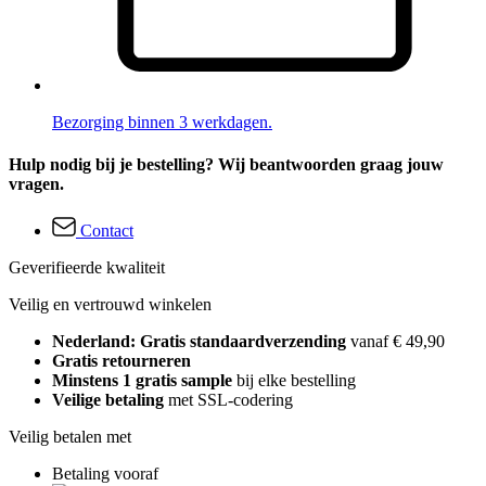
Bezorging binnen 3 werkdagen.
Hulp nodig bij je bestelling? Wij beantwoorden graag jouw
vragen.
Contact
Geverifieerde kwaliteit
Veilig en vertrouwd winkelen
Nederland: Gratis standaardverzending
vanaf € 49,90
Gratis retourneren
Minstens 1 gratis sample
bij elke bestelling
Veilige betaling
met SSL-codering
Veilig betalen met
Betaling vooraf