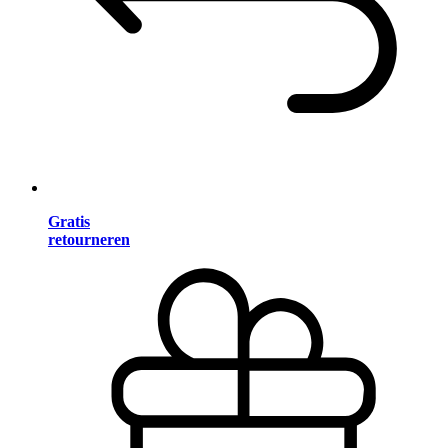
Gratis
retourneren