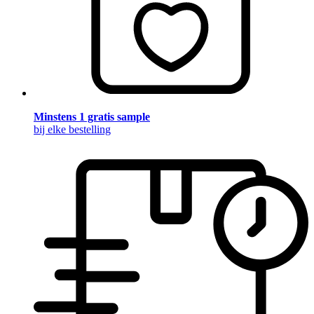
Minstens 1 gratis sample
bij elke bestelling