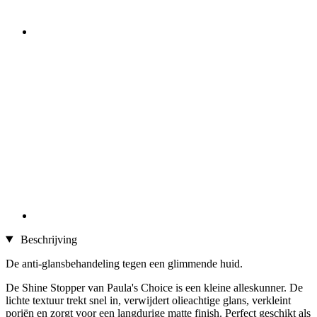
Beschrijving
De anti-glansbehandeling tegen een glimmende huid.
De Shine Stopper van Paula's Choice is een kleine alleskunner. De
lichte textuur trekt snel in, verwijdert olieachtige glans, verkleint
poriën en zorgt voor een langdurige matte finish. Perfect geschikt als