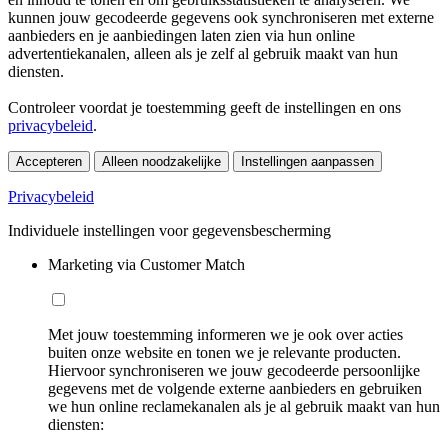
kunnen jouw gecodeerde gegevens ook synchroniseren met externe
aanbieders en je aanbiedingen laten zien via hun online
advertentiekanalen, alleen als je zelf al gebruik maakt van hun
diensten.
Controleer voordat je toestemming geeft de instellingen en ons
privacybeleid
.
Accepteren
Alleen noodzakelijke
Instellingen aanpassen
Privacybeleid
Individuele instellingen voor gegevensbescherming
Marketing via Customer Match
Met jouw toestemming informeren we je ook over acties
buiten onze website en tonen we je relevante producten.
Hiervoor synchroniseren we jouw gecodeerde persoonlijke
gegevens met de volgende externe aanbieders en gebruiken
we hun online reclamekanalen als je al gebruik maakt van hun
diensten: