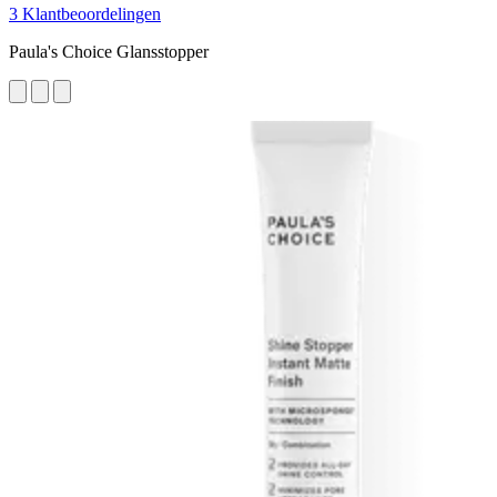
3 Klantbeoordelingen
Paula's Choice Glansstopper