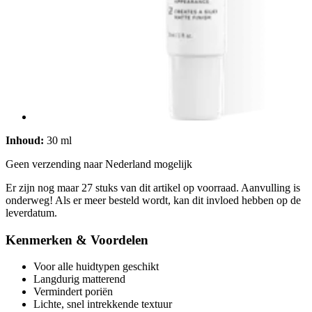
Inhoud:
30 ml
Geen verzending naar Nederland mogelijk
Er zijn nog maar 27 stuks van dit artikel op voorraad. Aanvulling is
onderweg! Als er meer besteld wordt, kan dit invloed hebben op de
leverdatum.
Kenmerken & Voordelen
Voor alle huidtypen geschikt
Langdurig matterend
Vermindert poriën
Lichte, snel intrekkende textuur