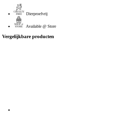
Dierproefvrij
Available @ Store
Vergelijkbare producten