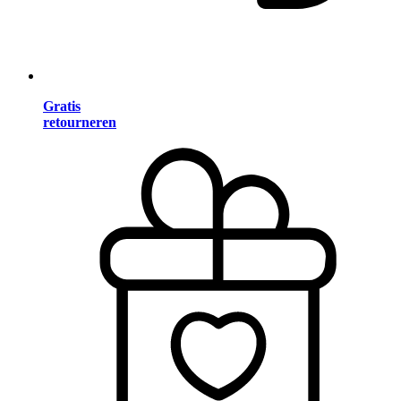
Gratis
retourneren