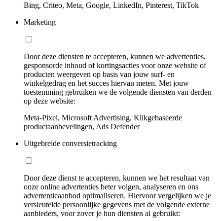
Bing, Criteo, Meta, Google, LinkedIn, Pinterest, TikTok
Marketing
Door deze diensten te accepteren, kunnen we advertenties,
gesponsorde inhoud of kortingsacties voor onze website of
producten weergeven op basis van jouw surf- en
winkelgedrag en het succes hiervan meten. Met jouw
toestemming gebruiken we de volgende diensten van derden
op deze website:
Meta-Pixel, Microsoft Advertising, Klikgebaseerde
productaanbevelingen, Ads Defender
Uitgebreide conversietracking
Door deze dienst te accepteren, kunnen we het resultaat van
onze online advertenties beter volgen, analyseren en ons
advertentieaanbod optimaliseren. Hiervoor vergelijken we je
versleutelde persoonlijke gegevens met de volgende externe
aanbieders, voor zover je hun diensten al gebruikt: