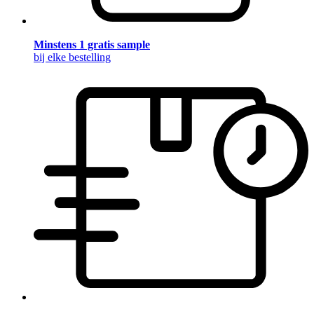
Minstens 1 gratis sample
bij elke bestelling