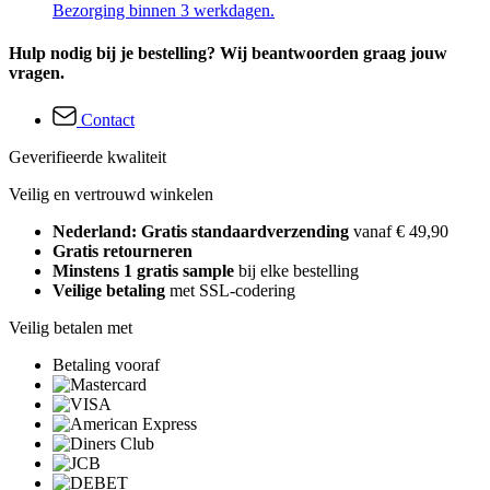
Bezorging binnen 3 werkdagen.
Hulp nodig bij je bestelling? Wij beantwoorden graag jouw
vragen.
Contact
Geverifieerde kwaliteit
Veilig en vertrouwd winkelen
Nederland: Gratis standaardverzending
vanaf € 49,90
Gratis retourneren
Minstens 1 gratis sample
bij elke bestelling
Veilige betaling
met SSL-codering
Veilig betalen met
Betaling vooraf