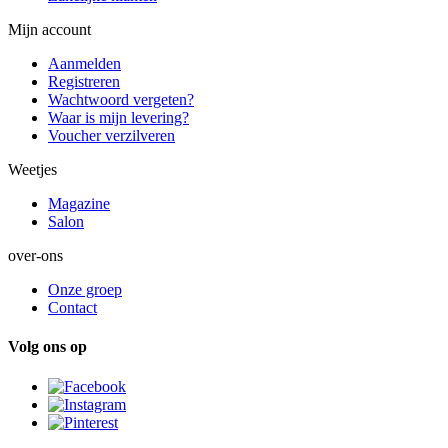
Mijn account
Aanmelden
Registreren
Wachtwoord vergeten?
Waar is mijn levering?
Voucher verzilveren
Weetjes
Magazine
Salon
over-ons
Onze groep
Contact
Volg ons op