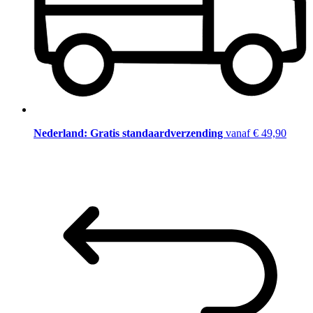
Nederland: Gratis standaardverzending
vanaf € 49,90