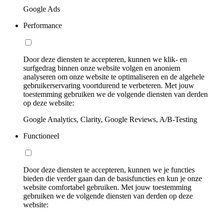
Google Ads
Performance
Door deze diensten te accepteren, kunnen we klik- en
surfgedrag binnen onze website volgen en anoniem
analyseren om onze website te optimaliseren en de algehele
gebruikerservaring voortdurend te verbeteren. Met jouw
toestemming gebruiken we de volgende diensten van derden
op deze website:
Google Analytics, Clarity, Google Reviews, A/B-Testing
Functioneel
Door deze diensten te accepteren, kunnen we je functies
bieden die verder gaan dan de basisfuncties en kun je onze
website comfortabel gebruiken. Met jouw toestemming
gebruiken we de volgende diensten van derden op deze
website: