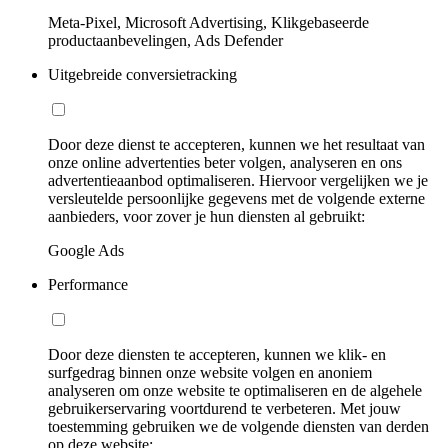
Meta-Pixel, Microsoft Advertising, Klikgebaseerde
productaanbevelingen, Ads Defender
Uitgebreide conversietracking
Door deze dienst te accepteren, kunnen we het resultaat van
onze online advertenties beter volgen, analyseren en ons
advertentieaanbod optimaliseren. Hiervoor vergelijken we je
versleutelde persoonlijke gegevens met de volgende externe
aanbieders, voor zover je hun diensten al gebruikt:
Google Ads
Performance
Door deze diensten te accepteren, kunnen we klik- en
surfgedrag binnen onze website volgen en anoniem
analyseren om onze website te optimaliseren en de algehele
gebruikerservaring voortdurend te verbeteren. Met jouw
toestemming gebruiken we de volgende diensten van derden
op deze website: