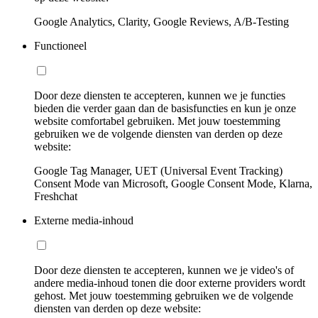
Google Analytics, Clarity, Google Reviews, A/B-Testing
Functioneel
Door deze diensten te accepteren, kunnen we je functies
bieden die verder gaan dan de basisfuncties en kun je onze
website comfortabel gebruiken. Met jouw toestemming
gebruiken we de volgende diensten van derden op deze
website:
Google Tag Manager, UET (Universal Event Tracking)
Consent Mode van Microsoft, Google Consent Mode, Klarna,
Freshchat
Externe media-inhoud
Door deze diensten te accepteren, kunnen we je video's of
andere media-inhoud tonen die door externe providers wordt
gehost. Met jouw toestemming gebruiken we de volgende
diensten van derden op deze website: