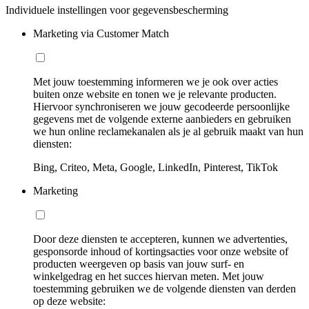
Individuele instellingen voor gegevensbescherming
Marketing via Customer Match
Met jouw toestemming informeren we je ook over acties
buiten onze website en tonen we je relevante producten.
Hiervoor synchroniseren we jouw gecodeerde persoonlijke
gegevens met de volgende externe aanbieders en gebruiken
we hun online reclamekanalen als je al gebruik maakt van hun
diensten:
Bing, Criteo, Meta, Google, LinkedIn, Pinterest, TikTok
Marketing
Door deze diensten te accepteren, kunnen we advertenties,
gesponsorde inhoud of kortingsacties voor onze website of
producten weergeven op basis van jouw surf- en
winkelgedrag en het succes hiervan meten. Met jouw
toestemming gebruiken we de volgende diensten van derden
op deze website: