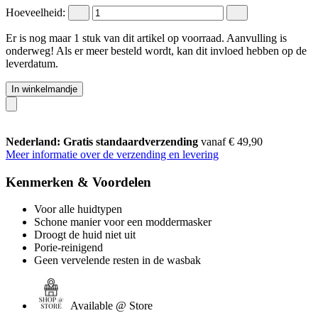
Hoeveelheid:
Er is nog maar 1 stuk van dit artikel op voorraad. Aanvulling is
onderweg! Als er meer besteld wordt, kan dit invloed hebben op de
leverdatum.
In winkelmandje
Nederland: Gratis standaardverzending
vanaf € 49,90
Meer informatie over de verzending en levering
Kenmerken & Voordelen
Voor alle huidtypen
Schone manier voor een moddermasker
Droogt de huid niet uit
Porie-reinigend
Geen vervelende resten in de wasbak
Available @ Store