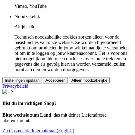
Vimeo, YouTube
Noodzakelijk
Altijd actief
Technisch noodzakelijke cookies zorgen alleen voor de
basisfuncties van onze website. Ze worden bijvoorbeeld
gebruikt om producten in jouw winkelmandje te verzamelen
of om in te loggen op jouw klantenaccount. Het is voor ons
niet mogelijk om hiermee conclusies over jou te trekken en
gegevens die als gevolg hiervan worden verzameld, zullen
nooit aan derden worden doorgegeven.
Instellingen opslaan
Accepteren
Alleen noodzakelijke
Privacybeleid
Bist du im richtigen Shop?
Bitte wechsle zum Land
, das mit deiner Lieferadresse
übereinstimmt.
Zu Cosmeterie International (English)