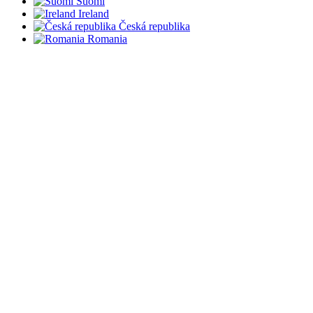
Suomi
Ireland
Česká republika
Romania