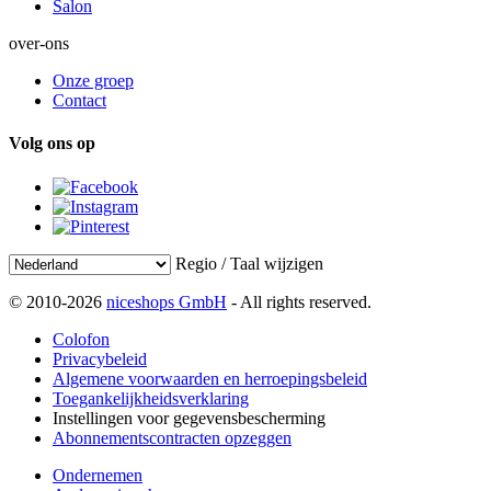
Salon
over-ons
Onze groep
Contact
Volg ons op
Regio / Taal wijzigen
© 2010-2026
niceshops GmbH
- All rights reserved.
Colofon
Privacybeleid
Algemene voorwaarden en herroepingsbeleid
Toegankelijkheidsverklaring
Instellingen voor gegevensbescherming
Abonnementscontracten opzeggen
Ondernemen