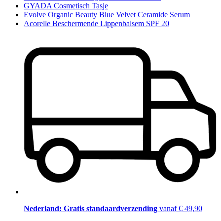
GYADA Cosmetisch Tasje
Evolve Organic Beauty Blue Velvet Ceramide Serum
Acorelle Beschermende Lippenbalsem SPF 20
Nederland: Gratis standaardverzending
vanaf € 49,90