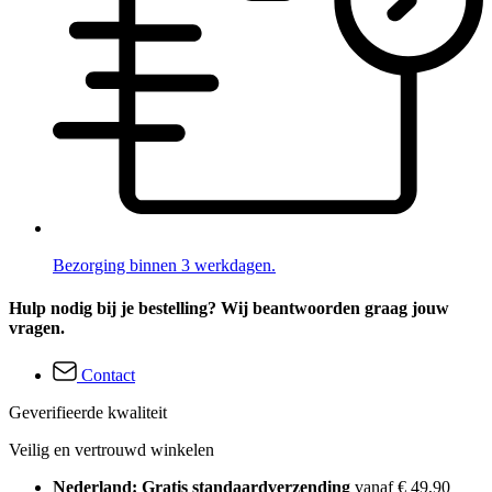
Bezorging binnen 3 werkdagen.
Hulp nodig bij je bestelling? Wij beantwoorden graag jouw
vragen.
Contact
Geverifieerde kwaliteit
Veilig en vertrouwd winkelen
Nederland: Gratis standaardverzending
vanaf € 49,90