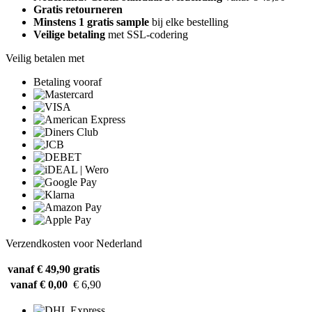
Gratis retourneren
Minstens 1 gratis sample
bij elke bestelling
Veilige betaling
met SSL-codering
Veilig betalen met
Betaling vooraf
Verzendkosten voor Nederland
vanaf € 49,90
gratis
vanaf € 0,00
€ 6,90