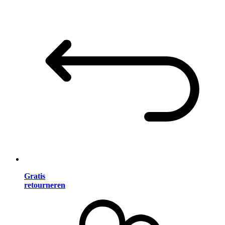
Gratis
retourneren