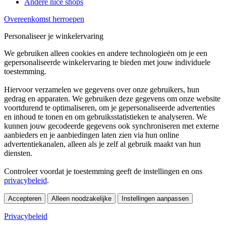
Andere nice shops
Overeenkomst herroepen
Personaliseer je winkelervaring
We gebruiken alleen cookies en andere technologieën om je een
gepersonaliseerde winkelervaring te bieden met jouw individuele
toestemming.
Hiervoor verzamelen we gegevens over onze gebruikers, hun
gedrag en apparaten. We gebruiken deze gegevens om onze website
voortdurend te optimaliseren, om je gepersonaliseerde advertenties
en inhoud te tonen en om gebruiksstatistieken te analyseren. We
kunnen jouw gecodeerde gegevens ook synchroniseren met externe
aanbieders en je aanbiedingen laten zien via hun online
advertentiekanalen, alleen als je zelf al gebruik maakt van hun
diensten.
Controleer voordat je toestemming geeft de instellingen en ons
privacybeleid
.
Accepteren
Alleen noodzakelijke
Instellingen aanpassen
Privacybeleid