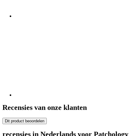
Recensies van onze klanten
Dit product beoordelen
recensies in Nederlands voor Patchology