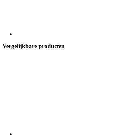
Vergelijkbare producten