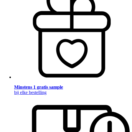
Minstens 1 gratis sample
bij elke bestelling