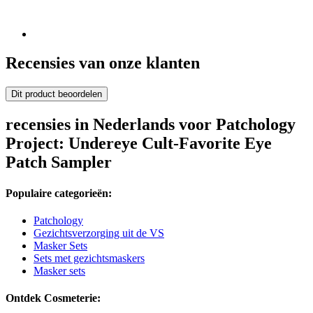
Recensies van onze klanten
Dit product beoordelen
recensies in Nederlands voor Patchology
Project: Undereye Cult-Favorite Eye
Patch Sampler
Populaire categorieën:
Patchology
Gezichtsverzorging uit de VS
Masker Sets
Sets met gezichtsmaskers
Masker sets
Ontdek Cosmeterie: