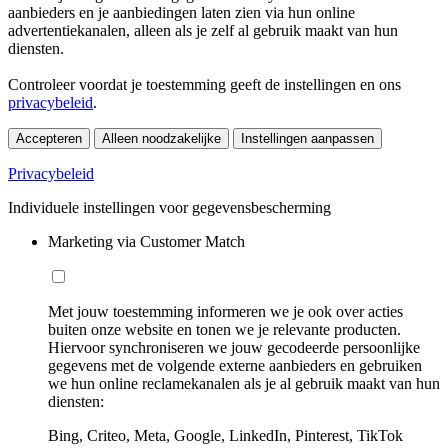
aanbieders en je aanbiedingen laten zien via hun online
advertentiekanalen, alleen als je zelf al gebruik maakt van hun
diensten.
Controleer voordat je toestemming geeft de instellingen en ons
privacybeleid
.
Accepteren
Alleen noodzakelijke
Instellingen aanpassen
Privacybeleid
Individuele instellingen voor gegevensbescherming
Marketing via Customer Match
Met jouw toestemming informeren we je ook over acties
buiten onze website en tonen we je relevante producten.
Hiervoor synchroniseren we jouw gecodeerde persoonlijke
gegevens met de volgende externe aanbieders en gebruiken
we hun online reclamekanalen als je al gebruik maakt van hun
diensten:
Bing, Criteo, Meta, Google, LinkedIn, Pinterest, TikTok