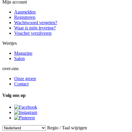
Mijn account
Aanmelden
Registreren
Wachtwoord vergeten?
Waar is mijn levering?
Voucher verzilveren
Weetjes
Magazine
Salon
over-ons
Onze groep
Contact
Volg ons op
Regio / Taal wijzigen