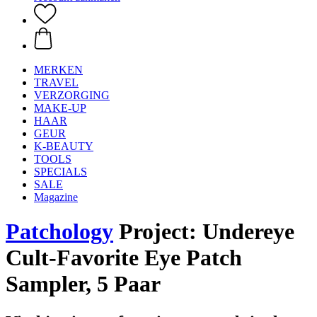
MERKEN
TRAVEL
VERZORGING
MAKE-UP
HAAR
GEUR
K-BEAUTY
TOOLS
SPECIALS
SALE
Magazine
Patchology
Project: Undereye
Cult-Favorite Eye Patch
Sampler, 5 Paar