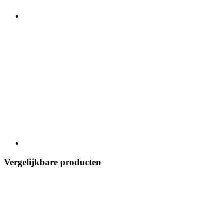
Vergelijkbare producten