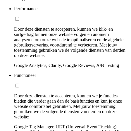
Performance
Door deze diensten te accepteren, kunnen we klik- en
surfgedrag binnen onze website volgen en anoniem
analyseren om onze website te optimaliseren en de algehele
gebruikerservaring voortdurend te verbeteren. Met jouw
toestemming gebruiken we de volgende diensten van derden
op deze website:
Google Analytics, Clarity, Google Reviews, A/B-Testing
Functioneel
Door deze diensten te accepteren, kunnen we je functies
bieden die verder gaan dan de basisfuncties en kun je onze
website comfortabel gebruiken. Met jouw toestemming
gebruiken we de volgende diensten van derden op deze
website:
Google Tag Manager, UET (Universal Event Tracking)