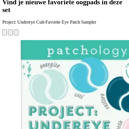
Vind je nieuwe favoriete oogpads in deze
set
Project: Undereye Cult-Favorite Eye Patch Sampler