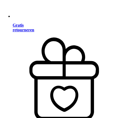
Gratis
retourneren