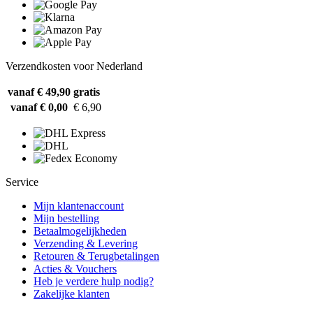
Verzendkosten voor Nederland
vanaf € 49,90
gratis
vanaf € 0,00
€ 6,90
Service
Mijn klantenaccount
Mijn bestelling
Betaalmogelijkheden
Verzending & Levering
Retouren & Terugbetalingen
Acties & Vouchers
Heb je verdere hulp nodig?
Zakelijke klanten