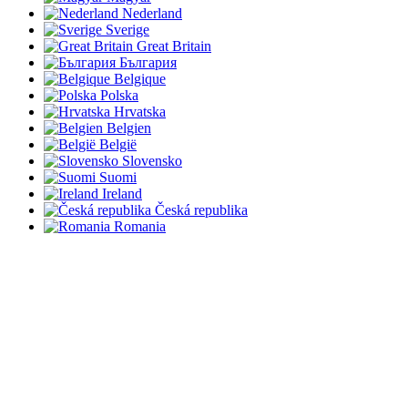
Nederland
Sverige
Great Britain
България
Belgique
Polska
Hrvatska
Belgien
België
Slovensko
Suomi
Ireland
Česká republika
Romania