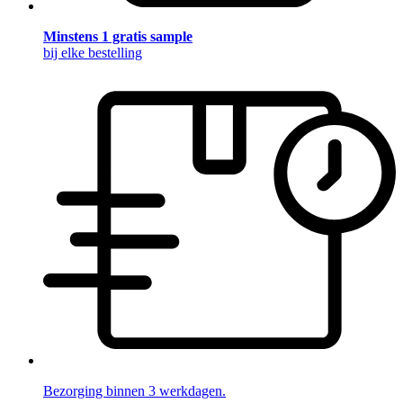
Minstens 1 gratis sample
bij elke bestelling
Bezorging binnen 3 werkdagen.