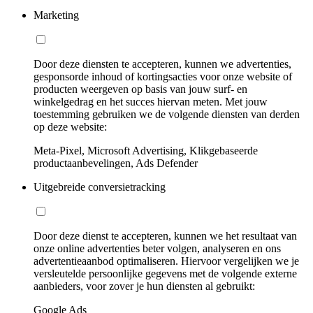
Marketing
Door deze diensten te accepteren, kunnen we advertenties,
gesponsorde inhoud of kortingsacties voor onze website of
producten weergeven op basis van jouw surf- en
winkelgedrag en het succes hiervan meten. Met jouw
toestemming gebruiken we de volgende diensten van derden
op deze website:
Meta-Pixel, Microsoft Advertising, Klikgebaseerde
productaanbevelingen, Ads Defender
Uitgebreide conversietracking
Door deze dienst te accepteren, kunnen we het resultaat van
onze online advertenties beter volgen, analyseren en ons
advertentieaanbod optimaliseren. Hiervoor vergelijken we je
versleutelde persoonlijke gegevens met de volgende externe
aanbieders, voor zover je hun diensten al gebruikt:
Google Ads