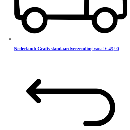
Nederland: Gratis standaardverzending
vanaf € 49,90