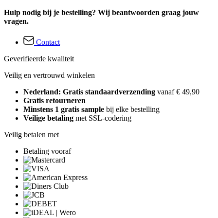
Hulp nodig bij je bestelling? Wij beantwoorden graag jouw
vragen.
Contact
Geverifieerde kwaliteit
Veilig en vertrouwd winkelen
Nederland: Gratis standaardverzending
vanaf € 49,90
Gratis retourneren
Minstens 1 gratis sample
bij elke bestelling
Veilige betaling
met SSL-codering
Veilig betalen met
Betaling vooraf