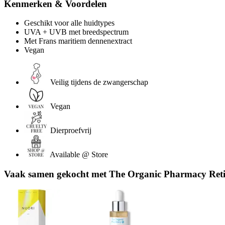
Kenmerken & Voordelen
Geschikt voor alle huidtypes
UVA + UVB met breedspectrum
Met Frans maritiem dennenextract
Vegan
Veilig tijdens de zwangerschap
Vegan
Dierproefvrij
Available @ Store
Vaak samen gekocht met The Organic Pharmacy Reti