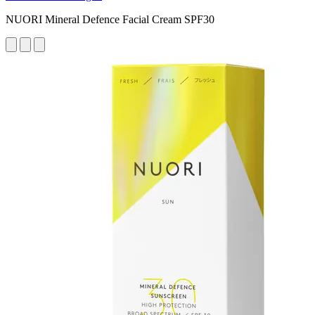
NUORI Mineral Defence Facial Cream SPF30