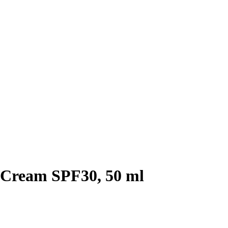
 Cream SPF30, 50 ml