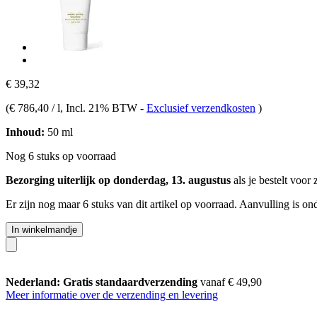
€ 39,32
(
€ 786,40 / l
, Incl. 21% BTW
-
Exclusief verzendkosten
)
Inhoud:
50 ml
Nog 6 stuks op voorraad
Bezorging uiterlijk op donderdag, 13. augustus
als je bestelt voor
Er zijn nog maar 6 stuks van dit artikel op voorraad. Aanvulling is o
In winkelmandje
Nederland: Gratis standaardverzending
vanaf € 49,90
Meer informatie over de verzending en levering