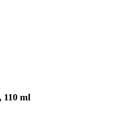
, 110 ml