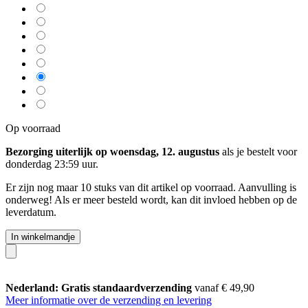
Op voorraad
Bezorging uiterlijk op woensdag, 12. augustus
als je bestelt voor
donderdag 23:59 uur
.
Er zijn nog maar 10 stuks van dit artikel op voorraad. Aanvulling is
onderweg! Als er meer besteld wordt, kan dit invloed hebben op de
leverdatum.
In winkelmandje
Nederland: Gratis standaardverzending
vanaf € 49,90
Meer informatie over de verzending en levering