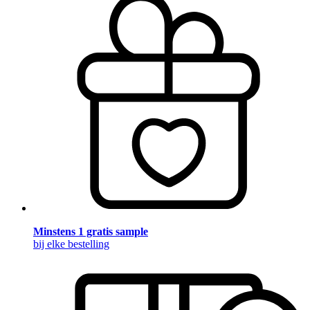
Minstens 1 gratis sample
bij elke bestelling