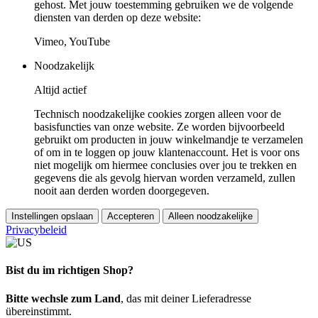
gehost. Met jouw toestemming gebruiken we de volgende
diensten van derden op deze website:
Vimeo, YouTube
Noodzakelijk
Altijd actief
Technisch noodzakelijke cookies zorgen alleen voor de
basisfuncties van onze website. Ze worden bijvoorbeeld
gebruikt om producten in jouw winkelmandje te verzamelen
of om in te loggen op jouw klantenaccount. Het is voor ons
niet mogelijk om hiermee conclusies over jou te trekken en
gegevens die als gevolg hiervan worden verzameld, zullen
nooit aan derden worden doorgegeven.
Instellingen opslaan
Accepteren
Alleen noodzakelijke
Privacybeleid
Bist du im richtigen Shop?
Bitte wechsle zum Land
, das mit deiner Lieferadresse
übereinstimmt.