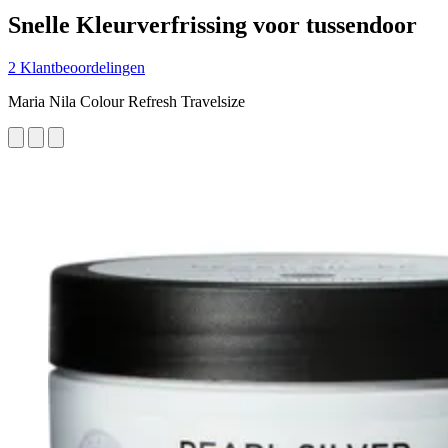
Snelle Kleurverfrissing voor tussendoor
2 Klantbeoordelingen
Maria Nila Colour Refresh Travelsize