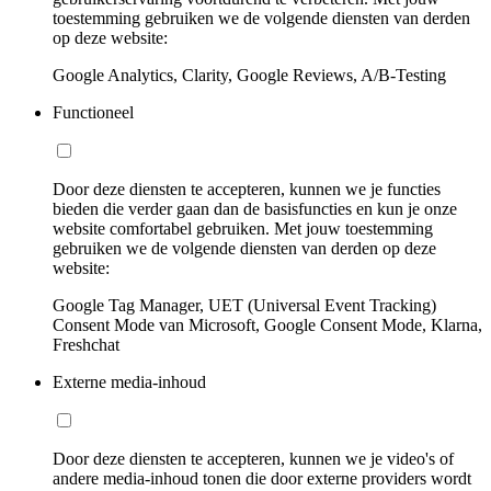
toestemming gebruiken we de volgende diensten van derden
op deze website:
Google Analytics, Clarity, Google Reviews, A/B-Testing
Functioneel
Door deze diensten te accepteren, kunnen we je functies
bieden die verder gaan dan de basisfuncties en kun je onze
website comfortabel gebruiken. Met jouw toestemming
gebruiken we de volgende diensten van derden op deze
website:
Google Tag Manager, UET (Universal Event Tracking)
Consent Mode van Microsoft, Google Consent Mode, Klarna,
Freshchat
Externe media-inhoud
Door deze diensten te accepteren, kunnen we je video's of
andere media-inhoud tonen die door externe providers wordt