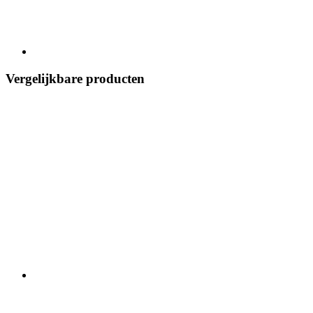
Vergelijkbare producten