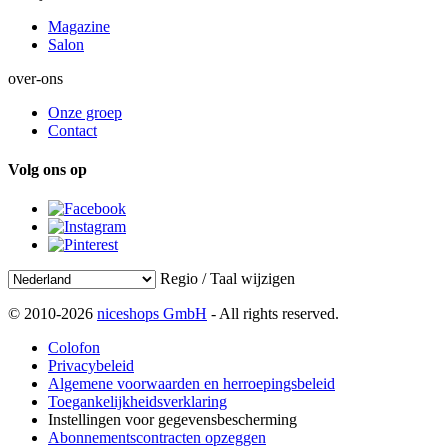
Magazine
Salon
over-ons
Onze groep
Contact
Volg ons op
Regio / Taal wijzigen
© 2010-2026
niceshops GmbH
- All rights reserved.
Colofon
Privacybeleid
Algemene voorwaarden en herroepingsbeleid
Toegankelijkheidsverklaring
Instellingen voor gegevensbescherming
Abonnementscontracten opzeggen