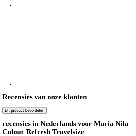
Recensies van onze klanten
Dit product beoordelen
recensies in Nederlands voor Maria Nila
Colour Refresh Travelsize