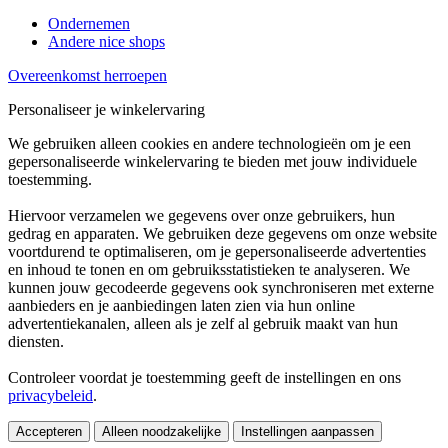
Ondernemen
Andere nice shops
Overeenkomst herroepen
Personaliseer je winkelervaring
We gebruiken alleen cookies en andere technologieën om je een
gepersonaliseerde winkelervaring te bieden met jouw individuele
toestemming.
Hiervoor verzamelen we gegevens over onze gebruikers, hun
gedrag en apparaten. We gebruiken deze gegevens om onze website
voortdurend te optimaliseren, om je gepersonaliseerde advertenties
en inhoud te tonen en om gebruiksstatistieken te analyseren. We
kunnen jouw gecodeerde gegevens ook synchroniseren met externe
aanbieders en je aanbiedingen laten zien via hun online
advertentiekanalen, alleen als je zelf al gebruik maakt van hun
diensten.
Controleer voordat je toestemming geeft de instellingen en ons
privacybeleid
.
Accepteren
Alleen noodzakelijke
Instellingen aanpassen