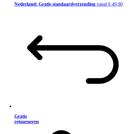
Nederland: Gratis standaardverzending
vanaf € 49,90
Gratis
retourneren