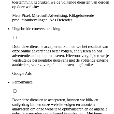
toestemming gebruiken we de volgende diensten van derden
op deze website:
Meta-Pixel, Microsoft Advertising, Klikgebaseerde
productaanbevelingen, Ads Defender
Uitgebreide conversietracking
Door deze dienst te accepteren, kunnen we het resultaat van
onze online advertenties beter volgen, analyseren en ons
advertentieaanbod optimaliseren. Hiervoor vergelijken we je
versleutelde persoonlijke gegevens met de volgende externe
aanbieders, voor zover je hun diensten al gebruikt:
Google Ads
Performance
Door deze diensten te accepteren, kunnen we klik- en
surfgedrag binnen onze website volgen en anoniem
analyseren om onze website te optimaliseren en de algehele
gebruikerservaring voortdurend te verbeteren. Met jouw