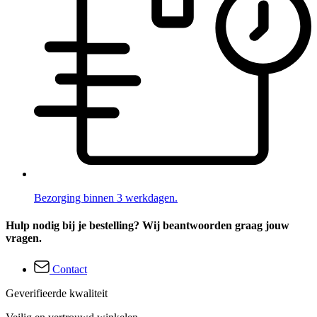
Bezorging binnen 3 werkdagen.
Hulp nodig bij je bestelling? Wij beantwoorden graag jouw
vragen.
Contact
Geverifieerde kwaliteit