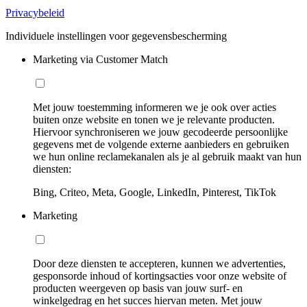
Privacybeleid
Individuele instellingen voor gegevensbescherming
Marketing via Customer Match
Met jouw toestemming informeren we je ook over acties
buiten onze website en tonen we je relevante producten.
Hiervoor synchroniseren we jouw gecodeerde persoonlijke
gegevens met de volgende externe aanbieders en gebruiken
we hun online reclamekanalen als je al gebruik maakt van hun
diensten:
Bing, Criteo, Meta, Google, LinkedIn, Pinterest, TikTok
Marketing
Door deze diensten te accepteren, kunnen we advertenties,
gesponsorde inhoud of kortingsacties voor onze website of
producten weergeven op basis van jouw surf- en
winkelgedrag en het succes hiervan meten. Met jouw