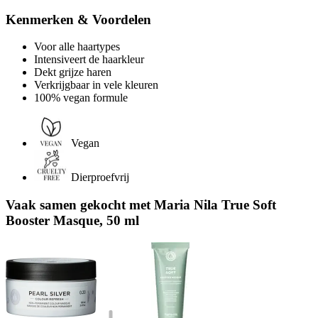
Kenmerken & Voordelen
Voor alle haartypes
Intensiveert de haarkleur
Dekt grijze haren
Verkrijgbaar in vele kleuren
100% vegan formule
Vegan
Dierproefvrij
Vaak samen gekocht met Maria Nila True Soft
Booster Masque, 50 ml