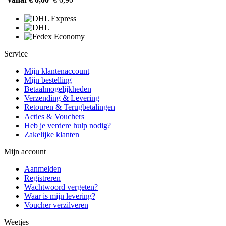
Service
Mijn klantenaccount
Mijn bestelling
Betaalmogelijkheden
Verzending & Levering
Retouren & Terugbetalingen
Acties & Vouchers
Heb je verdere hulp nodig?
Zakelijke klanten
Mijn account
Aanmelden
Registreren
Wachtwoord vergeten?
Waar is mijn levering?
Voucher verzilveren
Weetjes