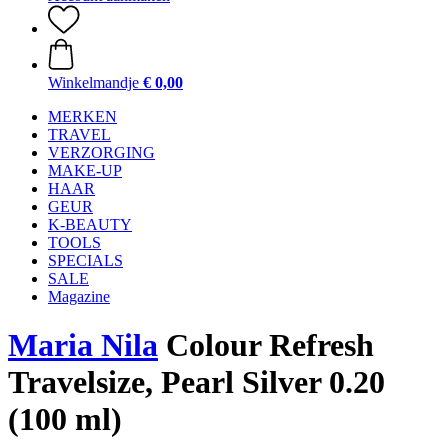
Winkelmandje
€ 0,00
MERKEN
TRAVEL
VERZORGING
MAKE-UP
HAAR
GEUR
K-BEAUTY
TOOLS
SPECIALS
SALE
Magazine
Maria Nila
Colour Refresh
Travelsize, Pearl Silver 0.20
(100 ml)