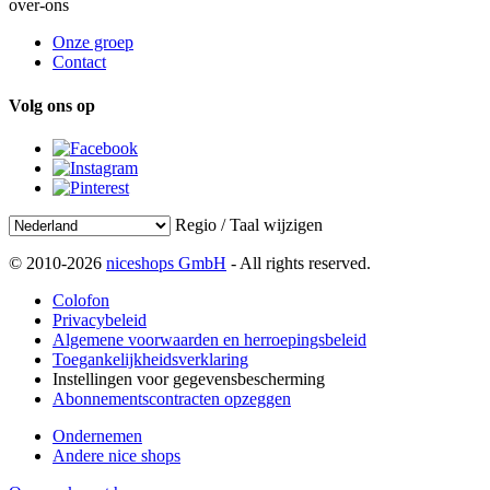
over-ons
Onze groep
Contact
Volg ons op
Regio / Taal wijzigen
© 2010-2026
niceshops GmbH
- All rights reserved.
Colofon
Privacybeleid
Algemene voorwaarden en herroepingsbeleid
Toegankelijkheidsverklaring
Instellingen voor gegevensbescherming
Abonnementscontracten opzeggen
Ondernemen
Andere nice shops