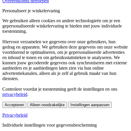
Overeenkomst herroepen
Personaliseer je winkelervaring
We gebruiken alleen cookies en andere technologieën om je een
gepersonaliseerde winkelervaring te bieden met jouw individuele
toestemming.
Hiervoor verzamelen we gegevens over onze gebruikers, hun
gedrag en apparaten. We gebruiken deze gegevens om onze website
voortdurend te optimaliseren, om je gepersonaliseerde advertenties
en inhoud te tonen en om gebruiksstatistieken te analyseren. We
kunnen jouw gecodeerde gegevens ook synchroniseren met externe
aanbieders en je aanbiedingen laten zien via hun online
advertentiekanalen, alleen als je zelf al gebruik maakt van hun
diensten.
Controleer voordat je toestemming geeft de instellingen en ons
privacybeleid
.
Accepteren
Alleen noodzakelijke
Instellingen aanpassen
Privacybeleid
Individuele instellingen voor gegevensbescherming