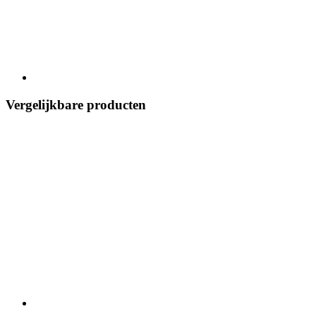
Vergelijkbare producten