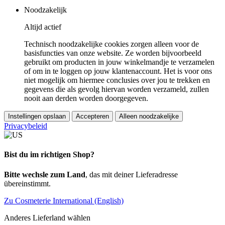
Noodzakelijk
Altijd actief
Technisch noodzakelijke cookies zorgen alleen voor de
basisfuncties van onze website. Ze worden bijvoorbeeld
gebruikt om producten in jouw winkelmandje te verzamelen
of om in te loggen op jouw klantenaccount. Het is voor ons
niet mogelijk om hiermee conclusies over jou te trekken en
gegevens die als gevolg hiervan worden verzameld, zullen
nooit aan derden worden doorgegeven.
Instellingen opslaan
Accepteren
Alleen noodzakelijke
Privacybeleid
Bist du im richtigen Shop?
Bitte wechsle zum Land
, das mit deiner Lieferadresse
übereinstimmt.
Zu Cosmeterie International (English)
Anderes Lieferland wählen