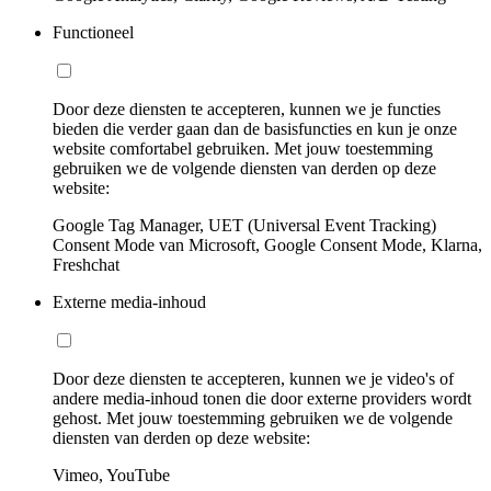
Functioneel
Door deze diensten te accepteren, kunnen we je functies
bieden die verder gaan dan de basisfuncties en kun je onze
website comfortabel gebruiken. Met jouw toestemming
gebruiken we de volgende diensten van derden op deze
website:
Google Tag Manager, UET (Universal Event Tracking)
Consent Mode van Microsoft, Google Consent Mode, Klarna,
Freshchat
Externe media-inhoud
Door deze diensten te accepteren, kunnen we je video's of
andere media-inhoud tonen die door externe providers wordt
gehost. Met jouw toestemming gebruiken we de volgende
diensten van derden op deze website:
Vimeo, YouTube