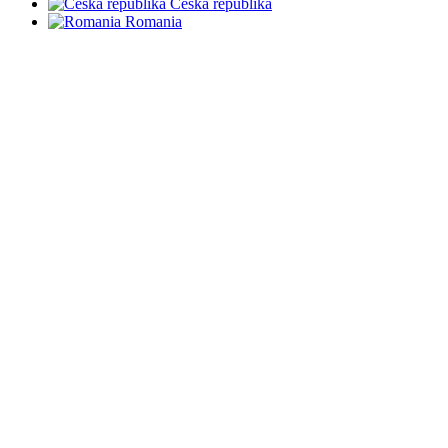
Česká republika
Romania