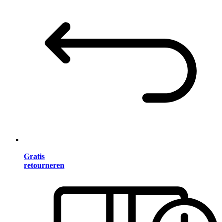
Gratis
retourneren