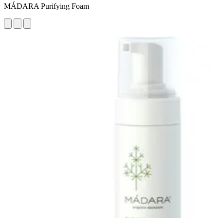
MÁDARA Purifying Foam