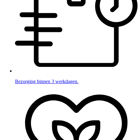
Bezorging binnen 3 werkdagen.