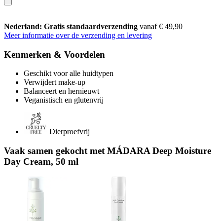
Nederland: Gratis standaardverzending
vanaf € 49,90
Meer informatie over de verzending en levering
Kenmerken & Voordelen
Geschikt voor alle huidtypen
Verwijdert make-up
Balanceert en hernieuwt
Veganistisch en glutenvrij
Dierproefvrij
Vaak samen gekocht met MÁDARA Deep Moisture
Day Cream, 50 ml