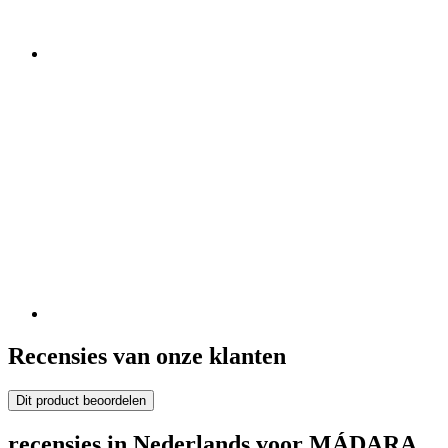
Recensies van onze klanten
Dit product beoordelen
recensies in Nederlands voor MÁDARA