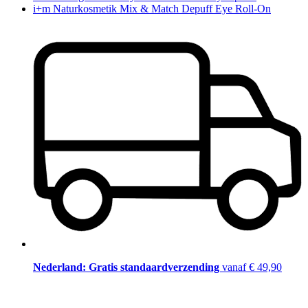
i+m Naturkosmetik Mix & Match Depuff Eye Roll-On
Nederland: Gratis standaardverzending
vanaf € 49,90