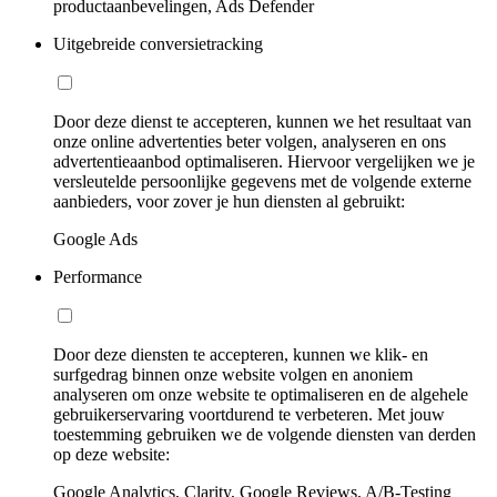
productaanbevelingen, Ads Defender
Uitgebreide conversietracking
Door deze dienst te accepteren, kunnen we het resultaat van
onze online advertenties beter volgen, analyseren en ons
advertentieaanbod optimaliseren. Hiervoor vergelijken we je
versleutelde persoonlijke gegevens met de volgende externe
aanbieders, voor zover je hun diensten al gebruikt:
Google Ads
Performance
Door deze diensten te accepteren, kunnen we klik- en
surfgedrag binnen onze website volgen en anoniem
analyseren om onze website te optimaliseren en de algehele
gebruikerservaring voortdurend te verbeteren. Met jouw
toestemming gebruiken we de volgende diensten van derden
op deze website:
Google Analytics, Clarity, Google Reviews, A/B-Testing