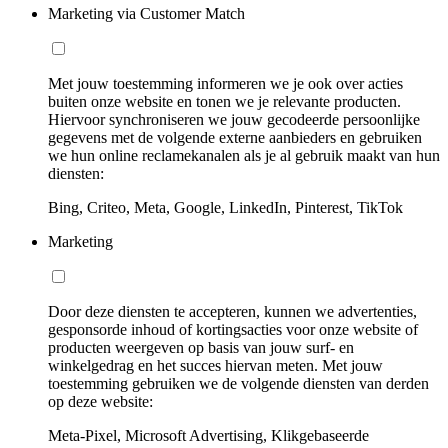
Marketing via Customer Match
Met jouw toestemming informeren we je ook over acties
buiten onze website en tonen we je relevante producten.
Hiervoor synchroniseren we jouw gecodeerde persoonlijke
gegevens met de volgende externe aanbieders en gebruiken
we hun online reclamekanalen als je al gebruik maakt van hun
diensten:
Bing, Criteo, Meta, Google, LinkedIn, Pinterest, TikTok
Marketing
Door deze diensten te accepteren, kunnen we advertenties,
gesponsorde inhoud of kortingsacties voor onze website of
producten weergeven op basis van jouw surf- en
winkelgedrag en het succes hiervan meten. Met jouw
toestemming gebruiken we de volgende diensten van derden
op deze website:
Meta-Pixel, Microsoft Advertising, Klikgebaseerde