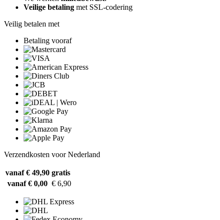
Veilige betaling
met SSL-codering
Veilig betalen met
Betaling vooraf
Verzendkosten voor Nederland
vanaf € 49,90
gratis
vanaf € 0,00
€ 6,90