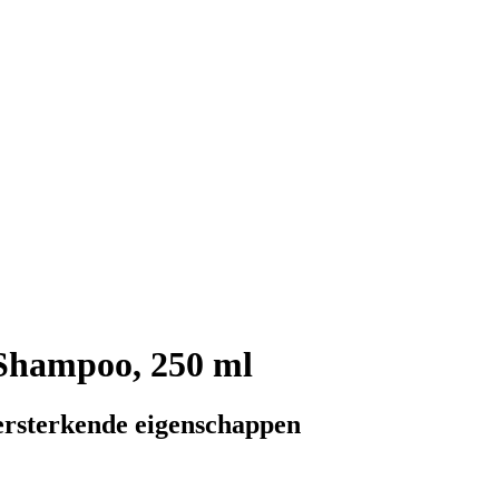
Shampoo, 250 ml
versterkende eigenschappen