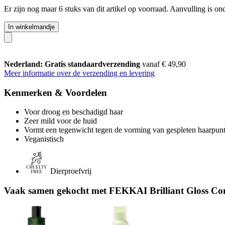
Er zijn nog maar 6 stuks van dit artikel op voorraad. Aanvulling is o
In winkelmandje
Nederland: Gratis standaardverzending
vanaf € 49,90
Meer informatie over de verzending en levering
Kenmerken & Voordelen
Voor droog en beschadigd haar
Zeer mild voor de huid
Vormt een tegenwicht tegen de vorming van gespleten haarpun
Veganistisch
Dierproefvrij
Vaak samen gekocht met FEKKAI Brilliant Gloss Con