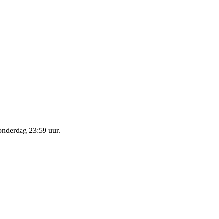
onderdag 23:59 uur
.