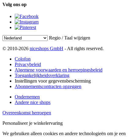
Volg ons op
Regio / Taal wijzigen
© 2010-2026
niceshops GmbH
- All rights reserved.
Colofon
Privacybeleid
Algemene voorwaarden en herroepingsbeleid
Toegankelijkheidsverklaring
Instellingen voor gegevensbescherming
Abonnementscontracten opzeggen
Ondernemen
Andere nice shops
Overeenkomst herroepen
Personaliseer je winkelervaring
We gebruiken alleen cookies en andere technologieën om je een