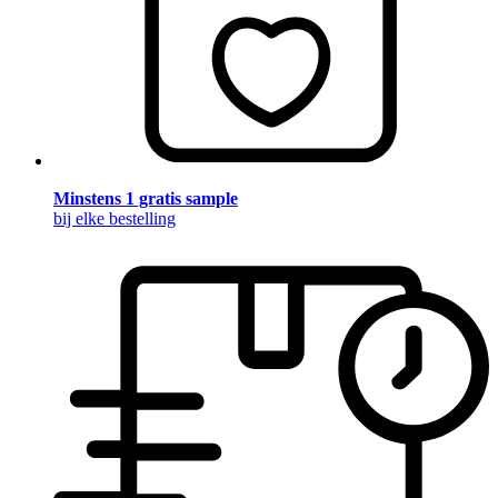
Minstens 1 gratis sample
bij elke bestelling