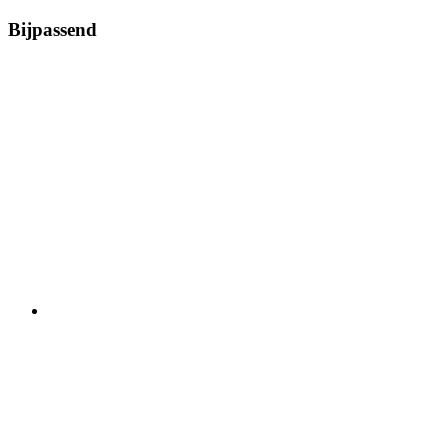
Bijpassend