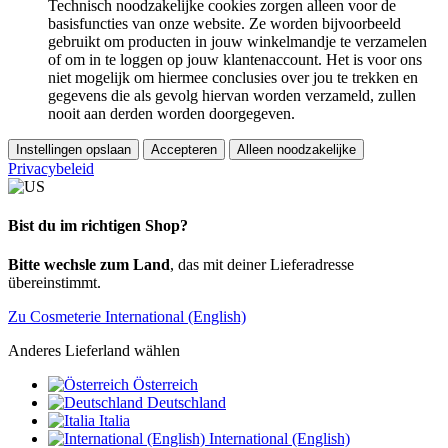
Technisch noodzakelijke cookies zorgen alleen voor de
basisfuncties van onze website. Ze worden bijvoorbeeld
gebruikt om producten in jouw winkelmandje te verzamelen
of om in te loggen op jouw klantenaccount. Het is voor ons
niet mogelijk om hiermee conclusies over jou te trekken en
gegevens die als gevolg hiervan worden verzameld, zullen
nooit aan derden worden doorgegeven.
Instellingen opslaan
Accepteren
Alleen noodzakelijke
Privacybeleid
Bist du im richtigen Shop?
Bitte wechsle zum Land
, das mit deiner Lieferadresse
übereinstimmt.
Zu Cosmeterie International (English)
Anderes Lieferland wählen
Österreich
Deutschland
Italia
International (English)