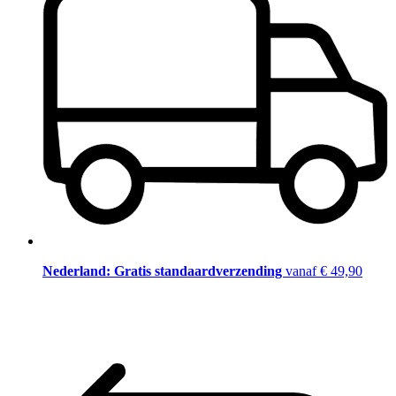
Nederland: Gratis standaardverzending
vanaf € 49,90