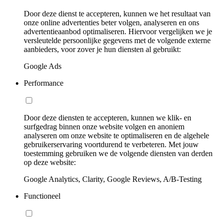
Door deze dienst te accepteren, kunnen we het resultaat van
onze online advertenties beter volgen, analyseren en ons
advertentieaanbod optimaliseren. Hiervoor vergelijken we je
versleutelde persoonlijke gegevens met de volgende externe
aanbieders, voor zover je hun diensten al gebruikt:
Google Ads
Performance
Door deze diensten te accepteren, kunnen we klik- en
surfgedrag binnen onze website volgen en anoniem
analyseren om onze website te optimaliseren en de algehele
gebruikerservaring voortdurend te verbeteren. Met jouw
toestemming gebruiken we de volgende diensten van derden
op deze website:
Google Analytics, Clarity, Google Reviews, A/B-Testing
Functioneel