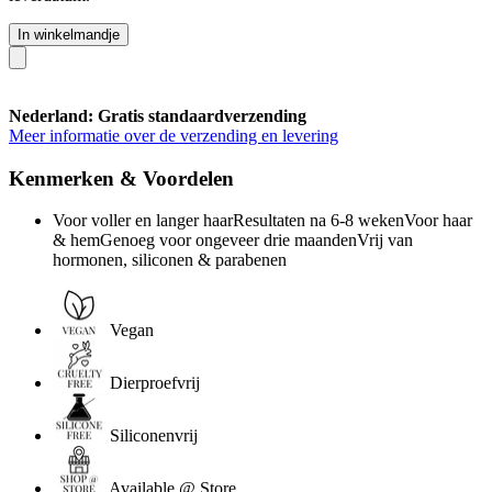
In winkelmandje
Nederland: Gratis standaardverzending
Meer informatie over de verzending en levering
Kenmerken & Voordelen
Voor voller en langer haarResultaten na 6-8 wekenVoor haar
& hemGenoeg voor ongeveer drie maandenVrij van
hormonen, siliconen & parabenen
Vegan
Dierproefvrij
Siliconenvrij
Available @ Store