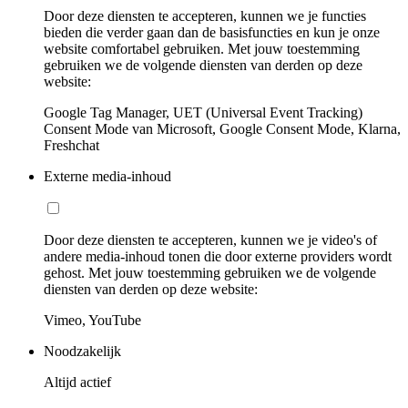
Door deze diensten te accepteren, kunnen we je functies
bieden die verder gaan dan de basisfuncties en kun je onze
website comfortabel gebruiken. Met jouw toestemming
gebruiken we de volgende diensten van derden op deze
website:
Google Tag Manager, UET (Universal Event Tracking)
Consent Mode van Microsoft, Google Consent Mode, Klarna,
Freshchat
Externe media-inhoud
Door deze diensten te accepteren, kunnen we je video's of
andere media-inhoud tonen die door externe providers wordt
gehost. Met jouw toestemming gebruiken we de volgende
diensten van derden op deze website:
Vimeo, YouTube
Noodzakelijk
Altijd actief