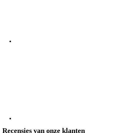
Recensies van onze klanten