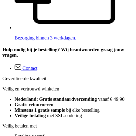
Bezorging binnen 3 werkdagen.
Hulp nodig bij je bestelling? Wij beantwoorden graag jouw
vragen.
Contact
Geverifieerde kwaliteit
Veilig en vertrouwd winkelen
Nederland: Gratis standaardverzending
vanaf € 49,90
Gratis retourneren
Minstens 1 gratis sample
bij elke bestelling
Veilige betaling
met SSL-codering
Veilig betalen met