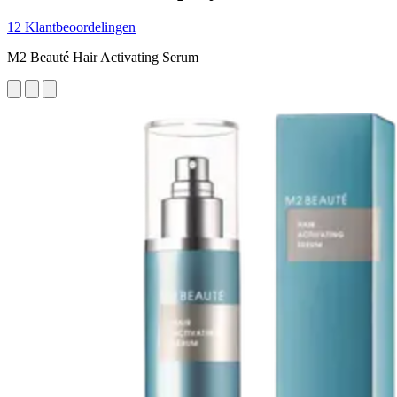
12 Klantbeoordelingen
M2 Beauté Hair Activating Serum