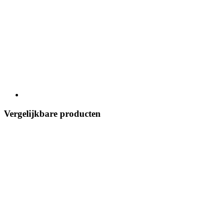
Vergelijkbare producten