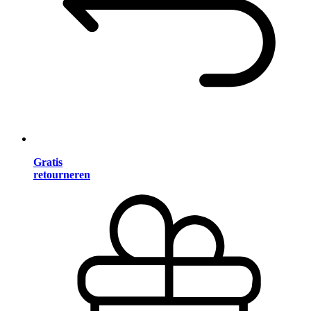
Gratis
retourneren