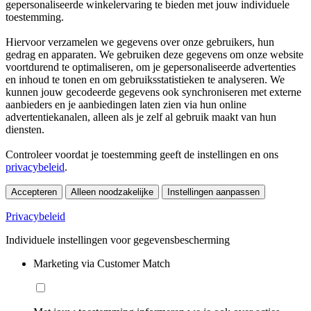
gepersonaliseerde winkelervaring te bieden met jouw individuele
toestemming.
Hiervoor verzamelen we gegevens over onze gebruikers, hun
gedrag en apparaten. We gebruiken deze gegevens om onze website
voortdurend te optimaliseren, om je gepersonaliseerde advertenties
en inhoud te tonen en om gebruiksstatistieken te analyseren. We
kunnen jouw gecodeerde gegevens ook synchroniseren met externe
aanbieders en je aanbiedingen laten zien via hun online
advertentiekanalen, alleen als je zelf al gebruik maakt van hun
diensten.
Controleer voordat je toestemming geeft de instellingen en ons
privacybeleid
.
Accepteren
Alleen noodzakelijke
Instellingen aanpassen
Privacybeleid
Individuele instellingen voor gegevensbescherming
Marketing via Customer Match