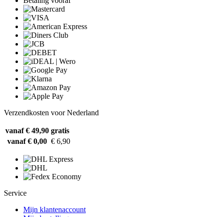
Betaling vooraf
Verzendkosten voor Nederland
vanaf € 49,90
gratis
vanaf € 0,00
€ 6,90
Service
Mijn klantenaccount