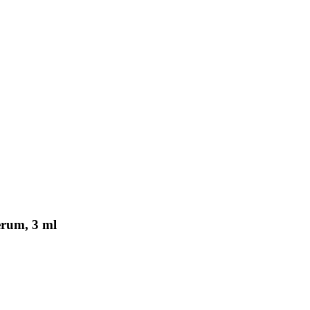
rum, 3 ml