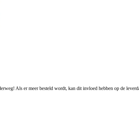
nderweg! Als er meer besteld wordt, kan dit invloed hebben op de lever