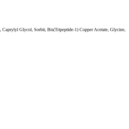
Caprylyl Glycol, Sorbit, Bis(Tripeptide-1) Copper Acetate, Glycine,