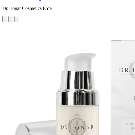
Dr. Tonar Cosmetics EYE