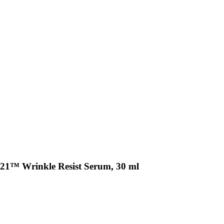
21™ Wrinkle Resist Serum, 30 ml