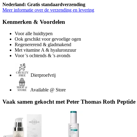
Nederland: Gratis standaardverzending
Meer informatie over de verzending en levering
Kenmerken & Voordelen
Voor alle huidtypen
Ook geschikt voor gevoelige ogen
Regenererend & gladmakend
Met vitamine A & hyaluronzuur
Voor 's ochtends & 's avonds
Dierproefvrij
Available @ Store
Vaak samen gekocht met Peter Thomas Roth Peptide 