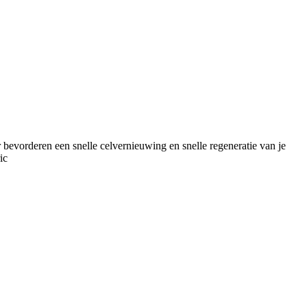
 bevorderen een snelle celvernieuwing en snelle regeneratie van je
ic