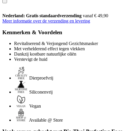
Nederland: Gratis standaardverzending
vanaf € 49,90
Meer informatie over de verzending en levering
Kenmerken & Voordelen
Revitaliserend & Verjongend Gezichtsmasker
Met verhelderend effect tegen vlekken
Dankzij kostbare natuurlijke oliën
Verstevigt de huid
Dierproefvrij
Siliconenvrij
Vegan
Available @ Store