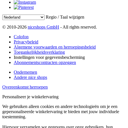
Regio / Taal wijzigen
© 2010-2026
niceshops GmbH
- All rights reserved.
Colofon
Privacybeleid
Algemene voorwaarden en herroepingsbeleid
Toegankelijkheidsverklaring
Instellingen voor gegevensbescherming
Abonnementscontracten opzeggen
Ondernemen
Andere nice shops
Overeenkomst herroepen
Personaliseer je winkelervaring
We gebruiken alleen cookies en andere technologieën om je een
gepersonaliseerde winkelervaring te bieden met jouw individuele
toestemming.
Hiervoor verzamelen we gegevens over onze gebruikers, hun