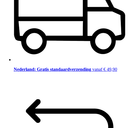
Nederland: Gratis standaardverzending
vanaf € 49,90