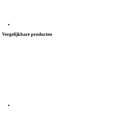
Vergelijkbare producten