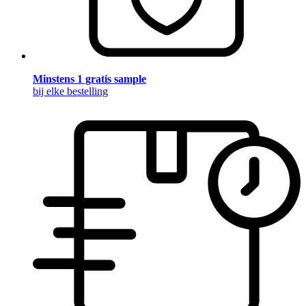
Minstens 1 gratis sample
bij elke bestelling