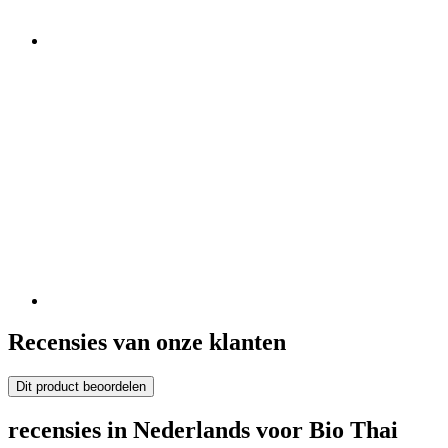
Recensies van onze klanten
Dit product beoordelen
recensies in Nederlands voor Bio Thai