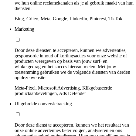
we hun online reclamekanalen als je al gebruik maakt van hun
diensten:
Bing, Criteo, Meta, Google, LinkedIn, Pinterest, TikTok
Marketing
Door deze diensten te accepteren, kunnen we advertenties,
gesponsorde inhoud of kortingsacties voor onze website of
producten weergeven op basis van jouw surf- en
winkelgedrag en het succes hiervan meten. Met jouw
toestemming gebruiken we de volgende diensten van derden
op deze website:
Meta-Pixel, Microsoft Advertising, Klikgebaseerde
productaanbevelingen, Ads Defender
Uitgebreide conversietracking
Door deze dienst te accepteren, kunnen we het resultaat van
onze online advertenties beter volgen, analyseren en ons
advertentieaanbod optimaliseren. Hiervoor vergelijken we je