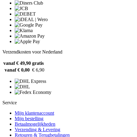
Verzendkosten voor Nederland
vanaf € 49,90
gratis
vanaf € 0,00
€ 6,90
Service
Mijn klantenaccount
Mijn bestelling
Betaalmogelijkheden
Verzending & Levering
Retouren & Terugbetalingen