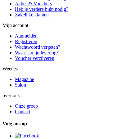
Acties & Vouchers
Heb je verdere hulp nodig?
Zakelijke klanten
Mijn account
Aanmelden
Registreren
Wachtwoord vergeten?
Waar is mijn levering?
Voucher verzilveren
Weetjes
Magazine
Salon
over-ons
Onze groep
Contact
Volg ons op