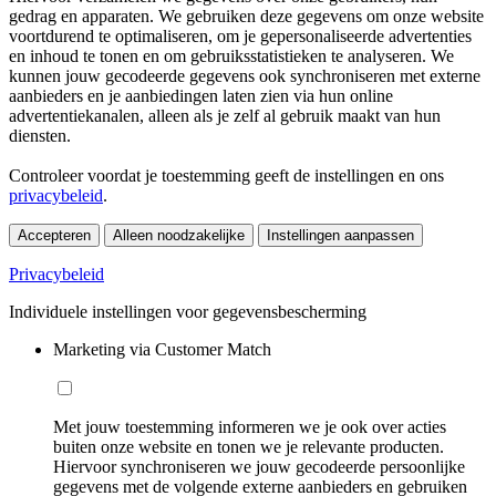
gedrag en apparaten. We gebruiken deze gegevens om onze website
voortdurend te optimaliseren, om je gepersonaliseerde advertenties
en inhoud te tonen en om gebruiksstatistieken te analyseren. We
kunnen jouw gecodeerde gegevens ook synchroniseren met externe
aanbieders en je aanbiedingen laten zien via hun online
advertentiekanalen, alleen als je zelf al gebruik maakt van hun
diensten.
Controleer voordat je toestemming geeft de instellingen en ons
privacybeleid
.
Accepteren
Alleen noodzakelijke
Instellingen aanpassen
Privacybeleid
Individuele instellingen voor gegevensbescherming
Marketing via Customer Match
Met jouw toestemming informeren we je ook over acties
buiten onze website en tonen we je relevante producten.
Hiervoor synchroniseren we jouw gecodeerde persoonlijke
gegevens met de volgende externe aanbieders en gebruiken