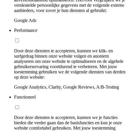
versleutelde persoonlijke gegevens met de volgende externe
aanbieders, voor zover je hun diensten al gebruikt:
Google Ads
Performance
Door deze diensten te accepteren, kunnen we klik- en
surfgedrag binnen onze website volgen en anoniem
analyseren om onze website te optimaliseren en de algehele
gebruikerservaring voortdurend te verbeteren. Met jouw
toestemming gebruiken we de volgende diensten van derden
op deze website:
Google Analytics, Clarity, Google Reviews, A/B-Testing
Functioneel
Door deze diensten te accepteren, kunnen we je functies
bieden die verder gaan dan de basisfuncties en kun je onze
website comfortabel gebruiken. Met jouw toestemming