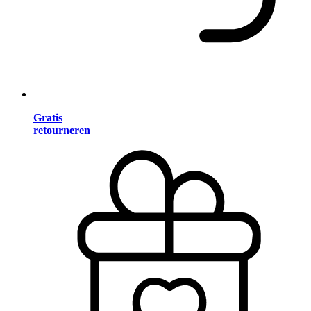
Gratis
retourneren