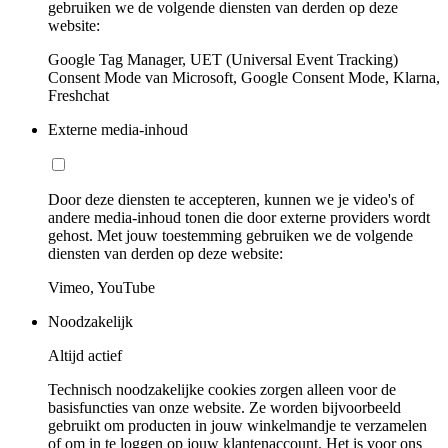
gebruiken we de volgende diensten van derden op deze
website:
Google Tag Manager, UET (Universal Event Tracking)
Consent Mode van Microsoft, Google Consent Mode, Klarna,
Freshchat
Externe media-inhoud
Door deze diensten te accepteren, kunnen we je video's of
andere media-inhoud tonen die door externe providers wordt
gehost. Met jouw toestemming gebruiken we de volgende
diensten van derden op deze website:
Vimeo, YouTube
Noodzakelijk
Altijd actief
Technisch noodzakelijke cookies zorgen alleen voor de
basisfuncties van onze website. Ze worden bijvoorbeeld
gebruikt om producten in jouw winkelmandje te verzamelen
of om in te loggen op jouw klantenaccount. Het is voor ons