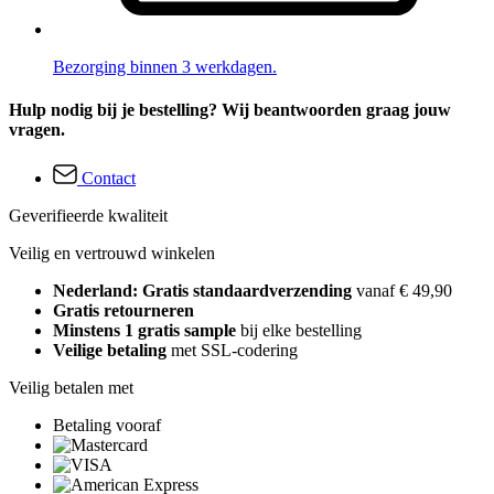
Bezorging binnen 3 werkdagen.
Hulp nodig bij je bestelling? Wij beantwoorden graag jouw
vragen.
Contact
Geverifieerde kwaliteit
Veilig en vertrouwd winkelen
Nederland: Gratis standaardverzending
vanaf € 49,90
Gratis retourneren
Minstens 1 gratis sample
bij elke bestelling
Veilige betaling
met SSL-codering
Veilig betalen met
Betaling vooraf