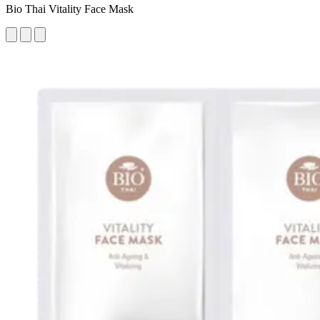
Bio Thai Vitality Face Mask