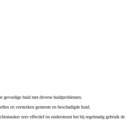
 de gevoelige huid met diverse huidproblemen.
ellen en versterken gestreste en beschadigde huid.
htsmasker zeer effectief en ondersteunt het bij regelmatig gebruik de