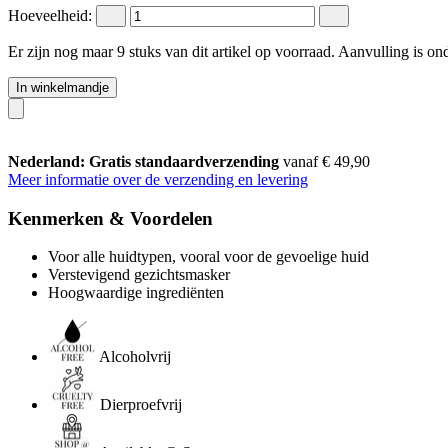
Hoeveelheid:
Er zijn nog maar 9 stuks van dit artikel op voorraad. Aanvulling is o
In winkelmandje
Nederland: Gratis standaardverzending
vanaf € 49,90
Meer informatie over de verzending en levering
Kenmerken & Voordelen
Voor alle huidtypen, vooral voor de gevoelige huid
Verstevigend gezichtsmasker
Hoogwaardige ingrediënten
Alcoholvrij
Dierproefvrij