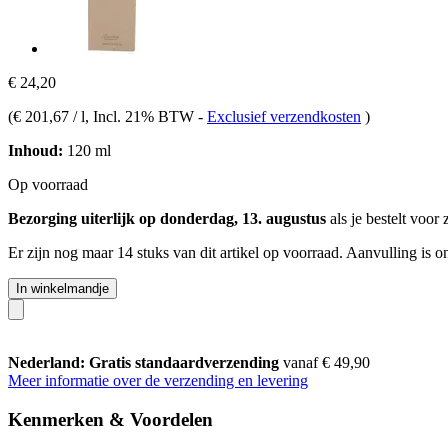
€ 24,20
(
€ 201,67 / l
, Incl. 21% BTW
-
Exclusief verzendkosten
)
Inhoud:
120 ml
Op voorraad
Bezorging uiterlijk op donderdag, 13. augustus
als je bestelt voor
Er zijn nog maar 14 stuks van dit artikel op voorraad. Aanvulling is 
In winkelmandje
Nederland: Gratis standaardverzending
vanaf € 49,90
Meer informatie over de verzending en levering
Kenmerken & Voordelen