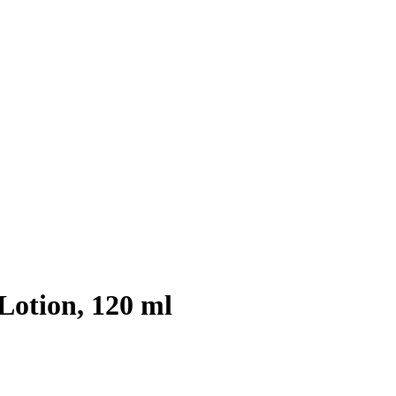
Lotion, 120 ml